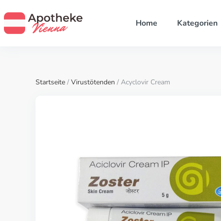
Home
Kategorien
Startseite
/
Virustötenden
/ Acyclovir Cream