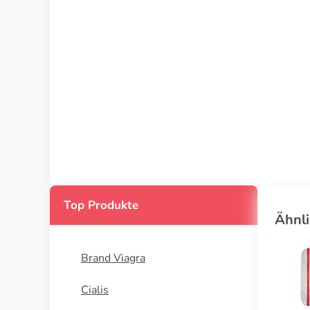
Top Produkte
Ähnli
Brand Viagra
Cialis