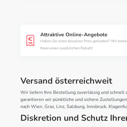
Attraktive Online-Angebote
Haben Sie einen besseren Preis gefunden? Wir biete
Ihnen einen zusätzlichen Rabatt!
Versand österreichweit
Wir liefern Ihre Bestellung zuverlässig und schnell
garantieren wir pünktliche und sichere Zustellung
nach Wien, Graz, Linz, Salzburg, Innsbruck, Klagenf
Diskretion und Schutz Ihre