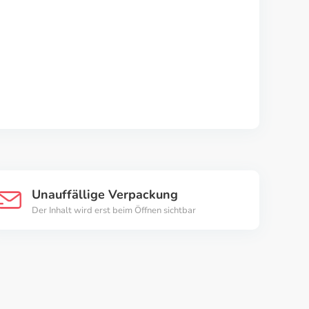
Unauffällige Verpackung
Der Inhalt wird erst beim Öffnen sichtbar