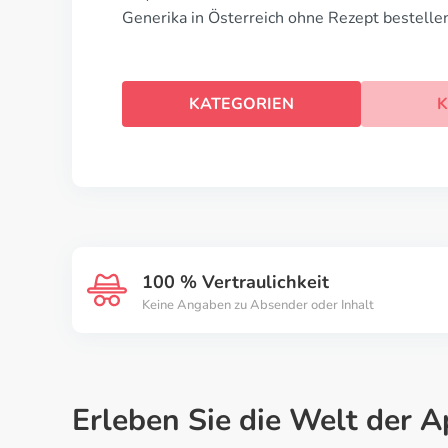
Generika in Österreich ohne Rezept bestelle
KATEGORIEN
K
100 % Vertraulichkeit
Keine Angaben zu Absender oder Inhalt
Erleben Sie die Welt der 