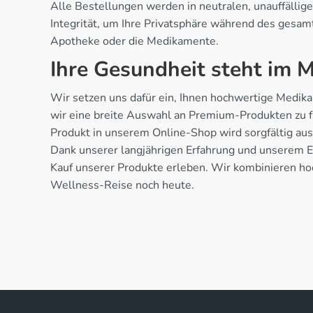
Alle Bestellungen werden in neutralen, unauffällige
Integrität, um Ihre Privatsphäre während des gesa
Apotheke oder die Medikamente.
Ihre Gesundheit steht im M
Wir setzen uns dafür ein, Ihnen hochwertige Medika
wir eine breite Auswahl an Premium-Produkten zu fa
Produkt in unserem Online-Shop wird sorgfältig aus
Dank unserer langjährigen Erfahrung und unserem 
Kauf unserer Produkte erleben. Wir kombinieren hoc
Wellness-Reise noch heute.