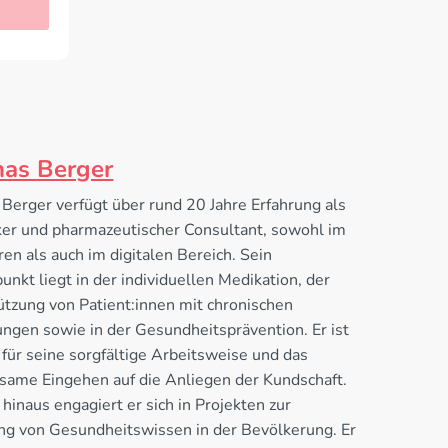
as Berger
Berger verfügt über rund 20 Jahre Erfahrung als
er und pharmazeutischer Consultant, sowohl im
ren als auch im digitalen Bereich. Sein
nkt liegt in der individuellen Medikation, der
ützung von Patient:innen mit chronischen
ngen sowie in der Gesundheitsprävention. Er ist
für seine sorgfältige Arbeitsweise und das
same Eingehen auf die Anliegen der Kundschaft.
hinaus engagiert er sich in Projekten zur
ng von Gesundheitswissen in der Bevölkerung. Er