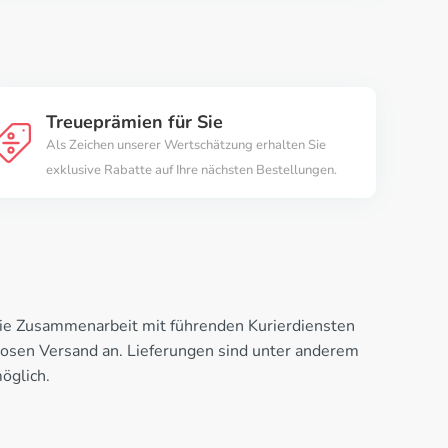
Treueprämien für Sie
Als Zeichen unserer Wertschätzung erhalten Sie
exklusive Rabatte auf Ihre nächsten Bestellungen.
h die Zusammenarbeit mit führenden Kurierdiensten
losen Versand an. Lieferungen sind unter anderem
öglich.