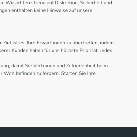
. Wir achten streng auf Diskretion, Sicherheit und
ngen enthalten keine Hinweise auf unsere
Ziel ist es, Ihre Erwartungen zu übertreffen, indem
rer Kunden haben für uns höchste Priorität. Jedes
ng, damit Sie Vertrauen und Zufriedenheit beim
 Wohlbefinden zu fördern. Starten Sie Ihre