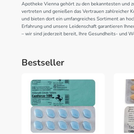
Apotheke Vienna gehört zu den bekanntesten und zuv
vertreten und genießen das Vertrauen zahlreicher K
und bieten dort ein umfangreiches Sortiment an hoc
Erfahrung und unsere Leidenschaft garantieren Ihne
– wir sind jederzeit bereit, Ihre Gesundheits- und
Bestseller