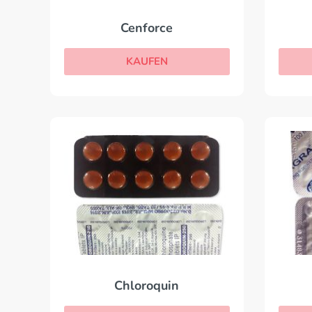
Cenforce
KAUFEN
Chloroquin