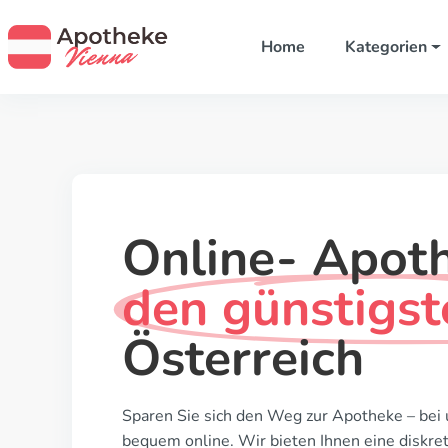
Home
Kategorien
Online- Apot
den günstigst
Österreich
Sparen Sie sich den Weg zur Apotheke – bei 
bequem online. Wir bieten Ihnen eine diskret