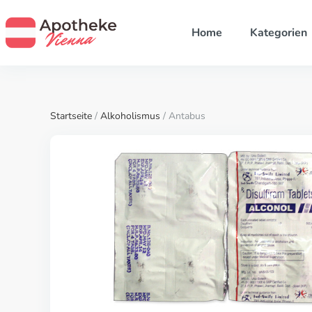
Home
Kategorien
Startseite
/
Alkoholismus
/ Antabus