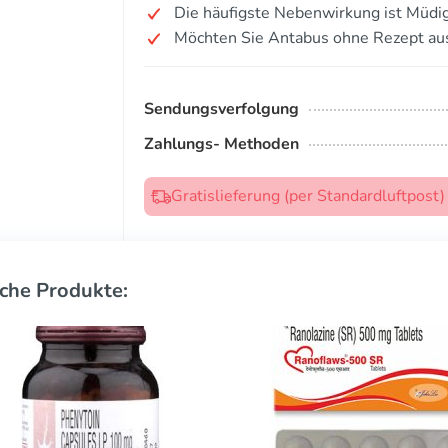
Die häufigste Nebenwirkung ist Müdig
Möchten Sie Antabus ohne Rezept au
Sendungsverfolgung
Zahlungs- Methoden
Gratislieferung (per Standardluftpost
che Produkte: