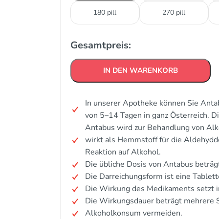
180 pill
270 pill
Gesamtpreis:
IN DEN WARENKORB
In unserer Apotheke können Sie Antab
von 5–14 Tagen in ganz Österreich. 
Antabus wird zur Behandlung von Alk
wirkt als Hemmstoff für die Aldehyd
Reaktion auf Alkohol.
Die übliche Dosis von Antabus beträg
Die Darreichungsform ist eine Tablett
Die Wirkung des Medikaments setzt i
Die Wirkungsdauer beträgt mehrere 
Alkoholkonsum vermeiden.