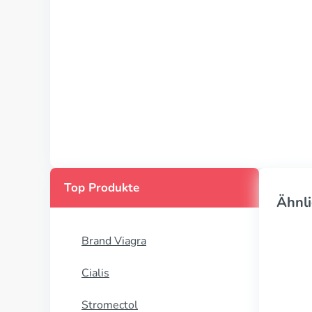
Top Produkte
Ähnli
Brand Viagra
Cialis
Stromectol