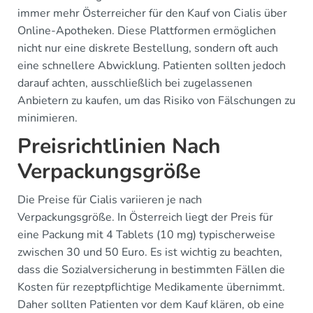
immer mehr Österreicher für den Kauf von Cialis über
Online-Apotheken. Diese Plattformen ermöglichen
nicht nur eine diskrete Bestellung, sondern oft auch
eine schnellere Abwicklung. Patienten sollten jedoch
darauf achten, ausschließlich bei zugelassenen
Anbietern zu kaufen, um das Risiko von Fälschungen zu
minimieren.
Preisrichtlinien Nach
Verpackungsgröße
Die Preise für Cialis variieren je nach
Verpackungsgröße. In Österreich liegt der Preis für
eine Packung mit 4 Tablets (10 mg) typischerweise
zwischen 30 und 50 Euro. Es ist wichtig zu beachten,
dass die Sozialversicherung in bestimmten Fällen die
Kosten für rezeptpflichtige Medikamente übernimmt.
Daher sollten Patienten vor dem Kauf klären, ob eine