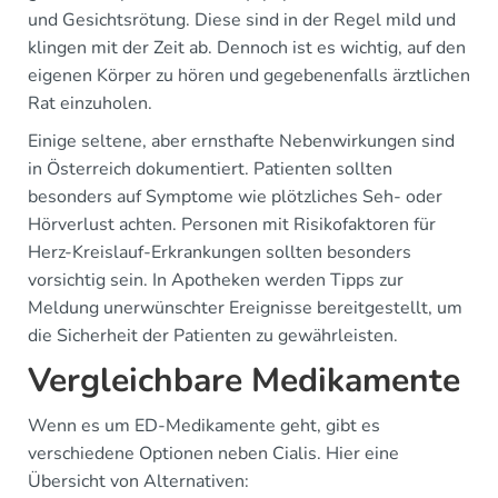
und Gesichtsrötung. Diese sind in der Regel mild und
klingen mit der Zeit ab. Dennoch ist es wichtig, auf den
eigenen Körper zu hören und gegebenenfalls ärztlichen
Rat einzuholen.
Einige seltene, aber ernsthafte Nebenwirkungen sind
in Österreich dokumentiert. Patienten sollten
besonders auf Symptome wie plötzliches Seh- oder
Hörverlust achten. Personen mit Risikofaktoren für
Herz-Kreislauf-Erkrankungen sollten besonders
vorsichtig sein. In Apotheken werden Tipps zur
Meldung unerwünschter Ereignisse bereitgestellt, um
die Sicherheit der Patienten zu gewährleisten.
Vergleichbare Medikamente
Wenn es um ED-Medikamente geht, gibt es
verschiedene Optionen neben Cialis. Hier eine
Übersicht von Alternativen: