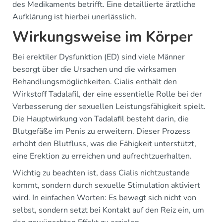
des Medikaments betrifft. Eine detaillierte ärztliche
Aufklärung ist hierbei unerlässlich.
Wirkungsweise im Körper
Bei erektiler Dysfunktion (ED) sind viele Männer
besorgt über die Ursachen und die wirksamen
Behandlungsmöglichkeiten. Cialis enthält den
Wirkstoff Tadalafil, der eine essentielle Rolle bei der
Verbesserung der sexuellen Leistungsfähigkeit spielt.
Die Hauptwirkung von Tadalafil besteht darin, die
Blutgefäße im Penis zu erweitern. Dieser Prozess
erhöht den Blutfluss, was die Fähigkeit unterstützt,
eine Erektion zu erreichen und aufrechtzuerhalten.
Wichtig zu beachten ist, dass Cialis nichtzustande
kommt, sondern durch sexuelle Stimulation aktiviert
wird. In einfachen Worten: Es bewegt sich nicht von
selbst, sondern setzt bei Kontakt auf den Reiz ein, um