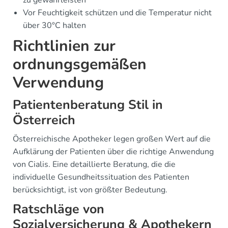
zu gewährleisten
Vor Feuchtigkeit schützen und die Temperatur nicht
über 30°C halten
Richtlinien zur
ordnungsgemäßen
Verwendung
Patientenberatung Stil in
Österreich
Österreichische Apotheker legen großen Wert auf die
Aufklärung der Patienten über die richtige Anwendung
von Cialis. Eine detaillierte Beratung, die die
individuelle Gesundheitssituation des Patienten
berücksichtigt, ist von größter Bedeutung.
Ratschläge von
Sozialversicherung & Apothekern