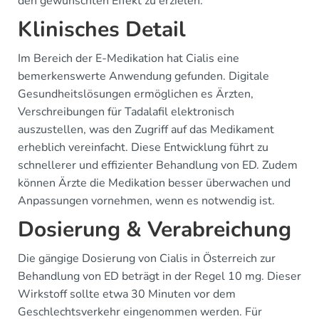
den gewünschten Effekt zu erzielen.
Klinisches Detail
Im Bereich der E-Medikation hat Cialis eine
bemerkenswerte Anwendung gefunden. Digitale
Gesundheitslösungen ermöglichen es Ärzten,
Verschreibungen für Tadalafil elektronisch
auszustellen, was den Zugriff auf das Medikament
erheblich vereinfacht. Diese Entwicklung führt zu
schnellerer und effizienter Behandlung von ED. Zudem
können Ärzte die Medikation besser überwachen und
Anpassungen vornehmen, wenn es notwendig ist.
Dosierung & Verabreichung
Die gängige Dosierung von Cialis in Österreich zur
Behandlung von ED beträgt in der Regel 10 mg. Dieser
Wirkstoff sollte etwa 30 Minuten vor dem
Geschlechtsverkehr eingenommen werden. Für