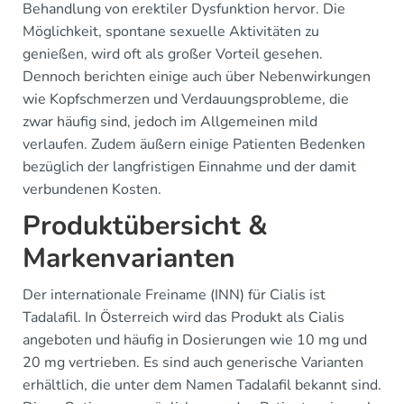
Behandlung von erektiler Dysfunktion hervor. Die
Möglichkeit, spontane sexuelle Aktivitäten zu
genießen, wird oft als großer Vorteil gesehen.
Dennoch berichten einige auch über Nebenwirkungen
wie Kopfschmerzen und Verdauungsprobleme, die
zwar häufig sind, jedoch im Allgemeinen mild
verlaufen. Zudem äußern einige Patienten Bedenken
bezüglich der langfristigen Einnahme und der damit
verbundenen Kosten.
Produktübersicht &
Markenvarianten
Der internationale Freiname (INN) für Cialis ist
Tadalafil. In Österreich wird das Produkt als Cialis
angeboten und häufig in Dosierungen wie 10 mg und
20 mg vertrieben. Es sind auch generische Varianten
erhältlich, die unter dem Namen Tadalafil bekannt sind.