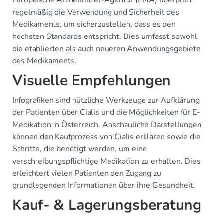
Europäische Arzneimittel-Agentur (EMA) überprüft
regelmäßig die Verwendung und Sicherheit des
Medikaments, um sicherzustellen, dass es den
höchsten Standards entspricht. Dies umfasst sowohl
die etablierten als auch neueren Anwendungsgebiete
des Medikaments.
Visuelle Empfehlungen
Infografiken sind nützliche Werkzeuge zur Aufklärung
der Patienten über Cialis und die Möglichkeiten für E-
Medikation in Österreich. Anschauliche Darstellungen
können den Kaufprozess von Cialis erklären sowie die
Schritte, die benötigt werden, um eine
verschreibungspflichtige Medikation zu erhalten. Dies
erleichtert vielen Patienten den Zugang zu
grundlegenden Informationen über ihre Gesundheit.
Kauf- & Lagerungsberatung