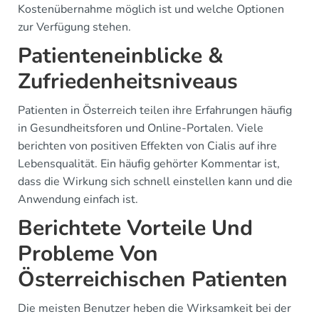
Kostenübernahme möglich ist und welche Optionen
zur Verfügung stehen.
Patienteneinblicke &
Zufriedenheitsniveaus
Patienten in Österreich teilen ihre Erfahrungen häufig
in Gesundheitsforen und Online-Portalen. Viele
berichten von positiven Effekten von Cialis auf ihre
Lebensqualität. Ein häufig gehörter Kommentar ist,
dass die Wirkung sich schnell einstellen kann und die
Anwendung einfach ist.
Berichtete Vorteile Und
Probleme Von
Österreichischen Patienten
Die meisten Benutzer heben die Wirksamkeit bei der