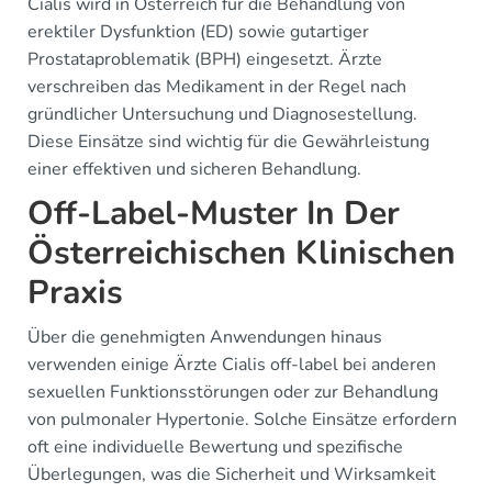
Cialis wird in Österreich für die Behandlung von
erektiler Dysfunktion (ED) sowie gutartiger
Prostataproblematik (BPH) eingesetzt. Ärzte
verschreiben das Medikament in der Regel nach
gründlicher Untersuchung und Diagnosestellung.
Diese Einsätze sind wichtig für die Gewährleistung
einer effektiven und sicheren Behandlung.
Off-Label-Muster In Der
Österreichischen Klinischen
Praxis
Über die genehmigten Anwendungen hinaus
verwenden einige Ärzte Cialis off-label bei anderen
sexuellen Funktionsstörungen oder zur Behandlung
von pulmonaler Hypertonie. Solche Einsätze erfordern
oft eine individuelle Bewertung und spezifische
Überlegungen, was die Sicherheit und Wirksamkeit