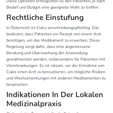
Diese Optionen ermöglichen es den Patienten, je nach
Bedarf und Budget eine geeignete Wahl zu treffen.
Rechtliche Einstufung
In Österreich ist Cialis verschreibungspflichtig. Das
bedeutet, dass Patienten ein Rezept von einem Arzt
benötigen, um das Medikament zu erwerben. Diese
Regelung sorgt dafür, dass eine angemessene
Beratung und Überwachung der Anwendung
gewährleistet werden, insbesondere für Patienten mit
Vorerkrankungen. Es ist ratsam, vor der Einnahme von
Cialis einen Arzt zu konsultieren, um mögliche Risiken
und Wechselwirkungen mit anderen Medikamenten zu
besprechen.
Indikationen In Der Lokalen
Medizinalpraxis