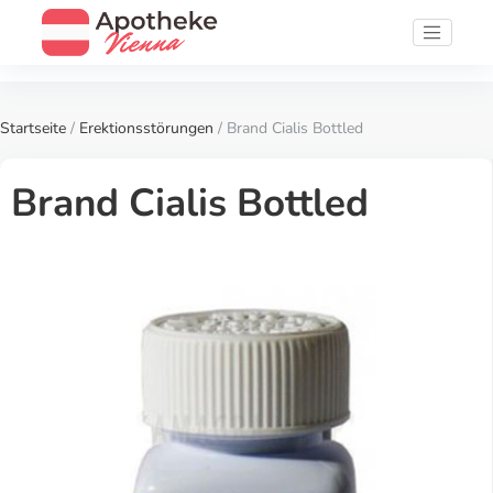
Startseite
/
Erektionsstörungen
/ Brand Cialis Bottled
Brand Cialis Bottled