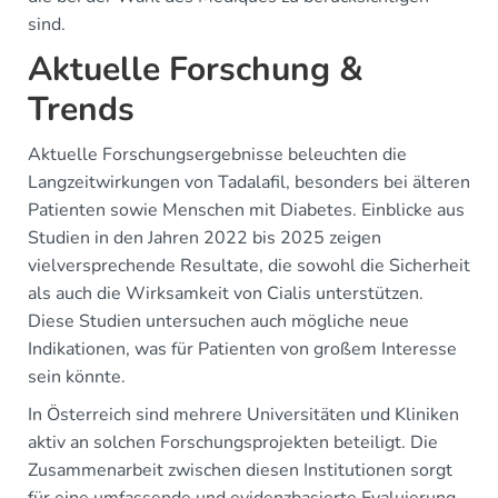
sind.
Aktuelle Forschung &
Trends
Aktuelle Forschungsergebnisse beleuchten die
Langzeitwirkungen von Tadalafil, besonders bei älteren
Patienten sowie Menschen mit Diabetes. Einblicke aus
Studien in den Jahren 2022 bis 2025 zeigen
vielversprechende Resultate, die sowohl die Sicherheit
als auch die Wirksamkeit von Cialis unterstützen.
Diese Studien untersuchen auch mögliche neue
Indikationen, was für Patienten von großem Interesse
sein könnte.
In Österreich sind mehrere Universitäten und Kliniken
aktiv an solchen Forschungsprojekten beteiligt. Die
Zusammenarbeit zwischen diesen Institutionen sorgt