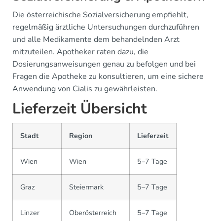
Die österreichische Sozialversicherung empfiehlt,
regelmäßig ärztliche Untersuchungen durchzuführen
und alle Medikamente dem behandelnden Arzt
mitzuteilen. Apotheker raten dazu, die
Dosierungsanweisungen genau zu befolgen und bei
Fragen die Apotheke zu konsultieren, um eine sichere
Anwendung von Cialis zu gewährleisten.
Lieferzeit Übersicht
Stadt
Region
Lieferzeit
Wien
Wien
5–7 Tage
Graz
Steiermark
5–7 Tage
Linzer
Oberösterreich
5–7 Tage