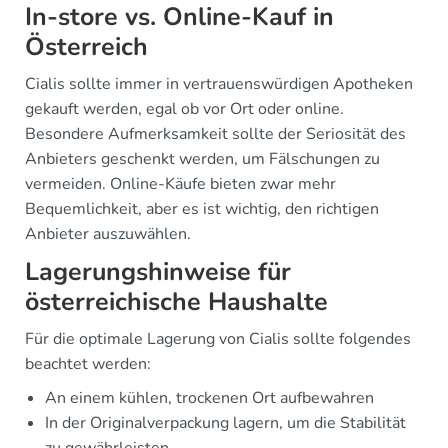
In-store vs. Online-Kauf in
Österreich
Cialis sollte immer in vertrauenswürdigen Apotheken
gekauft werden, egal ob vor Ort oder online.
Besondere Aufmerksamkeit sollte der Seriosität des
Anbieters geschenkt werden, um Fälschungen zu
vermeiden. Online-Käufe bieten zwar mehr
Bequemlichkeit, aber es ist wichtig, den richtigen
Anbieter auszuwählen.
Lagerungshinweise für
österreichische Haushalte
Für die optimale Lagerung von Cialis sollte folgendes
beachtet werden:
An einem kühlen, trockenen Ort aufbewahren
In der Originalverpackung lagern, um die Stabilität