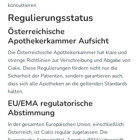
konsultieren.
Regulierungsstatus
Österreichische
Apothekerkammer Aufsicht
Die Österreichische Apothekerkammer hat klare und
strenge Richtlinien zur Verschreibung und Abgabe von
Cialis. Diese Regulierungen fördern nicht nur die
Sicherheit der Patienten, sondern garantieren auch,
dass sich alle Apotheken an die geltenden Standards
halten.
EU/EMA regulatorische
Abstimmung
In der gesamten Europäischen Union, einschließlich
Österreich, ist Cialis regulär zugelassen. Die