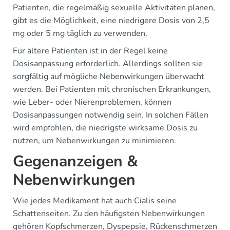
Patienten, die regelmäßig sexuelle Aktivitäten planen,
gibt es die Möglichkeit, eine niedrigere Dosis von 2,5
mg oder 5 mg täglich zu verwenden.
Für ältere Patienten ist in der Regel keine
Dosisanpassung erforderlich. Allerdings sollten sie
sorgfältig auf mögliche Nebenwirkungen überwacht
werden. Bei Patienten mit chronischen Erkrankungen,
wie Leber- oder Nierenproblemen, können
Dosisanpassungen notwendig sein. In solchen Fällen
wird empfohlen, die niedrigste wirksame Dosis zu
nutzen, um Nebenwirkungen zu minimieren.
Gegenanzeigen &
Nebenwirkungen
Wie jedes Medikament hat auch Cialis seine
Schattenseiten. Zu den häufigsten Nebenwirkungen
gehören Kopfschmerzen, Dyspepsie, Rückenschmerzen