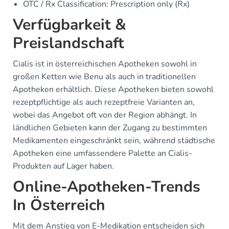
OTC / Rx Classification: Prescription only (Rx)
Verfügbarkeit &
Preislandschaft
Cialis ist in österreichischen Apotheken sowohl in
großen Ketten wie Benu als auch in traditionellen
Apotheken erhältlich. Diese Apotheken bieten sowohl
rezeptpflichtige als auch rezeptfreie Varianten an,
wobei das Angebot oft von der Region abhängt. In
ländlichen Gebieten kann der Zugang zu bestimmten
Medikamenten eingeschränkt sein, während städtische
Apotheken eine umfassendere Palette an Cialis-
Produkten auf Lager haben.
Online-Apotheken-Trends
In Österreich
Mit dem Anstieg von E-Medikation entscheiden sich