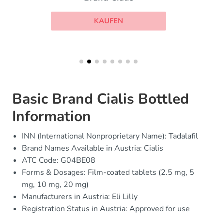
KAUFEN
Basic Brand Cialis Bottled
Information
INN (International Nonproprietary Name): Tadalafil
Brand Names Available in Austria: Cialis
ATC Code: G04BE08
Forms & Dosages: Film-coated tablets (2.5 mg, 5
mg, 10 mg, 20 mg)
Manufacturers in Austria: Eli Lilly
Registration Status in Austria: Approved for use