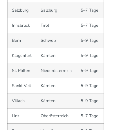
Salzburg
Salzburg
5–7 Tage
Innsbruck
Tirol
5–7 Tage
Bern
Schweiz
5–9 Tage
Klagenfurt
Kärnten
5–9 Tage
St. Pölten
Niederösterreich
5–9 Tage
Sankt Veit
Kärnten
5–9 Tage
Villach
Kärnten
5–9 Tage
Linz
Oberösterreich
5–7 Tage