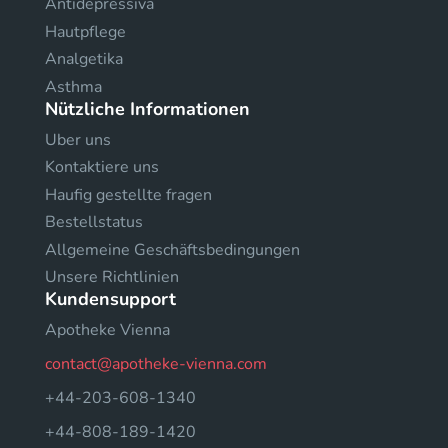
Antidepressiva
Hautpflege
Analgetika
Asthma
Nützliche Informationen
Uber uns
Kontaktiere uns
Haufig gestellte fragen
Bestellstatus
Allgemeine Geschäftsbedingungen
Unsere Richtlinien
Kundensupport
Apotheke Vienna
contact@apotheke-vienna.com
+44-203-608-1340
+44-808-189-1420