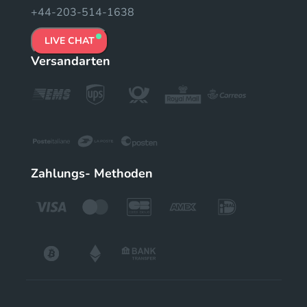
+44-203-514-1638
LIVE CHAT
Versandarten
Zahlungs- Methoden