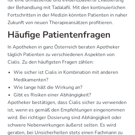
für eine umfassende und evidenzbasierte Evaluierung
der Behandlung mit Tadalafil. Mit den kontinuierlichen
Fortschritten in der Medizin könnten Patienten in naher
Zukunft von neuen Therapieansätzen profitieren.
Häufige Patientenfragen
In Apotheken in ganz Österreich beraten Apotheker
täglich Patienten zu verschiedenen Aspekten von
Cialis. Zu den häufigsten Fragen zählen:
Wie sicher ist Cialis in Kombination mit anderen
Medikamenten?
Wie lange hält die Wirkung an?
Gibt es Risiken einer Abhängigkeit?
Apotheker bestätigen, dass Cialis sicher zu verwenden
ist, wenn es gemäß den Empfehlungen eingenommen
wird. Bei richtiger Dosierung sind Abhängigkeit oder
schwere Nebenwirkungen äußerst selten. Es wird
geraten, bei Unsicherheiten stets einen Fachmann zu