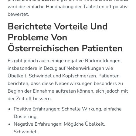
wird die einfache Handhabung der Tabletten oft positiv
bewertet.
Berichtete Vorteile Und
Probleme Von
Österreichischen Patienten
Es gibt jedoch auch einige negative Rückmeldungen,
insbesondere in Bezug auf Nebenwirkungen wie
Übelkeit, Schwindel und Kopfschmerzen. Patienten
berichten, dass diese Nebenwirkungen besonders zu
Beginn der Einnahme auftreten können, sich jedoch mit
der Zeit oft bessern.
Positive Erfahrungen: Schnelle Wirkung, einfache
Dosierung.
Negative Erfahrungen: Mögliche Übelkeit,
Schwindel.