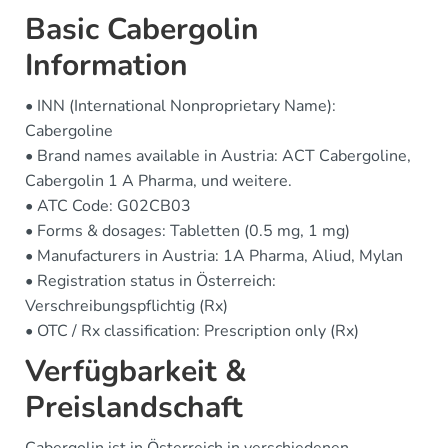
Basic Cabergolin
Information
• INN (International Nonproprietary Name):
Cabergoline
• Brand names available in Austria: ACT Cabergoline,
Cabergolin 1 A Pharma, und weitere.
• ATC Code: G02CB03
• Forms & dosages: Tabletten (0.5 mg, 1 mg)
• Manufacturers in Austria: 1A Pharma, Aliud, Mylan
• Registration status in Österreich:
Verschreibungspflichtig (Rx)
• OTC / Rx classification: Prescription only (Rx)
Verfügbarkeit &
Preislandschaft