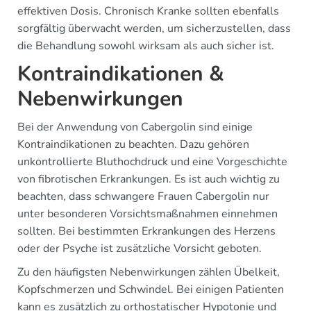
effektiven Dosis. Chronisch Kranke sollten ebenfalls
sorgfältig überwacht werden, um sicherzustellen, dass
die Behandlung sowohl wirksam als auch sicher ist.
Kontraindikationen &
Nebenwirkungen
Bei der Anwendung von Cabergolin sind einige
Kontraindikationen zu beachten. Dazu gehören
unkontrollierte Bluthochdruck und eine Vorgeschichte
von fibrotischen Erkrankungen. Es ist auch wichtig zu
beachten, dass schwangere Frauen Cabergolin nur
unter besonderen Vorsichtsmaßnahmen einnehmen
sollten. Bei bestimmten Erkrankungen des Herzens
oder der Psyche ist zusätzliche Vorsicht geboten.
Zu den häufigsten Nebenwirkungen zählen Übelkeit,
Kopfschmerzen und Schwindel. Bei einigen Patienten
kann es zusätzlich zu orthostatischer Hypotonie und