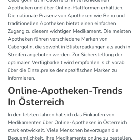
Cabergolin ist in Österreich in verschiedenen
Apotheken und über Online-Plattformen erhältlich.
Die nationale Präsenz von Apotheken wie Benu und
traditionellen Apotheken bietet einen einfachen
Zugang zu diesem wichtigen Medikament. Die meisten
Apotheken führen verschiedene Marken von
Cabergolin, die sowohl in Blisterpackungen als auch in
Streifen angeboten werden. Zur Sicherstellung der
optimalen Verfügbarkeit wird empfohlen, sich vorab
über die Einzelpreise der spezifischen Marken zu
informieren.
Online-Apotheken-Trends
In Österreich
In den letzten Jahren hat sich das Einkaufen von
Medikamenten über Online-Apotheken in Österreich
stark entwickelt. Viele Menschen bevorzugen die
Bequemlichkeit, ihre Medikamente online zu bestellen,