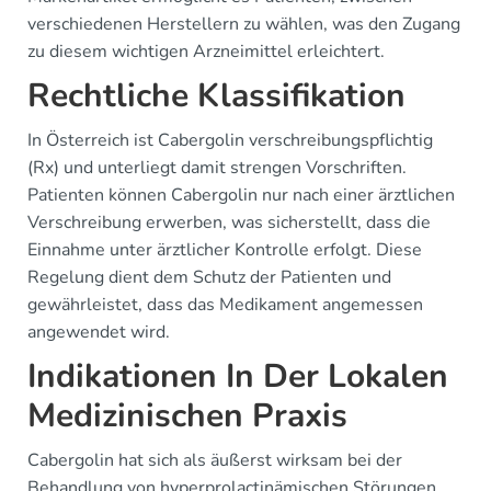
verschiedenen Herstellern zu wählen, was den Zugang
zu diesem wichtigen Arzneimittel erleichtert.
Rechtliche Klassifikation
In Österreich ist Cabergolin verschreibungspflichtig
(Rx) und unterliegt damit strengen Vorschriften.
Patienten können Cabergolin nur nach einer ärztlichen
Verschreibung erwerben, was sicherstellt, dass die
Einnahme unter ärztlicher Kontrolle erfolgt. Diese
Regelung dient dem Schutz der Patienten und
gewährleistet, dass das Medikament angemessen
angewendet wird.
Indikationen In Der Lokalen
Medizinischen Praxis
Cabergolin hat sich als äußerst wirksam bei der
Behandlung von hyperprolactinämischen Störungen