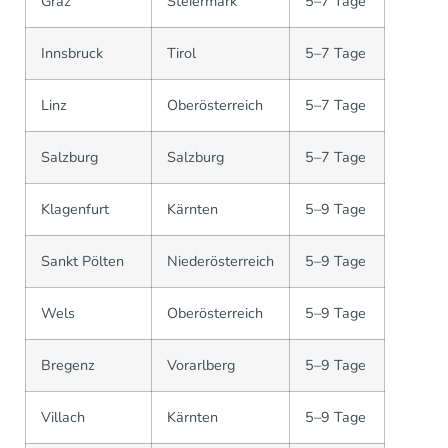
Graz
Steiermark
5–7 Tage
Innsbruck
Tirol
5–7 Tage
Linz
Oberösterreich
5–7 Tage
Salzburg
Salzburg
5–7 Tage
Klagenfurt
Kärnten
5–9 Tage
Sankt Pölten
Niederösterreich
5–9 Tage
Wels
Oberösterreich
5–9 Tage
Bregenz
Vorarlberg
5–9 Tage
Villach
Kärnten
5–9 Tage