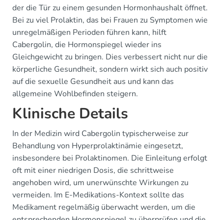
der die Tür zu einem gesunden Hormonhaushalt öffnet.
Bei zu viel Prolaktin, das bei Frauen zu Symptomen wie
unregelmäßigen Perioden führen kann, hilft
Cabergolin, die Hormonspiegel wieder ins
Gleichgewicht zu bringen. Dies verbessert nicht nur die
körperliche Gesundheit, sondern wirkt sich auch positiv
auf die sexuelle Gesundheit aus und kann das
allgemeine Wohlbefinden steigern.
Klinische Details
In der Medizin wird Cabergolin typischerweise zur
Behandlung von Hyperprolaktinämie eingesetzt,
insbesondere bei Prolaktinomen. Die Einleitung erfolgt
oft mit einer niedrigen Dosis, die schrittweise
angehoben wird, um unerwünschte Wirkungen zu
vermeiden. Im E-Medikations-Kontext sollte das
Medikament regelmäßig überwacht werden, um die
entsprechenden Hormonspiegel zu überprüfen und die