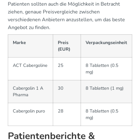
Patienten sollten auch die Möglichkeit in Betracht
ziehen, genaue Preisvergleiche zwischen
verschiedenen Anbietern anzustellen, um das beste
Angebot zu finden.
Marke
Preis
Verpackungseinheit
(EUR)
ACT Cabergoline
25
8 Tabletten (0.5
mg)
Cabergolin 1 A
30
8 Tabletten (1 mg)
Pharma
Cabergolin puro
28
8 Tabletten (0.5
mg)
Patientenberichte &