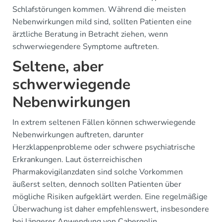
Schlafstörungen kommen. Während die meisten
Nebenwirkungen mild sind, sollten Patienten eine
ärztliche Beratung in Betracht ziehen, wenn
schwerwiegendere Symptome auftreten.
Seltene, aber
schwerwiegende
Nebenwirkungen
In extrem seltenen Fällen können schwerwiegende
Nebenwirkungen auftreten, darunter
Herzklappenprobleme oder schwere psychiatrische
Erkrankungen. Laut österreichischen
Pharmakovigilanzdaten sind solche Vorkommen
äußerst selten, dennoch sollten Patienten über
mögliche Risiken aufgeklärt werden. Eine regelmäßige
Überwachung ist daher empfehlenswert, insbesondere
bei längerer Anwendung von Cabergolin.