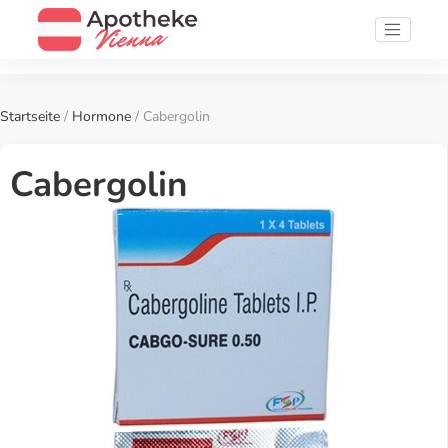
Startseite
/
Hormone
/ Cabergolin
Cabergolin