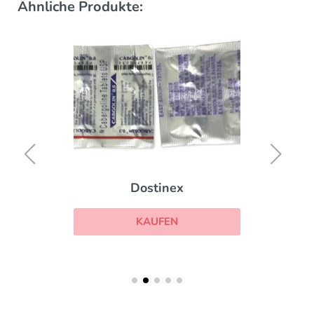
Ähnliche Produkte:
Dostinex
KAUFEN