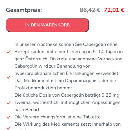
Gesamtpreis:
86,42
€
72,01
€
IN DEN WARENKORB
In unserer Apotheke können Sie Cabergolin ohne
Rezept kaufen, mit einer Lieferung in 5–14 Tagen in
ganz Österreich. Diskrete und anonyme Verpackung.
Cabergolin wird zur Behandlung von
hyperprolaktinämischen Erkrankungen verwendet.
Das Medikament ist ein Dopaminagonist, der die
Prolaktinproduktion hemmt.
Die übliche Dosis von Cabergolin beträgt 0,25 mg
zweimal wöchentlich, mit möglichen Anpassungen
nach Bedarf.
Die Verabreichungsform ist eine Tablette.
Die Wirkung des Medikaments setzt innerhalb von