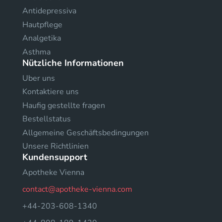
Antidepressiva
Hautpflege
Analgetika
Asthma
Nützliche Informationen
Uber uns
Kontaktiere uns
Haufig gestellte fragen
Bestellstatus
Allgemeine Geschäftsbedingungen
Unsere Richtlinien
Kundensupport
Apotheke Vienna
contact@apotheke-vienna.com
+44-203-608-1340