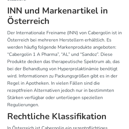
INN und Markenartikel in
Österreich
Der Internationale Freiname (INN) von Cabergolin ist in
Österreich bei mehreren Herstellern erhältlich. Es
werden häufig folgende Markenprodukte angeboten:
“Cabergolin 1 A Pharma”, “AL” und “Sandoz”. Diese
Produkte decken das therapeutische Spektrum ab, das
bei der Behandlung von Hyperprolaktinämie benötigt
wird. Informationen zu Packungsgrößen gibt es in der
Regel in Apotheken. In vielen Fällen sind die
rezeptfreien Alternativen jedoch nur in bestimmten
Stärken verfügbar oder unterliegen speziellen
Regulierungen.
Rechtliche Klassifikation
In Österreich ist Cabergolin ein rezeptpflichtiges