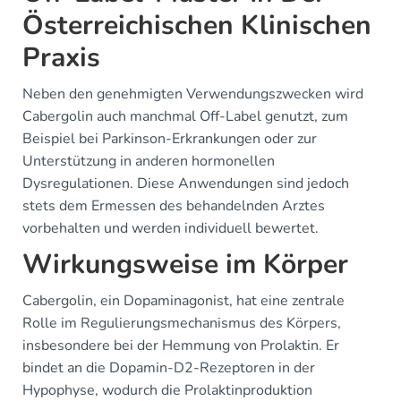
Österreichischen Klinischen
Praxis
Neben den genehmigten Verwendungszwecken wird
Cabergolin auch manchmal Off-Label genutzt, zum
Beispiel bei Parkinson-Erkrankungen oder zur
Unterstützung in anderen hormonellen
Dysregulationen. Diese Anwendungen sind jedoch
stets dem Ermessen des behandelnden Arztes
vorbehalten und werden individuell bewertet.
Wirkungsweise im Körper
Cabergolin, ein Dopaminagonist, hat eine zentrale
Rolle im Regulierungsmechanismus des Körpers,
insbesondere bei der Hemmung von Prolaktin. Er
bindet an die Dopamin-D2-Rezeptoren in der
Hypophyse, wodurch die Prolaktinproduktion