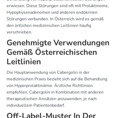
erwiesen. Diese Störungen sind oft mit Prolaktinome,
Hypophysenadenomen und anderen endokrinen
Störungen verbunden. In Österreich wird es gemäß
den örtlichen medizinischen Leitlinien häufig
verschrieben.
Genehmigte Verwendungen
Gemäß Österreichischen
Leitlinien
Die Hauptanwendung von Cabergolin in der
medizinischen Praxis bezieht sich auf die Behandlung
von Hyperprolaktinämie. Ärztliche Richtlinien
empfehlen, Cabergolin in Kombination mit anderen
therapeutischen Ansätzen anzuwenden, je nach
individuellem Patientenbedarf.
Off-Label-Muster In Der