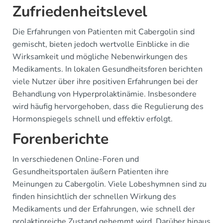
Zufriedenheitslevel
Die Erfahrungen von Patienten mit Cabergolin sind
gemischt, bieten jedoch wertvolle Einblicke in die
Wirksamkeit und mögliche Nebenwirkungen des
Medikaments. In lokalen Gesundheitsforen berichten
viele Nutzer über ihre positiven Erfahrungen bei der
Behandlung von Hyperprolaktinämie. Insbesondere
wird häufig hervorgehoben, dass die Regulierung des
Hormonspiegels schnell und effektiv erfolgt.
Forenberichte
In verschiedenen Online-Foren und
Gesundheitsportalen äußern Patienten ihre
Meinungen zu Cabergolin. Viele Lobeshymnen sind zu
finden hinsichtlich der schnellen Wirkung des
Medikaments und der Erfahrungen, wie schnell der
prolaktinreiche Zustand gehemmt wird. Darüber hinaus