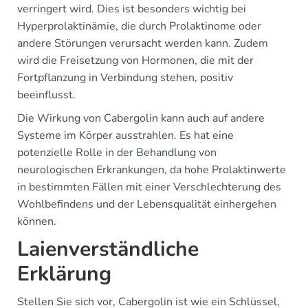
verringert wird. Dies ist besonders wichtig bei
Hyperprolaktinämie, die durch Prolaktinome oder
andere Störungen verursacht werden kann. Zudem
wird die Freisetzung von Hormonen, die mit der
Fortpflanzung in Verbindung stehen, positiv
beeinflusst.
Die Wirkung von Cabergolin kann auch auf andere
Systeme im Körper ausstrahlen. Es hat eine
potenzielle Rolle in der Behandlung von
neurologischen Erkrankungen, da hohe Prolaktinwerte
in bestimmten Fällen mit einer Verschlechterung des
Wohlbefindens und der Lebensqualität einhergehen
können.
Laienverständliche
Erklärung
Stellen Sie sich vor, Cabergolin ist wie ein Schlüssel,