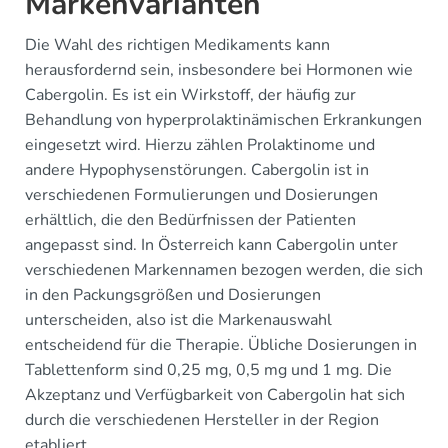
Markenvarianten
Die Wahl des richtigen Medikaments kann
herausfordernd sein, insbesondere bei Hormonen wie
Cabergolin. Es ist ein Wirkstoff, der häufig zur
Behandlung von hyperprolaktinämischen Erkrankungen
eingesetzt wird. Hierzu zählen Prolaktinome und
andere Hypophysenstörungen. Cabergolin ist in
verschiedenen Formulierungen und Dosierungen
erhältlich, die den Bedürfnissen der Patienten
angepasst sind. In Österreich kann Cabergolin unter
verschiedenen Markennamen bezogen werden, die sich
in den Packungsgrößen und Dosierungen
unterscheiden, also ist die Markenauswahl
entscheidend für die Therapie. Übliche Dosierungen in
Tablettenform sind 0,25 mg, 0,5 mg und 1 mg. Die
Akzeptanz und Verfügbarkeit von Cabergolin hat sich
durch die verschiedenen Hersteller in der Region
etabliert.