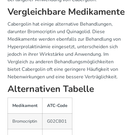
Vergleichbare Medikamente
Cabergolin hat einige alternative Behandlungen,
darunter Bromocriptin und Quinagolid. Diese
Medikamente werden ebenfalls zur Behandlung von
Hyperprolaktinämie eingesetzt, unterscheiden sich
jedoch in ihrer Wirkstärke und Anwendung. Im
Vergleich zu anderen Behandlungsmöglichkeiten
bietet Cabergolin oft eine geringere Häufigkeit von
Nebenwirkungen und eine bessere Verträglichkeit.
Alternativen Tabelle
Medikament
ATC-Code
Bromocriptin
G02CB01