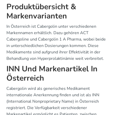
Produktübersicht &
Markenvarianten
In Österreich ist Cabergolin unter verschiedenen
Markennamen erhältlich. Dazu gehören ACT
Cabergoline und Cabergolin 1 A Pharma, wobei beide
in unterschiedlichen Dosierungen kommen. Diese
Medikamente sind aufgrund ihrer Effektivität in der
Behandlung von Hyperprolaktinämie weit verbreitet.
INN Und Markenartikel In
Österreich
Cabergolin wird als generisches Medikament
internationale Anerkennung finden und ist als INN
(International Nonproprietary Name) in Österreich
registriert. Die Verfügbarkeit verschiedener
Markenartikel ermöglicht es Patienten, zwischen