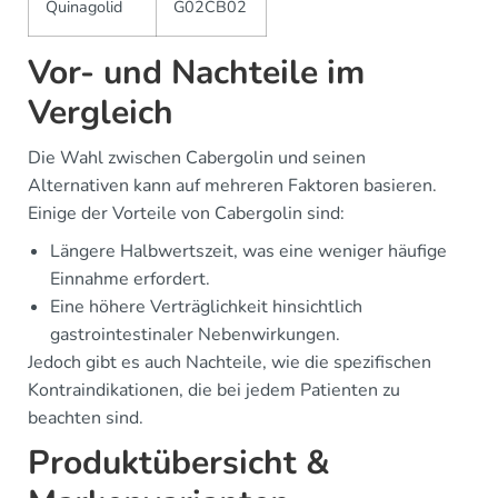
Quinagolid
G02CB02
Vor- und Nachteile im
Vergleich
Die Wahl zwischen Cabergolin und seinen
Alternativen kann auf mehreren Faktoren basieren.
Einige der Vorteile von Cabergolin sind:
Längere Halbwertszeit, was eine weniger häufige
Einnahme erfordert.
Eine höhere Verträglichkeit hinsichtlich
gastrointestinaler Nebenwirkungen.
Jedoch gibt es auch Nachteile, wie die spezifischen
Kontraindikationen, die bei jedem Patienten zu
beachten sind.
Produktübersicht &