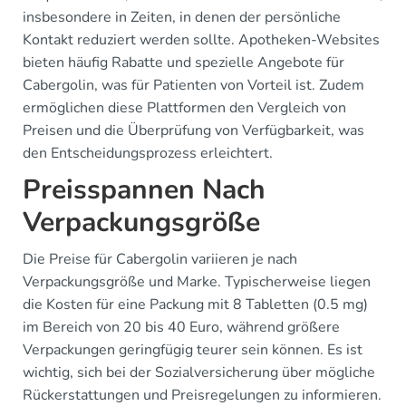
insbesondere in Zeiten, in denen der persönliche
Kontakt reduziert werden sollte. Apotheken-Websites
bieten häufig Rabatte und spezielle Angebote für
Cabergolin, was für Patienten von Vorteil ist. Zudem
ermöglichen diese Plattformen den Vergleich von
Preisen und die Überprüfung von Verfügbarkeit, was
den Entscheidungsprozess erleichtert.
Preisspannen Nach
Verpackungsgröße
Die Preise für Cabergolin variieren je nach
Verpackungsgröße und Marke. Typischerweise liegen
die Kosten für eine Packung mit 8 Tabletten (0.5 mg)
im Bereich von 20 bis 40 Euro, während größere
Verpackungen geringfügig teurer sein können. Es ist
wichtig, sich bei der Sozialversicherung über mögliche
Rückerstattungen und Preisregelungen zu informieren.