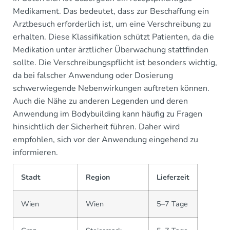
Medikament. Das bedeutet, dass zur Beschaffung ein
Arztbesuch erforderlich ist, um eine Verschreibung zu
erhalten. Diese Klassifikation schützt Patienten, da die
Medikation unter ärztlicher Überwachung stattfinden
sollte. Die Verschreibungspflicht ist besonders wichtig,
da bei falscher Anwendung oder Dosierung
schwerwiegende Nebenwirkungen auftreten können.
Auch die Nähe zu anderen Legenden und deren
Anwendung im Bodybuilding kann häufig zu Fragen
hinsichtlich der Sicherheit führen. Daher wird
empfohlen, sich vor der Anwendung eingehend zu
informieren.
Stadt
Region
Lieferzeit
Wien
Wien
5–7 Tage