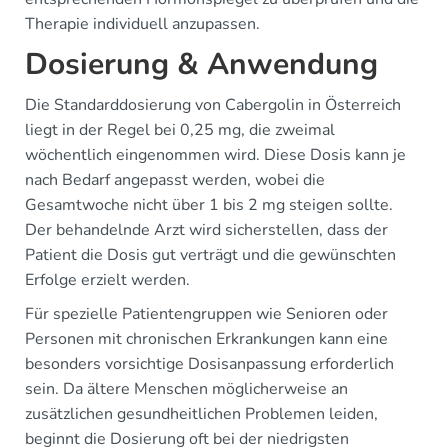
Therapie individuell anzupassen.
Dosierung & Anwendung
Die Standarddosierung von Cabergolin in Österreich
liegt in der Regel bei 0,25 mg, die zweimal
wöchentlich eingenommen wird. Diese Dosis kann je
nach Bedarf angepasst werden, wobei die
Gesamtwoche nicht über 1 bis 2 mg steigen sollte.
Der behandelnde Arzt wird sicherstellen, dass der
Patient die Dosis gut verträgt und die gewünschten
Erfolge erzielt werden.
Für spezielle Patientengruppen wie Senioren oder
Personen mit chronischen Erkrankungen kann eine
besonders vorsichtige Dosisanpassung erforderlich
sein. Da ältere Menschen möglicherweise an
zusätzlichen gesundheitlichen Problemen leiden,
beginnt die Dosierung oft bei der niedrigsten