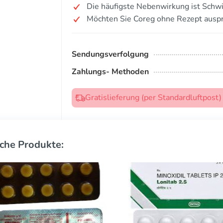
Die häufigste Nebenwirkung ist Schwi
Möchten Sie Coreg ohne Rezept ausp
Sendungsverfolgung
Zahlungs- Methoden
Gratislieferung (per Standardluftpost
che Produkte: