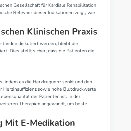
ischen Gesellschaft für Kardiale Rehabilitation
ische Relevanz dieser Indikationen zeigt, wie
ischen Klinischen Praxis
tänden diskutiert werden, bleibt die
rt. Dies stellt sicher, dass die Patienten die
ns, indem es die Herzfrequenz senkt und den
r Herzinsuffizienz sowie hohe Blutdruckwerte
ebensqualität der Patienten ist. In der
 weiteren Therapien angewandt, um beste
 Mit E-Medikation