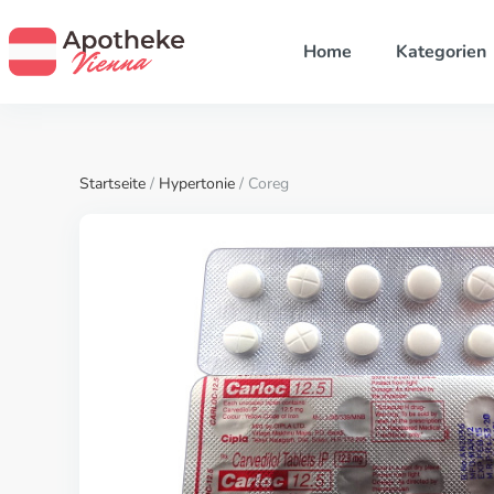
Home
Kategorien
Startseite
/
Hypertonie
/ Coreg