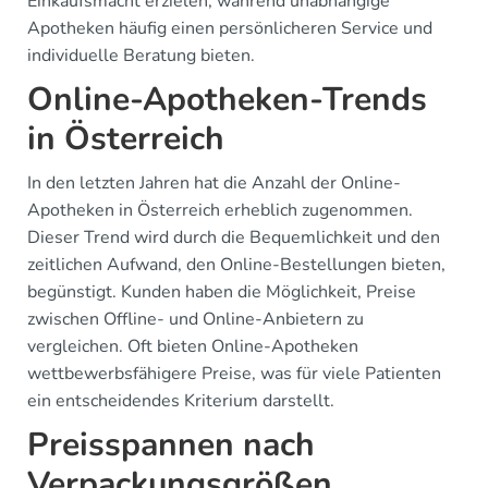
Einkaufsmacht erzielen, während unabhängige
Apotheken häufig einen persönlicheren Service und
individuelle Beratung bieten.
Online-Apotheken-Trends
in Österreich
In den letzten Jahren hat die Anzahl der Online-
Apotheken in Österreich erheblich zugenommen.
Dieser Trend wird durch die Bequemlichkeit und den
zeitlichen Aufwand, den Online-Bestellungen bieten,
begünstigt. Kunden haben die Möglichkeit, Preise
zwischen Offline- und Online-Anbietern zu
vergleichen. Oft bieten Online-Apotheken
wettbewerbsfähigere Preise, was für viele Patienten
ein entscheidendes Kriterium darstellt.
Preisspannen nach
Verpackungsgrößen