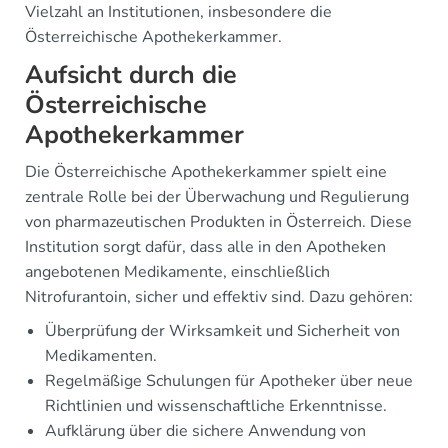
Vielzahl an Institutionen, insbesondere die
Österreichische Apothekerkammer.
Aufsicht durch die
Österreichische
Apothekerkammer
Die Österreichische Apothekerkammer spielt eine
zentrale Rolle bei der Überwachung und Regulierung
von pharmazeutischen Produkten in Österreich. Diese
Institution sorgt dafür, dass alle in den Apotheken
angebotenen Medikamente, einschließlich
Nitrofurantoin, sicher und effektiv sind. Dazu gehören:
Überprüfung der Wirksamkeit und Sicherheit von
Medikamenten.
Regelmäßige Schulungen für Apotheker über neue
Richtlinien und wissenschaftliche Erkenntnisse.
Aufklärung über die sichere Anwendung von