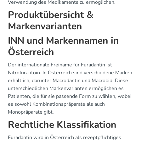
Verwendung des Medikaments zu ermöglichen.
Produktübersicht &
Markenvarianten
INN und Markennamen in
Österreich
Der internationale Freiname für Furadantin ist
Nitrofurantoin. In Österreich sind verschiedene Marken
erhältlich, darunter Macrodantin und Macrobid. Diese
unterschiedlichen Markenvarianten ermöglichen es
Patienten, die für sie passende Form zu wählen, wobei
es sowohl Kombinationspräparate als auch
Monopräparate gibt.
Rechtliche Klassifikation
Furadantin wird in Österreich als rezeptpflichtiges