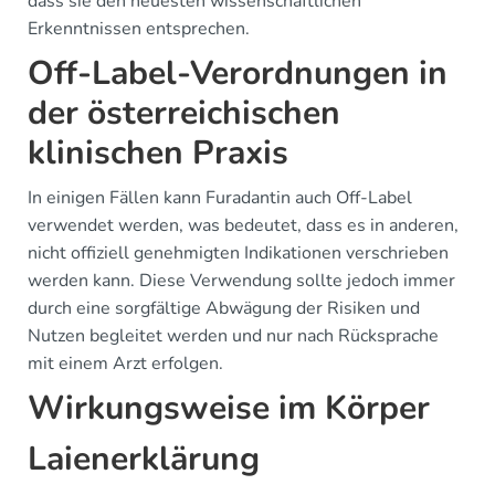
dass sie den neuesten wissenschaftlichen
Erkenntnissen entsprechen.
Off-Label-Verordnungen in
der österreichischen
klinischen Praxis
In einigen Fällen kann Furadantin auch Off-Label
verwendet werden, was bedeutet, dass es in anderen,
nicht offiziell genehmigten Indikationen verschrieben
werden kann. Diese Verwendung sollte jedoch immer
durch eine sorgfältige Abwägung der Risiken und
Nutzen begleitet werden und nur nach Rücksprache
mit einem Arzt erfolgen.
Wirkungsweise im Körper
Laienerklärung