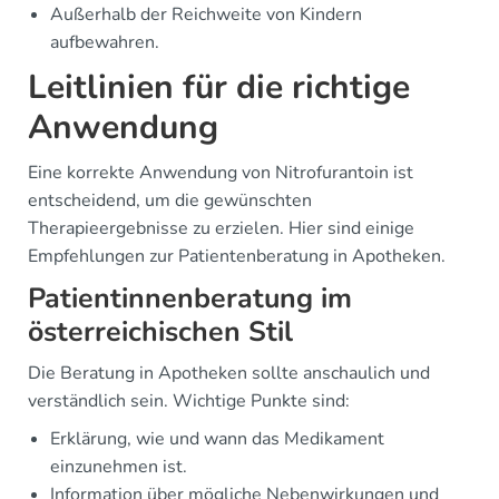
Außerhalb der Reichweite von Kindern
aufbewahren.
Leitlinien für die richtige
Anwendung
Eine korrekte Anwendung von Nitrofurantoin ist
entscheidend, um die gewünschten
Therapieergebnisse zu erzielen. Hier sind einige
Empfehlungen zur Patientenberatung in Apotheken.
Patientinnenberatung im
österreichischen Stil
Die Beratung in Apotheken sollte anschaulich und
verständlich sein. Wichtige Punkte sind:
Erklärung, wie und wann das Medikament
einzunehmen ist.
Information über mögliche Nebenwirkungen und