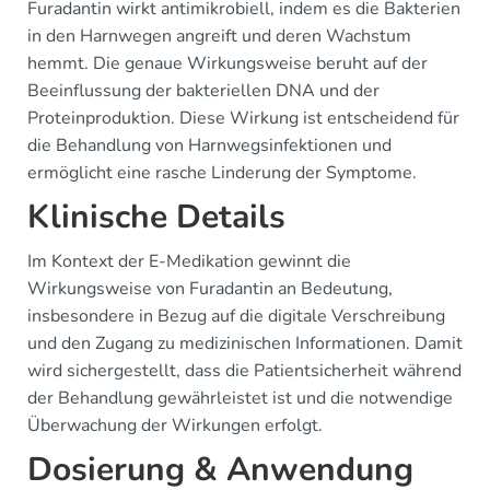
Furadantin wirkt antimikrobiell, indem es die Bakterien
in den Harnwegen angreift und deren Wachstum
hemmt. Die genaue Wirkungsweise beruht auf der
Beeinflussung der bakteriellen DNA und der
Proteinproduktion. Diese Wirkung ist entscheidend für
die Behandlung von Harnwegsinfektionen und
ermöglicht eine rasche Linderung der Symptome.
Klinische Details
Im Kontext der E-Medikation gewinnt die
Wirkungsweise von Furadantin an Bedeutung,
insbesondere in Bezug auf die digitale Verschreibung
und den Zugang zu medizinischen Informationen. Damit
wird sichergestellt, dass die Patientsicherheit während
der Behandlung gewährleistet ist und die notwendige
Überwachung der Wirkungen erfolgt.
Dosierung & Anwendung