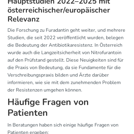
Hauptstudien 2022–2025 mit
österreichischer/europäischer
Relevanz
Die Forschung zu Furadantin geht weiter, und mehrere
Studien, die seit 2022 veröffentlicht wurden, belegen
die Bedeutung der Antibiotikaresistenz. In Österreich
wurde auch die Langzeitsicherheit von Nitrofurantoin
auf den Prüfstand gestellt. Diese Neuigkeiten sind für
die Praxis von Bedeutung, da sie Fundamente für die
Verschreibungspraxis bilden und Ärzte darüber
informieren, wie sie mit dem zunehmenden Problem
der Resistenzen umgehen können.
Häufige Fragen von
Patienten
In Beratungen haben sich einige häufige Fragen von
Patienten ergeben: