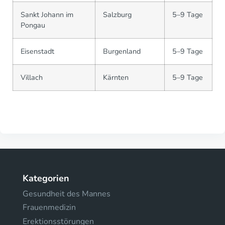
Sankt Johann im
Salzburg
5–9 Tage
Pongau
Eisenstadt
Burgenland
5–9 Tage
Villach
Kärnten
5–9 Tage
Kategorien
Gesundheit des Mannes
Frauenmedizin
Erektionsstörungen