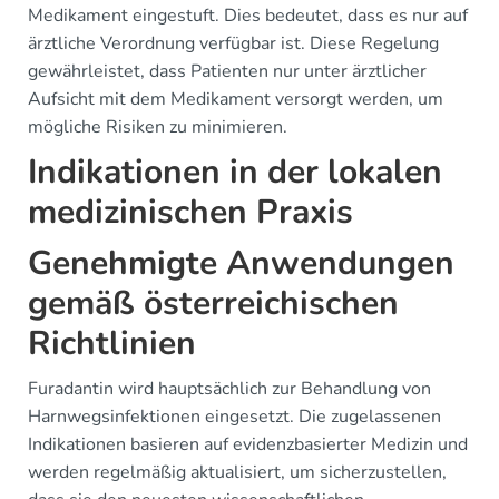
Medikament eingestuft. Dies bedeutet, dass es nur auf
ärztliche Verordnung verfügbar ist. Diese Regelung
gewährleistet, dass Patienten nur unter ärztlicher
Aufsicht mit dem Medikament versorgt werden, um
mögliche Risiken zu minimieren.
Indikationen in der lokalen
medizinischen Praxis
Genehmigte Anwendungen
gemäß österreichischen
Richtlinien
Furadantin wird hauptsächlich zur Behandlung von
Harnwegsinfektionen eingesetzt. Die zugelassenen
Indikationen basieren auf evidenzbasierter Medizin und
werden regelmäßig aktualisiert, um sicherzustellen,