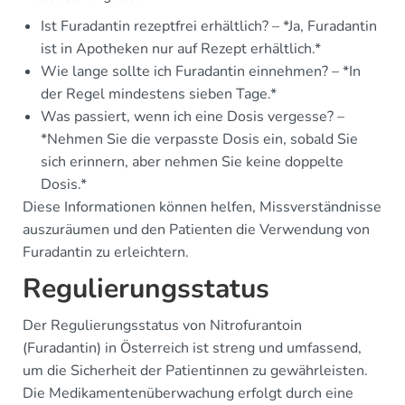
Ist Furadantin rezeptfrei erhältlich? – *Ja, Furadantin
ist in Apotheken nur auf Rezept erhältlich.*
Wie lange sollte ich Furadantin einnehmen? – *In
der Regel mindestens sieben Tage.*
Was passiert, wenn ich eine Dosis vergesse? –
*Nehmen Sie die verpasste Dosis ein, sobald Sie
sich erinnern, aber nehmen Sie keine doppelte
Dosis.*
Diese Informationen können helfen, Missverständnisse
auszuräumen und den Patienten die Verwendung von
Furadantin zu erleichtern.
Regulierungsstatus
Der Regulierungsstatus von Nitrofurantoin
(Furadantin) in Österreich ist streng und umfassend,
um die Sicherheit der Patientinnen zu gewährleisten.
Die Medikamentenüberwachung erfolgt durch eine