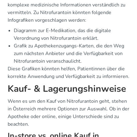
komplexe medizinische Informationen verständlich zu
vermitteln. Zu Nitrofurantoin könnten folgende
Infografiken vorgeschlagen werden:
Diagramm zur E-Medikation, das die digitale
Verordnung von Nitrofurantoin erklärt.
Grafik zu Apothekenzugangs-Karten, die den Weg
zum nächsten Anbieter und die Verfügbarkeit von
Nitrofurantoin veranschaulicht.
Diese Grafiken könnten helfen, Patientinnen über die
korrekte Anwendung und Verfügbarkeit zu informieren.
Kauf- & Lagerungshinweise
Wenn es um den Kauf von Nitrofurantoin geht, stehen
in Österreich mehrere Optionen zur Auswahl. Ob in der
Apotheke oder online, einige Unterschiede sind zu
beachten.
In-store vs. online Kauf in