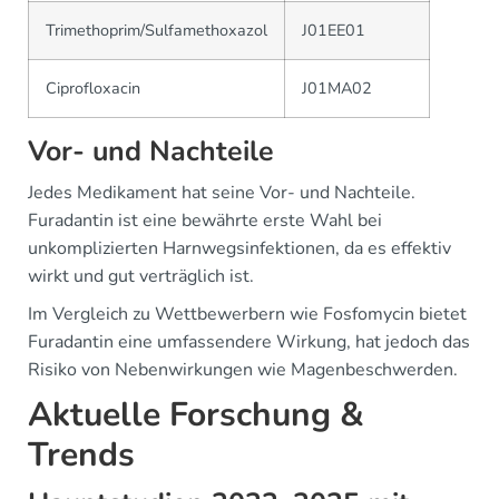
Trimethoprim/Sulfamethoxazol
J01EE01
Ciprofloxacin
J01MA02
Vor- und Nachteile
Jedes Medikament hat seine Vor- und Nachteile.
Furadantin ist eine bewährte erste Wahl bei
unkomplizierten Harnwegsinfektionen, da es effektiv
wirkt und gut verträglich ist.
Im Vergleich zu Wettbewerbern wie Fosfomycin bietet
Furadantin eine umfassendere Wirkung, hat jedoch das
Risiko von Nebenwirkungen wie Magenbeschwerden.
Aktuelle Forschung &
Trends