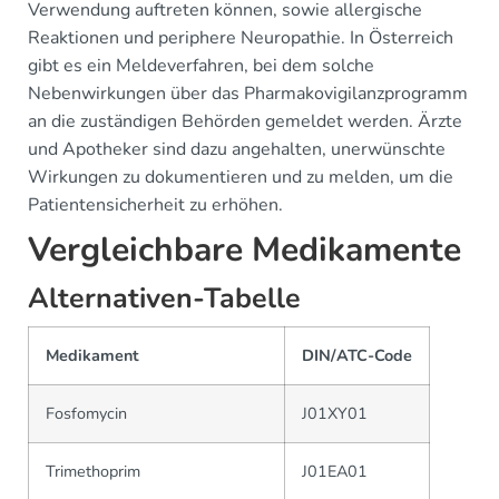
Verwendung auftreten können, sowie allergische
Reaktionen und periphere Neuropathie. In Österreich
gibt es ein Meldeverfahren, bei dem solche
Nebenwirkungen über das Pharmakovigilanzprogramm
an die zuständigen Behörden gemeldet werden. Ärzte
und Apotheker sind dazu angehalten, unerwünschte
Wirkungen zu dokumentieren und zu melden, um die
Patientensicherheit zu erhöhen.
Vergleichbare Medikamente
Alternativen-Tabelle
Medikament
DIN/ATC-Code
Fosfomycin
J01XY01
Trimethoprim
J01EA01