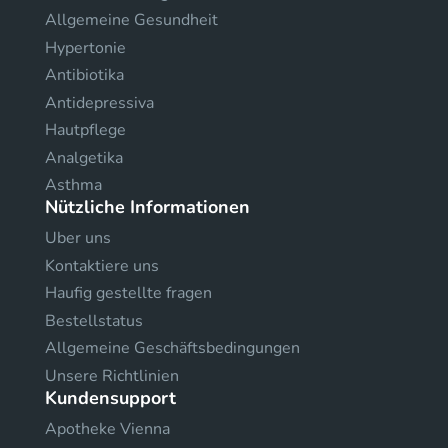
Allgemeine Gesundheit
Hypertonie
Antibiotika
Antidepressiva
Hautpflege
Analgetika
Asthma
Nützliche Informationen
Uber uns
Kontaktiere uns
Haufig gestellte fragen
Bestellstatus
Allgemeine Geschäftsbedingungen
Unsere Richtlinien
Kundensupport
Apotheke Vienna