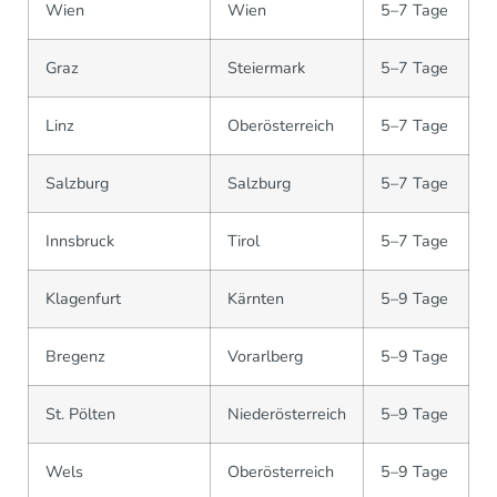
Wien
Wien
5–7 Tage
Graz
Steiermark
5–7 Tage
Linz
Oberösterreich
5–7 Tage
Salzburg
Salzburg
5–7 Tage
Innsbruck
Tirol
5–7 Tage
Klagenfurt
Kärnten
5–9 Tage
Bregenz
Vorarlberg
5–9 Tage
St. Pölten
Niederösterreich
5–9 Tage
Wels
Oberösterreich
5–9 Tage