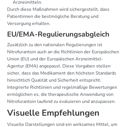
Arzneimitteln.
Durch diese Maßnahmen wird sichergestellt, dass
Patientinnen die bestmögliche Beratung und
Versorgung erhalten.
EU/EMA-Regulierungsabgleich
Zusätzlich zu den nationalen Regulierungen ist
Nitrofurantoin auch an die Richtlinien der Europäischen
Union (EU) und der Europäischen Arzneimittel-
Agentur (EMA) angepasst. Diese Vorgaben stellen
sicher, dass das Medikament den höchsten Standards
hinsichtlich Qualität und Sicherheit entspricht.
Integrierte Richtlinien und regelmäßige Bewertungen
ermöglichen es, die therapeutische Anwendung von
Nitrofurantoin laufend zu evaluieren und anzupassen.
Visuelle Empfehlungen
Visuelle Darstellungen sind ein wirksames Mittel, um