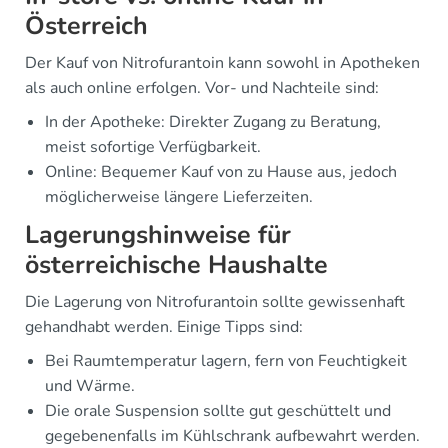
Österreich
Der Kauf von Nitrofurantoin kann sowohl in Apotheken
als auch online erfolgen. Vor- und Nachteile sind:
In der Apotheke: Direkter Zugang zu Beratung,
meist sofortige Verfügbarkeit.
Online: Bequemer Kauf von zu Hause aus, jedoch
möglicherweise längere Lieferzeiten.
Lagerungshinweise für
österreichische Haushalte
Die Lagerung von Nitrofurantoin sollte gewissenhaft
gehandhabt werden. Einige Tipps sind:
Bei Raumtemperatur lagern, fern von Feuchtigkeit
und Wärme.
Die orale Suspension sollte gut geschüttelt und
gegebenenfalls im Kühlschrank aufbewahrt werden.