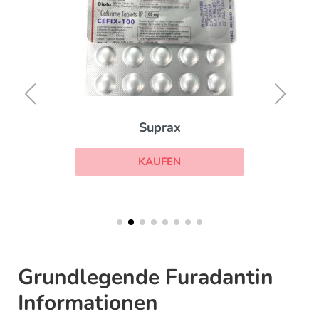
Suprax
KAUFEN
Grundlegende Furadantin
Informationen