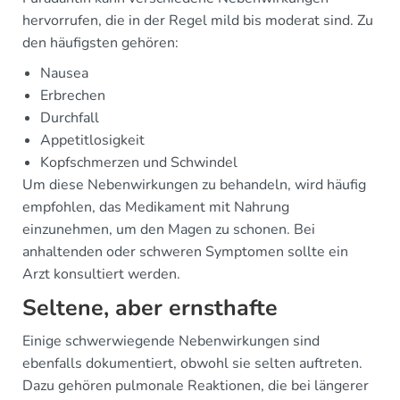
hervorrufen, die in der Regel mild bis moderat sind. Zu
den häufigsten gehören:
Nausea
Erbrechen
Durchfall
Appetitlosigkeit
Kopfschmerzen und Schwindel
Um diese Nebenwirkungen zu behandeln, wird häufig
empfohlen, das Medikament mit Nahrung
einzunehmen, um den Magen zu schonen. Bei
anhaltenden oder schweren Symptomen sollte ein
Arzt konsultiert werden.
Seltene, aber ernsthafte
Einige schwerwiegende Nebenwirkungen sind
ebenfalls dokumentiert, obwohl sie selten auftreten.
Dazu gehören pulmonale Reaktionen, die bei längerer