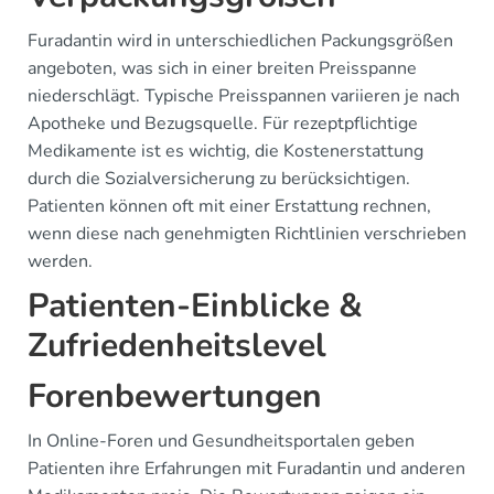
Furadantin wird in unterschiedlichen Packungsgrößen
angeboten, was sich in einer breiten Preisspanne
niederschlägt. Typische Preisspannen variieren je nach
Apotheke und Bezugsquelle. Für rezeptpflichtige
Medikamente ist es wichtig, die Kostenerstattung
durch die Sozialversicherung zu berücksichtigen.
Patienten können oft mit einer Erstattung rechnen,
wenn diese nach genehmigten Richtlinien verschrieben
werden.
Patienten-Einblicke &
Zufriedenheitslevel
Forenbewertungen
In Online-Foren und Gesundheitsportalen geben
Patienten ihre Erfahrungen mit Furadantin und anderen