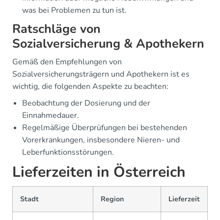
was bei Problemen zu tun ist.
Ratschläge von
Sozialversicherung & Apothekern
Gemäß den Empfehlungen von
Sozialversicherungsträgern und Apothekern ist es
wichtig, die folgenden Aspekte zu beachten:
Beobachtung der Dosierung und der
Einnahmedauer.
Regelmäßige Überprüfungen bei bestehenden
Vorerkrankungen, insbesondere Nieren- und
Leberfunktionsstörungen.
Lieferzeiten in Österreich
Stadt
Region
Lieferzeit