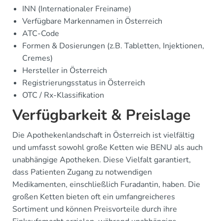
INN (Internationaler Freiname)
Verfügbare Markennamen in Österreich
ATC-Code
Formen & Dosierungen (z.B. Tabletten, Injektionen,
Cremes)
Hersteller in Österreich
Registrierungsstatus in Österreich
OTC / Rx-Klassifikation
Verfügbarkeit & Preislage
Die Apothekenlandschaft in Österreich ist vielfältig
und umfasst sowohl große Ketten wie BENU als auch
unabhängige Apotheken. Diese Vielfalt garantiert,
dass Patienten Zugang zu notwendigen
Medikamenten, einschließlich Furadantin, haben. Die
großen Ketten bieten oft ein umfangreicheres
Sortiment und können Preisvorteile durch ihre