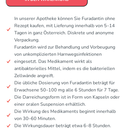
In unserer Apotheke können Sie Furadantin ohne
Rezept kaufen, mit Lieferung innerhalb von 5–14
Tagen in ganz Österreich. Diskrete und anonyme
Verpackung.
Furadantin wird zur Behandlung und Vorbeugung
von unkomplizierten Harnwegsinfektionen
eingesetzt. Das Medikament wirkt als
antibakterielles Mittel, indem es die bakteriellen
Zellwände angreift.
Die übliche Dosierung von Furadantin beträgt für
Erwachsene 50–100 mg alle 6 Stunden für 7 Tage.
Die Darreichungsform ist in Form von Kapseln oder
einer oralen Suspension erhältlich.
Die Wirkung des Medikaments beginnt innerhalb
von 30–60 Minuten.
Die Wirkungsdauer beträgt etwa 6–8 Stunden.