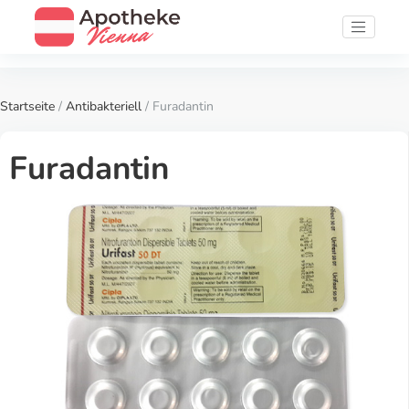
Startseite
/
Antibakteriell
/ Furadantin
Furadantin