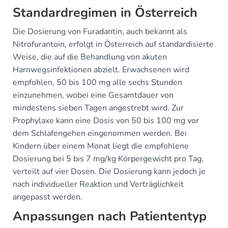
Standardregimen in Österreich
Die Dosierung von Furadantin, auch bekannt als
Nitrofurantoin, erfolgt in Österreich auf standardisierte
Weise, die auf die Behandlung von akuten
Harnwegsinfektionen abzielt. Erwachsenen wird
empfohlen, 50 bis 100 mg alle sechs Stunden
einzunehmen, wobei eine Gesamtdauer von
mindestens sieben Tagen angestrebt wird. Zur
Prophylaxe kann eine Dosis von 50 bis 100 mg vor
dem Schlafengehen eingenommen werden. Bei
Kindern über einem Monat liegt die empfohlene
Dosierung bei 5 bis 7 mg/kg Körpergewicht pro Tag,
verteilt auf vier Dosen. Die Dosierung kann jedoch je
nach individueller Reaktion und Verträglichkeit
angepasst werden.
Anpassungen nach Patiententyp