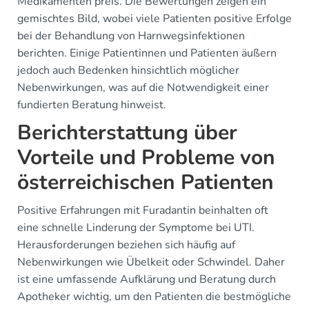
Medikamenten preis. Die Bewertungen zeigen ein
gemischtes Bild, wobei viele Patienten positive Erfolge
bei der Behandlung von Harnwegsinfektionen
berichten. Einige Patientinnen und Patienten äußern
jedoch auch Bedenken hinsichtlich möglicher
Nebenwirkungen, was auf die Notwendigkeit einer
fundierten Beratung hinweist.
Berichterstattung über
Vorteile und Probleme von
österreichischen Patienten
Positive Erfahrungen mit Furadantin beinhalten oft
eine schnelle Linderung der Symptome bei UTI.
Herausforderungen beziehen sich häufig auf
Nebenwirkungen wie Übelkeit oder Schwindel. Daher
ist eine umfassende Aufklärung und Beratung durch
Apotheker wichtig, um den Patienten die bestmögliche