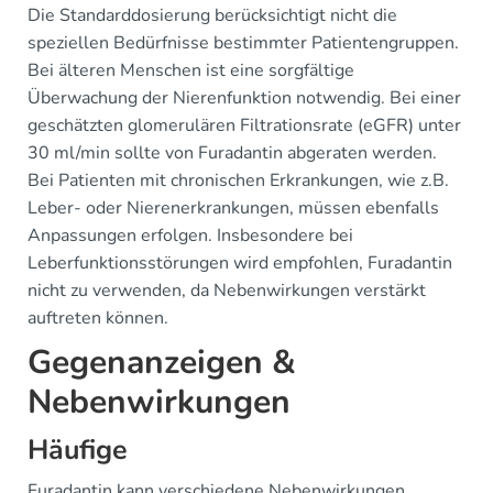
Die Standarddosierung berücksichtigt nicht die
speziellen Bedürfnisse bestimmter Patientengruppen.
Bei älteren Menschen ist eine sorgfältige
Überwachung der Nierenfunktion notwendig. Bei einer
geschätzten glomerulären Filtrationsrate (eGFR) unter
30 ml/min sollte von Furadantin abgeraten werden.
Bei Patienten mit chronischen Erkrankungen, wie z.B.
Leber- oder Nierenerkrankungen, müssen ebenfalls
Anpassungen erfolgen. Insbesondere bei
Leberfunktionsstörungen wird empfohlen, Furadantin
nicht zu verwenden, da Nebenwirkungen verstärkt
auftreten können.
Gegenanzeigen &
Nebenwirkungen
Häufige
Furadantin kann verschiedene Nebenwirkungen