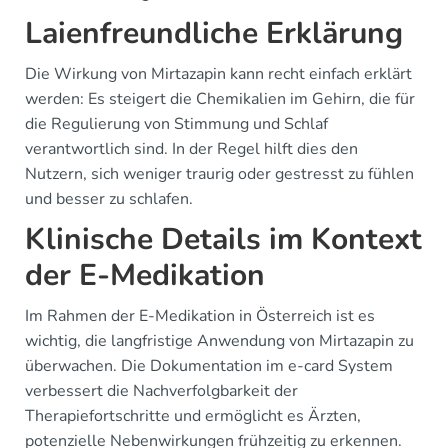
Laienfreundliche Erklärung
Die Wirkung von Mirtazapin kann recht einfach erklärt
werden: Es steigert die Chemikalien im Gehirn, die für
die Regulierung von Stimmung und Schlaf
verantwortlich sind. In der Regel hilft dies den
Nutzern, sich weniger traurig oder gestresst zu fühlen
und besser zu schlafen.
Klinische Details im Kontext
der E-Medikation
Im Rahmen der E-Medikation in Österreich ist es
wichtig, die langfristige Anwendung von Mirtazapin zu
überwachen. Die Dokumentation im e-card System
verbessert die Nachverfolgbarkeit der
Therapiefortschritte und ermöglicht es Ärzten,
potenzielle Nebenwirkungen frühzeitig zu erkennen.