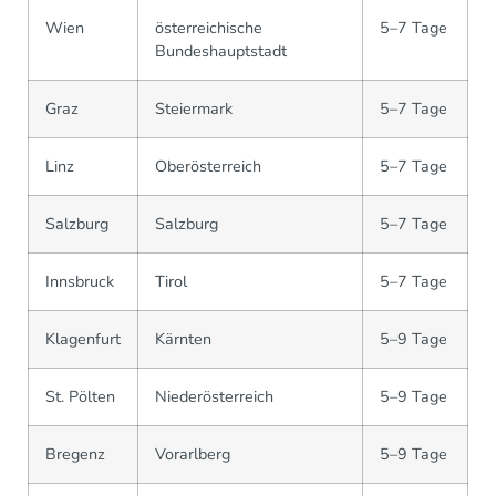
Wien
österreichische
5–7 Tage
Bundeshauptstadt
Graz
Steiermark
5–7 Tage
Linz
Oberösterreich
5–7 Tage
Salzburg
Salzburg
5–7 Tage
Innsbruck
Tirol
5–7 Tage
Klagenfurt
Kärnten
5–9 Tage
St. Pölten
Niederösterreich
5–9 Tage
Bregenz
Vorarlberg
5–9 Tage