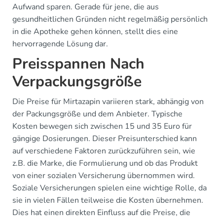
Aufwand sparen. Gerade für jene, die aus
gesundheitlichen Gründen nicht regelmäßig persönlich
in die Apotheke gehen können, stellt dies eine
hervorragende Lösung dar.
Preisspannen Nach
Verpackungsgröße
Die Preise für Mirtazapin variieren stark, abhängig von
der Packungsgröße und dem Anbieter. Typische
Kosten bewegen sich zwischen 15 und 35 Euro für
gängige Dosierungen. Dieser Preisunterschied kann
auf verschiedene Faktoren zurückzuführen sein, wie
z.B. die Marke, die Formulierung und ob das Produkt
von einer sozialen Versicherung übernommen wird.
Soziale Versicherungen spielen eine wichtige Rolle, da
sie in vielen Fällen teilweise die Kosten übernehmen.
Dies hat einen direkten Einfluss auf die Preise, die