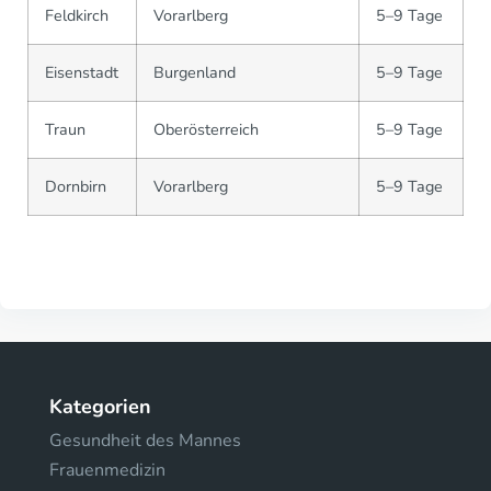
Feldkirch
Vorarlberg
5–9 Tage
Eisenstadt
Burgenland
5–9 Tage
Traun
Oberösterreich
5–9 Tage
Dornbirn
Vorarlberg
5–9 Tage
Kategorien
Gesundheit des Mannes
Frauenmedizin