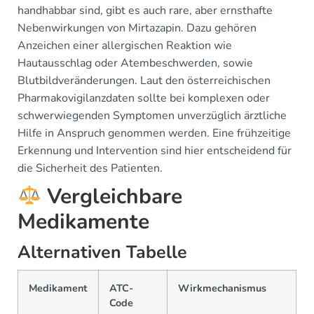
handhabbar sind, gibt es auch rare, aber ernsthafte
Nebenwirkungen von Mirtazapin. Dazu gehören
Anzeichen einer allergischen Reaktion wie
Hautausschlag oder Atembeschwerden, sowie
Blutbildveränderungen. Laut den österreichischen
Pharmakovigilanzdaten sollte bei komplexen oder
schwerwiegenden Symptomen unverzüglich ärztliche
Hilfe in Anspruch genommen werden. Eine frühzeitige
Erkennung und Intervention sind hier entscheidend für
die Sicherheit des Patienten.
Vergleichbare
Medikamente
Alternativen Tabelle
Medikament
ATC-
Wirkmechanismus
Code