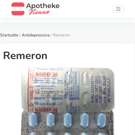
Startseite
/
Antidepressiva
/ Remeron
Remeron