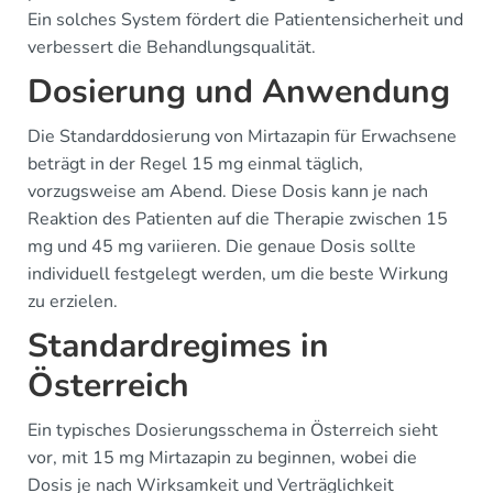
Ein solches System fördert die Patientensicherheit und
verbessert die Behandlungsqualität.
Dosierung und Anwendung
Die Standarddosierung von Mirtazapin für Erwachsene
beträgt in der Regel 15 mg einmal täglich,
vorzugsweise am Abend. Diese Dosis kann je nach
Reaktion des Patienten auf die Therapie zwischen 15
mg und 45 mg variieren. Die genaue Dosis sollte
individuell festgelegt werden, um die beste Wirkung
zu erzielen.
Standardregimes in
Österreich
Ein typisches Dosierungsschema in Österreich sieht
vor, mit 15 mg Mirtazapin zu beginnen, wobei die
Dosis je nach Wirksamkeit und Verträglichkeit