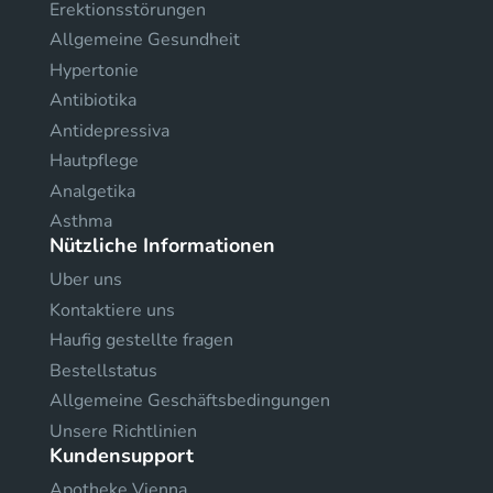
Erektionsstörungen
Allgemeine Gesundheit
Hypertonie
Antibiotika
Antidepressiva
Hautpflege
Analgetika
Asthma
Nützliche Informationen
Uber uns
Kontaktiere uns
Haufig gestellte fragen
Bestellstatus
Allgemeine Geschäftsbedingungen
Unsere Richtlinien
Kundensupport
Apotheke Vienna