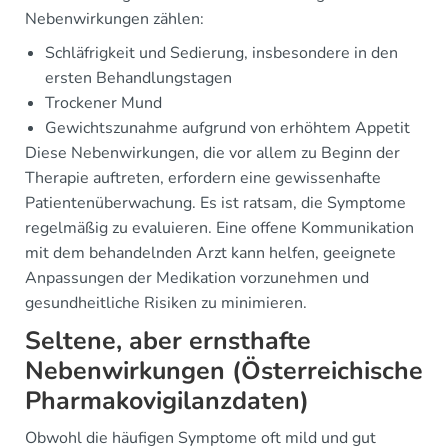
Nebenwirkungen zählen:
Schläfrigkeit und Sedierung, insbesondere in den
ersten Behandlungstagen
Trockener Mund
Gewichtszunahme aufgrund von erhöhtem Appetit
Diese Nebenwirkungen, die vor allem zu Beginn der
Therapie auftreten, erfordern eine gewissenhafte
Patientenüberwachung. Es ist ratsam, die Symptome
regelmäßig zu evaluieren. Eine offene Kommunikation
mit dem behandelnden Arzt kann helfen, geeignete
Anpassungen der Medikation vorzunehmen und
gesundheitliche Risiken zu minimieren.
Seltene, aber ernsthafte
Nebenwirkungen (Österreichische
Pharmakovigilanzdaten)
Obwohl die häufigen Symptome oft mild und gut