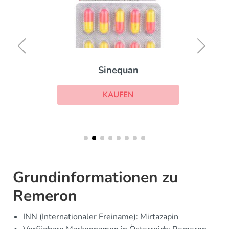
Sinequan
KAUFEN
Grundinformationen zu
Remeron
INN (Internationaler Freiname): Mirtazapin