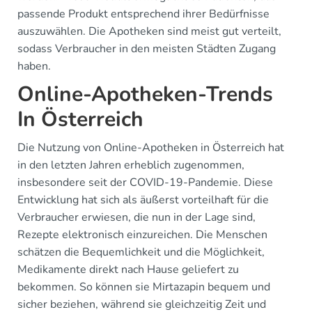
passende Produkt entsprechend ihrer Bedürfnisse
auszuwählen. Die Apotheken sind meist gut verteilt,
sodass Verbraucher in den meisten Städten Zugang
haben.
Online-Apotheken-Trends
In Österreich
Die Nutzung von Online-Apotheken in Österreich hat
in den letzten Jahren erheblich zugenommen,
insbesondere seit der COVID-19-Pandemie. Diese
Entwicklung hat sich als äußerst vorteilhaft für die
Verbraucher erwiesen, die nun in der Lage sind,
Rezepte elektronisch einzureichen. Die Menschen
schätzen die Bequemlichkeit und die Möglichkeit,
Medikamente direkt nach Hause geliefert zu
bekommen. So können sie Mirtazapin bequem und
sicher beziehen, während sie gleichzeitig Zeit und