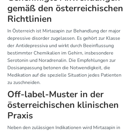
gemäß den österreichischen
Richtlinien
In Österreich ist Mirtazapin zur Behandlung der major
depressive disorder zugelassen. Es gehört zur Klasse
der Antidepressiva und wirkt durch Beeinflussung
bestimmter Chemikalien im Gehirn, insbesondere
Serotonin und Noradrenalin. Die Empfehlungen zur
Dosisanpassung betonen die Notwendigkeit, die
Medikation auf die spezielle Situation jedes Patienten
zu zuschneiden.
Off-label-Muster in der
österreichischen klinischen
Praxis
Neben den zulässigen Indikationen wird Mirtazapin in