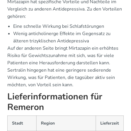
Mirtazapin hat spezifische Vorteile und Nachteile im
Vergleich zu anderen Antidepressiva. Zu den Vorteilen
gehören:
Eine schnelle Wirkung bei Schlafstörungen
Wenig anticholinerge Effekte im Gegensatz zu
älteren trizyklischen Antidepressiva
Auf der anderen Seite bringt Mirtazapin ein erhöhtes
Risiko für Gewichtszunahme mit sich, was für viele
Patienten eine Herausforderung darstellen kann.
Sertralin hingegen hat eine geringere sedierende
Wirkung, was für Patienten, die tagsüber aktiv sein
möchten, von Vorteil sein kann.
Lieferinformationen für
Remeron
Stadt
Region
Lieferzeit