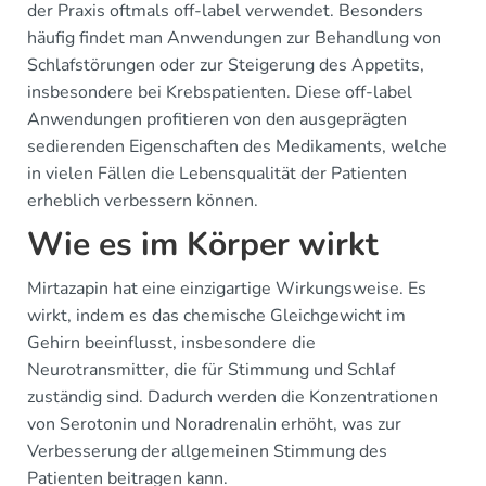
der Praxis oftmals off-label verwendet. Besonders
häufig findet man Anwendungen zur Behandlung von
Schlafstörungen oder zur Steigerung des Appetits,
insbesondere bei Krebspatienten. Diese off-label
Anwendungen profitieren von den ausgeprägten
sedierenden Eigenschaften des Medikaments, welche
in vielen Fällen die Lebensqualität der Patienten
erheblich verbessern können.
Wie es im Körper wirkt
Mirtazapin hat eine einzigartige Wirkungsweise. Es
wirkt, indem es das chemische Gleichgewicht im
Gehirn beeinflusst, insbesondere die
Neurotransmitter, die für Stimmung und Schlaf
zuständig sind. Dadurch werden die Konzentrationen
von Serotonin und Noradrenalin erhöht, was zur
Verbesserung der allgemeinen Stimmung des
Patienten beitragen kann.