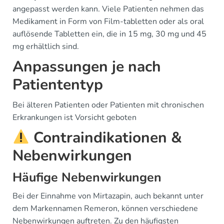
angepasst werden kann. Viele Patienten nehmen das
Medikament in Form von Film-tabletten oder als oral
auflösende Tabletten ein, die in 15 mg, 30 mg und 45
mg erhältlich sind.
Anpassungen je nach
Patiententyp
Bei älteren Patienten oder Patienten mit chronischen
Erkrankungen ist Vorsicht geboten
Contraindikationen &
Nebenwirkungen
Häufige Nebenwirkungen
Bei der Einnahme von Mirtazapin, auch bekannt unter
dem Markennamen Remeron, können verschiedene
Nebenwirkungen auftreten. Zu den häufigsten