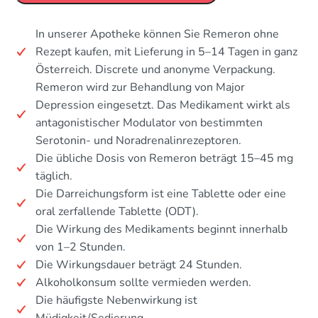
In unserer Apotheke können Sie Remeron ohne
Rezept kaufen, mit Lieferung in 5–14 Tagen in ganz
Österreich. Discrete und anonyme Verpackung.
Remeron wird zur Behandlung von Major
Depression eingesetzt. Das Medikament wirkt als
antagonistischer Modulator von bestimmten
Serotonin- und Noradrenalinrezeptoren.
Die übliche Dosis von Remeron beträgt 15–45 mg
täglich.
Die Darreichungsform ist eine Tablette oder eine
oral zerfallende Tablette (ODT).
Die Wirkung des Medikaments beginnt innerhalb
von 1–2 Stunden.
Die Wirkungsdauer beträgt 24 Stunden.
Alkoholkonsum sollte vermieden werden.
Die häufigste Nebenwirkung ist
Müdigkeit/Sedierung.