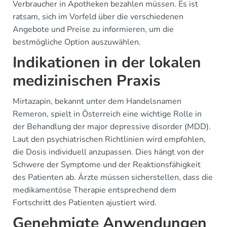
Verbraucher in Apotheken bezahlen müssen. Es ist
ratsam, sich im Vorfeld über die verschiedenen
Angebote und Preise zu informieren, um die
bestmögliche Option auszuwählen.
Indikationen in der lokalen
medizinischen Praxis
Mirtazapin, bekannt unter dem Handelsnamen
Remeron, spielt in Österreich eine wichtige Rolle in
der Behandlung der major depressive disorder (MDD).
Laut den psychiatrischen Richtlinien wird empfohlen,
die Dosis individuell anzupassen. Dies hängt von der
Schwere der Symptome und der Reaktionsfähigkeit
des Patienten ab. Ärzte müssen sicherstellen, dass die
medikamentöse Therapie entsprechend dem
Fortschritt des Patienten ajustiert wird.
Genehmigte Anwendungen