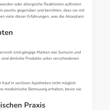
werden oder allergische Reaktionen auftreten
 positiv gegenüber und berichten, dass sie mit
en viele dieser Erfahrungen, was die Akzeptanz
nten
sterreich sind gängige Marken wie Sumycin und
ch sind ähnliche Produkte unter verschiedenen
er Kauf in seriösen Apotheken nicht möglich.
ne medizinische Betreuung erhalten, bevor sie
ischen Praxis