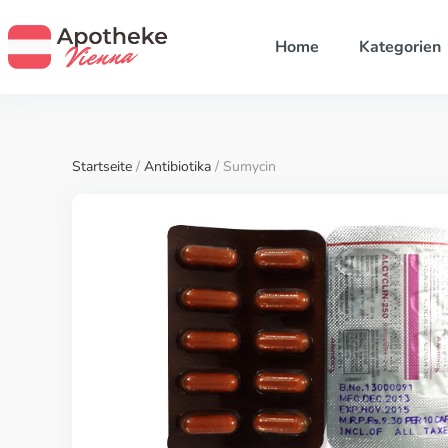
Home
Kategorien
Startseite
/
Antibiotika
/ Sumycin