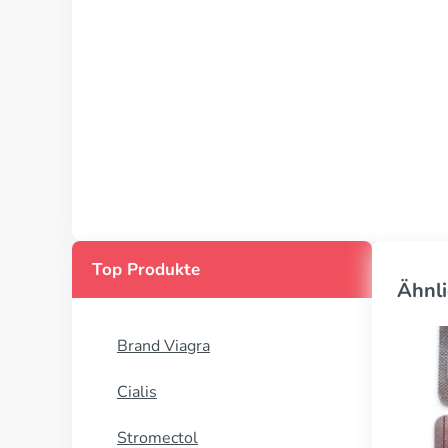
Top Produkte
Ähnli
Brand Viagra
Cialis
Stromectol