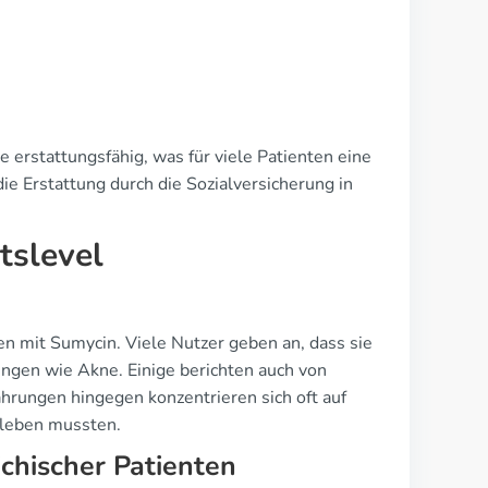
e erstattungsfähig, was für viele Patienten eine
die Erstattung durch die Sozialversicherung in
tslevel
en mit Sumycin. Viele Nutzer geben an, dass sie
ungen wie Akne. Einige berichten auch von
ahrungen hingegen konzentrieren sich oft auf
rleben mussten.
chischer Patienten