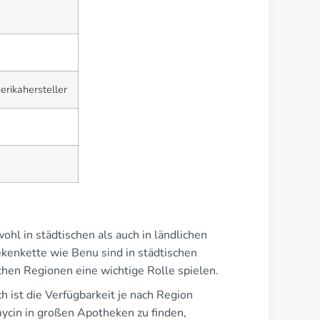
erikahersteller
ohl in städtischen als auch in ländlichen
enkette wie Benu sind in städtischen
chen Regionen eine wichtige Rolle spielen.
h ist die Verfügbarkeit je nach Region
mycin in großen Apotheken zu finden,