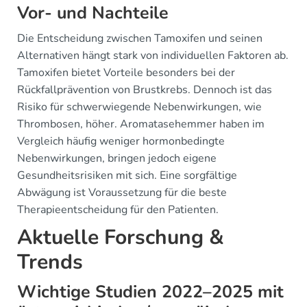
Vor- und Nachteile
Die Entscheidung zwischen Tamoxifen und seinen
Alternativen hängt stark von individuellen Faktoren ab.
Tamoxifen bietet Vorteile besonders bei der
Rückfallprävention von Brustkrebs. Dennoch ist das
Risiko für schwerwiegende Nebenwirkungen, wie
Thrombosen, höher. Aromatasehemmer haben im
Vergleich häufig weniger hormonbedingte
Nebenwirkungen, bringen jedoch eigene
Gesundheitsrisiken mit sich. Eine sorgfältige
Abwägung ist Voraussetzung für die beste
Therapieentscheidung für den Patienten.
Aktuelle Forschung &
Trends
Wichtige Studien 2022–2025 mit