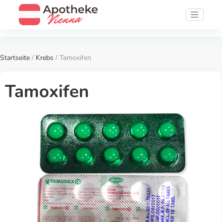
Startseite
/
Krebs
/ Tamoxifen
Tamoxifen