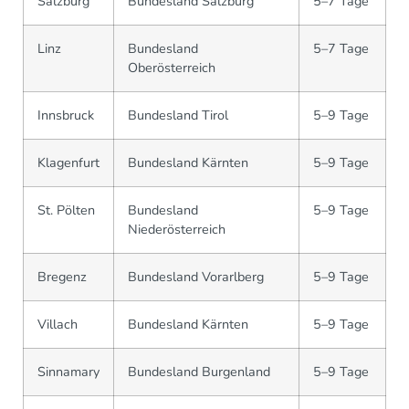
Salzburg
Bundesland Salzburg
5–7 Tage
Linz
Bundesland
5–7 Tage
Oberösterreich
Innsbruck
Bundesland Tirol
5–9 Tage
Klagenfurt
Bundesland Kärnten
5–9 Tage
St. Pölten
Bundesland
5–9 Tage
Niederösterreich
Bregenz
Bundesland Vorarlberg
5–9 Tage
Villach
Bundesland Kärnten
5–9 Tage
Sinnamary
Bundesland Burgenland
5–9 Tage