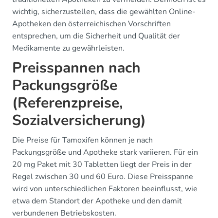
wichtig, sicherzustellen, dass die gewählten Online-
Apotheken den österreichischen Vorschriften
entsprechen, um die Sicherheit und Qualität der
Medikamente zu gewährleisten.
Preisspannen nach
Packungsgröße
(Referenzpreise,
Sozialversicherung)
Die Preise für Tamoxifen können je nach
Packungsgröße und Apotheke stark variieren. Für ein
20 mg Paket mit 30 Tabletten liegt der Preis in der
Regel zwischen 30 und 60 Euro. Diese Preisspanne
wird von unterschiedlichen Faktoren beeinflusst, wie
etwa dem Standort der Apotheke und den damit
verbundenen Betriebskosten.