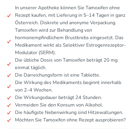
In unserer Apotheke können Sie Tamoxifen ohne
Rezept kaufen, mit Lieferung in 5–14 Tagen in ganz
Österreich. Diskrete und anonyme Verpackung.
Tamoxifen wird zur Behandlung von
hormonempfindlichem Brustkrebs eingesetzt. Das
Medikament wirkt als Selektiver Estrogenrezeptor-
Modulator (SERM).
Die übliche Dosis von Tamoxifen beträgt 20 mg
einmal täglich.
Die Darreichungsform ist eine Tablette.
Die Wirkung des Medikaments beginnt innerhalb
von 2–4 Wochen.
Die Wirkungsdauer beträgt 24 Stunden.
Vermeiden Sie den Konsum von Alkohol.
Die häufigste Nebenwirkung sind Hitzewallungen.
Möchten Sie Tamoxifen ohne Rezept ausprobieren?