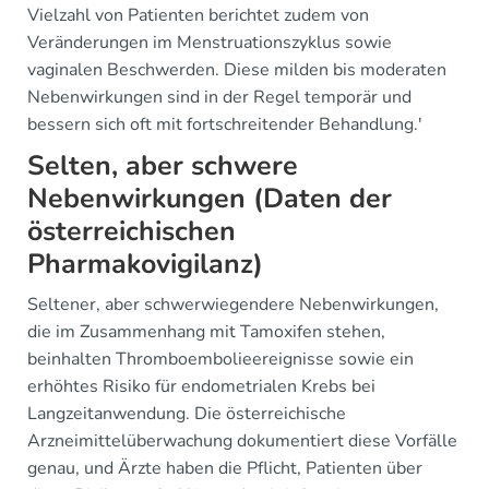
Vielzahl von Patienten berichtet zudem von
Veränderungen im Menstruationszyklus sowie
vaginalen Beschwerden. Diese milden bis moderaten
Nebenwirkungen sind in der Regel temporär und
bessern sich oft mit fortschreitender Behandlung.'
Selten, aber schwere
Nebenwirkungen (Daten der
österreichischen
Pharmakovigilanz)
Seltener, aber schwerwiegendere Nebenwirkungen,
die im Zusammenhang mit Tamoxifen stehen,
beinhalten Thromboembolieereignisse sowie ein
erhöhtes Risiko für endometrialen Krebs bei
Langzeitanwendung. Die österreichische
Arzneimittelüberwachung dokumentiert diese Vorfälle
genau, und Ärzte haben die Pflicht, Patienten über