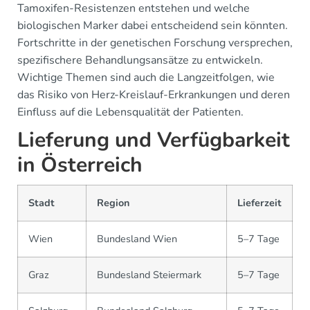
Tamoxifen-Resistenzen entstehen und welche
biologischen Marker dabei entscheidend sein könnten.
Fortschritte in der genetischen Forschung versprechen,
spezifischere Behandlungsansätze zu entwickeln.
Wichtige Themen sind auch die Langzeitfolgen, wie
das Risiko von Herz-Kreislauf-Erkrankungen und deren
Einfluss auf die Lebensqualität der Patienten.
Lieferung und Verfügbarkeit
in Österreich
Stadt
Region
Lieferzeit
Wien
Bundesland Wien
5–7 Tage
Graz
Bundesland Steiermark
5–7 Tage