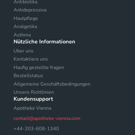
Antibiotika
Antidepressiva
Hautpflege
Analgetika
Asthma
Nützliche Informationen
Uber uns
Kontaktiere uns
Haufig gestellte fragen
Bestellstatus
Allgemeine Geschäftsbedingungen
Unsere Richtlinien
Kundensupport
Apotheke Vienna
contact@apotheke-vienna.com
+44-203-608-1340