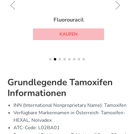
Fluorouracil
KAUFEN
Grundlegende Tamoxifen
Informationen
INN (International Nonproprietary Name): Tamoxifen
Verfügbare Markennamen in Österreich: Tamoxifen-
HEXAL, Nolvadex
ATC-Code: L02BA01