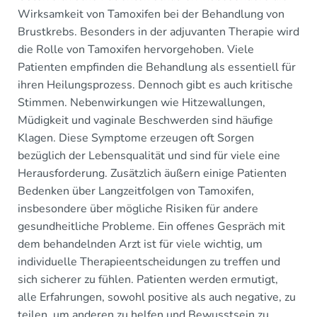
Wirksamkeit von Tamoxifen bei der Behandlung von
Brustkrebs. Besonders in der adjuvanten Therapie wird
die Rolle von Tamoxifen hervorgehoben. Viele
Patienten empfinden die Behandlung als essentiell für
ihren Heilungsprozess. Dennoch gibt es auch kritische
Stimmen. Nebenwirkungen wie Hitzewallungen,
Müdigkeit und vaginale Beschwerden sind häufige
Klagen. Diese Symptome erzeugen oft Sorgen
bezüglich der Lebensqualität und sind für viele eine
Herausforderung. Zusätzlich äußern einige Patienten
Bedenken über Langzeitfolgen von Tamoxifen,
insbesondere über mögliche Risiken für andere
gesundheitliche Probleme. Ein offenes Gespräch mit
dem behandelnden Arzt ist für viele wichtig, um
individuelle Therapieentscheidungen zu treffen und
sich sicherer zu fühlen. Patienten werden ermutigt,
alle Erfahrungen, sowohl positive als auch negative, zu
teilen, um anderen zu helfen und Bewusstsein zu