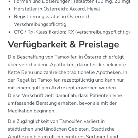
Formen und Dosierungen: Tabletten (10 mg, 20 mg)
Hersteller in Österreich: Accord, Hexal
Registrierungsstatus in Österreich:
Verschreibungspflichtig
OTC / Rx-Klassifikation: RX (verschreibungspflichtig)
Verfügbarkeit & Preislage
Die Beschaffung von Tamoxifen in Österreich erfolgt
über verschiedene Apotheken, darunter die bekannte
Kette Benu und zahlreiche traditionelle Apotheken. In
der Regel ist Tamoxifen rezeptpflichtig und kann nur
mit einem gültigen Arztrezept erworben werden.
Diese Vorschrift zielt darauf ab, dass Patienten eine
umfassende Beratung erhalten, bevor sie mit der
Medikation beginnen.
Die Zugänglichkeit von Tamoxifen variiert in
städtischen und ländlichen Gebieten. Städtische
Apotheken bieten oft ein breiteres Sortiment und