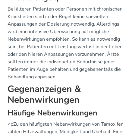
Bei älteren Patienten oder Personen mit chronischen
Krankheiten sind in der Regel keine speziellen
Anpassungen der Dosierung notwendig. Allerdings
wird eine intensive Überwachung auf mögliche
Nebenwirkungen empfohlen. So kann es notwendig
sein, bei Patienten mit Leistungsverlust in der Leber
oder den Nieren Anpassungen vorzunehmen. Ärzte
sollten immer die individuellen Bedürfnisse jener
Patienten im Auge behalten und gegebenenfalls die
Behandlung anpassen.
Gegenanzeigen &
Nebenwirkungen
Häufige Nebenwirkungen
<pZu den häufigsten Nebenwirkungen von Tamoxifen
zählen Hitzewallungen, Müdigkeit und Übelkeit. Eine