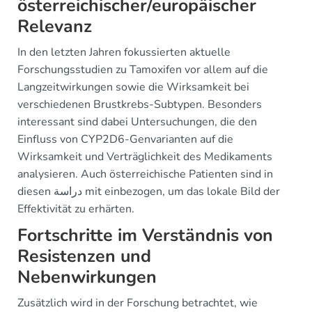
österreichischer/europäischer
Relevanz
In den letzten Jahren fokussierten aktuelle
Forschungsstudien zu Tamoxifen vor allem auf die
Langzeitwirkungen sowie die Wirksamkeit bei
verschiedenen Brustkrebs-Subtypen. Besonders
interessant sind dabei Untersuchungen, die den
Einfluss von CYP2D6-Genvarianten auf die
Wirksamkeit und Verträglichkeit des Medikaments
analysieren. Auch österreichische Patienten sind in
diesen دراسة mit einbezogen, um das lokale Bild der
Effektivität zu erhärten.
Fortschritte im Verständnis von
Resistenzen und
Nebenwirkungen
Zusätzlich wird in der Forschung betrachtet, wie