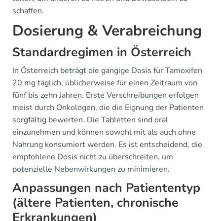
schaffen.
Dosierung & Verabreichung
Standardregimen in Österreich
In Österreich beträgt die gängige Dosis für Tamoxifen
20 mg täglich, üblicherweise für einen Zeitraum von
fünf bis zehn Jahren. Erste Verschreibungen erfolgen
meist durch Onkologen, die die Eignung der Patienten
sorgfältig bewerten. Die Tabletten sind oral
einzunehmen und können sowohl mit als auch ohne
Nahrung konsumiert werden. Es ist entscheidend, die
empfohlene Dosis nicht zu überschreiten, um
potenzielle Nebenwirkungen zu minimieren.
Anpassungen nach Patiententyp
(ältere Patienten, chronische
Erkrankungen)