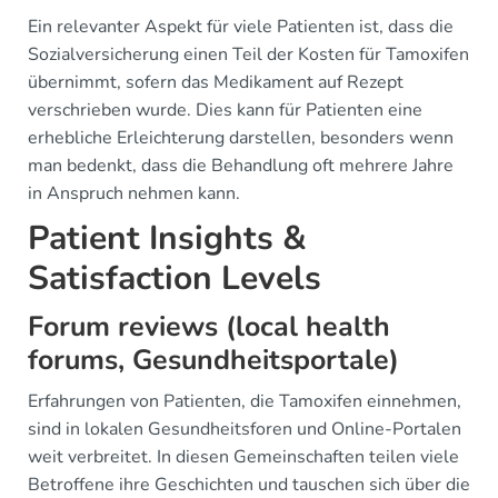
Ein relevanter Aspekt für viele Patienten ist, dass die
Sozialversicherung einen Teil der Kosten für Tamoxifen
übernimmt, sofern das Medikament auf Rezept
verschrieben wurde. Dies kann für Patienten eine
erhebliche Erleichterung darstellen, besonders wenn
man bedenkt, dass die Behandlung oft mehrere Jahre
in Anspruch nehmen kann.
Patient Insights &
Satisfaction Levels
Forum reviews (local health
forums, Gesundheitsportale)
Erfahrungen von Patienten, die Tamoxifen einnehmen,
sind in lokalen Gesundheitsforen und Online-Portalen
weit verbreitet. In diesen Gemeinschaften teilen viele
Betroffene ihre Geschichten und tauschen sich über die