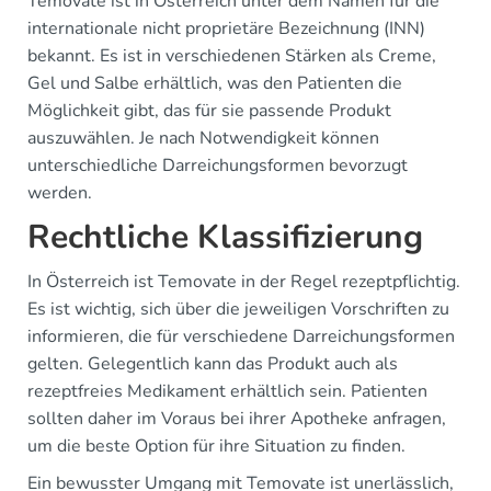
Temovate ist in Österreich unter dem Namen für die
internationale nicht proprietäre Bezeichnung (INN)
bekannt. Es ist in verschiedenen Stärken als Creme,
Gel und Salbe erhältlich, was den Patienten die
Möglichkeit gibt, das für sie passende Produkt
auszuwählen. Je nach Notwendigkeit können
unterschiedliche Darreichungsformen bevorzugt
werden.
Rechtliche Klassifizierung
In Österreich ist Temovate in der Regel rezeptpflichtig.
Es ist wichtig, sich über die jeweiligen Vorschriften zu
informieren, die für verschiedene Darreichungsformen
gelten. Gelegentlich kann das Produkt auch als
rezeptfreies Medikament erhältlich sein. Patienten
sollten daher im Voraus bei ihrer Apotheke anfragen,
um die beste Option für ihre Situation zu finden.
Ein bewusster Umgang mit Temovate ist unerlässlich,