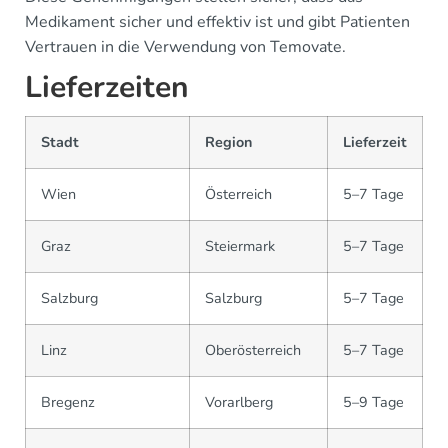
Medikament sicher und effektiv ist und gibt Patienten
Vertrauen in die Verwendung von Temovate.
Lieferzeiten
Stadt
Region
Lieferzeit
Wien
Österreich
5–7 Tage
Graz
Steiermark
5–7 Tage
Salzburg
Salzburg
5–7 Tage
Linz
Oberösterreich
5–7 Tage
Bregenz
Vorarlberg
5–9 Tage