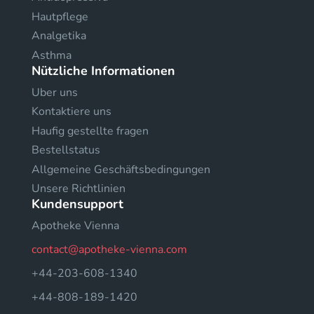
Hautpflege
Analgetika
Asthma
Nützliche Informationen
Uber uns
Kontaktiere uns
Haufig gestellte fragen
Bestellstatus
Allgemeine Geschäftsbedingungen
Unsere Richtlinien
Kundensupport
Apotheke Vienna
contact@apotheke-vienna.com
+44-203-608-1340
+44-808-189-1420