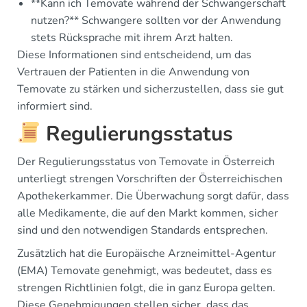
**Kann ich Temovate während der Schwangerschaft
nutzen?** Schwangere sollten vor der Anwendung
stets Rücksprache mit ihrem Arzt halten.
Diese Informationen sind entscheidend, um das
Vertrauen der Patienten in die Anwendung von
Temovate zu stärken und sicherzustellen, dass sie gut
informiert sind.
Regulierungsstatus
Der Regulierungsstatus von Temovate in Österreich
unterliegt strengen Vorschriften der Österreichischen
Apothekerkammer. Die Überwachung sorgt dafür, dass
alle Medikamente, die auf den Markt kommen, sicher
sind und den notwendigen Standards entsprechen.
Zusätzlich hat die Europäische Arzneimittel-Agentur
(EMA) Temovate genehmigt, was bedeutet, dass es
strengen Richtlinien folgt, die in ganz Europa gelten.
Diese Genehmigungen stellen sicher, dass das