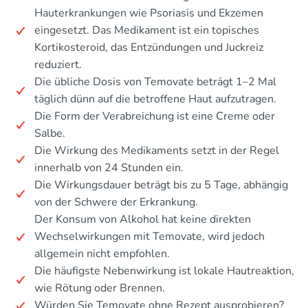
Hauterkrankungen wie Psoriasis und Ekzemen
eingesetzt. Das Medikament ist ein topisches
Kortikosteroid, das Entzündungen und Juckreiz
reduziert.
Die übliche Dosis von Temovate beträgt 1–2 Mal
täglich dünn auf die betroffene Haut aufzutragen.
Die Form der Verabreichung ist eine Creme oder
Salbe.
Die Wirkung des Medikaments setzt in der Regel
innerhalb von 24 Stunden ein.
Die Wirkungsdauer beträgt bis zu 5 Tage, abhängig
von der Schwere der Erkrankung.
Der Konsum von Alkohol hat keine direkten
Wechselwirkungen mit Temovate, wird jedoch
allgemein nicht empfohlen.
Die häufigste Nebenwirkung ist lokale Hautreaktion,
wie Rötung oder Brennen.
Würden Sie Temovate ohne Rezept ausprobieren?