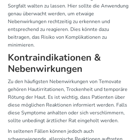
Sorgfalt walten zu lassen. Hier sollte die Anwendung
genau überwacht werden, um etwaige
Nebenwirkungen rechtzeitig zu erkennen und
entsprechend zu reagieren. Dies könnte dazu
beitragen, das Risiko von Komplikationen zu
minimieren.
Kontraindikationen &
Nebenwirkungen
Zu den häufigsten Nebenwirkungen von Temovate
gehören Hautirritationen, Trockenheit und temporäre
Rötung der Haut. Es ist wichtig, dass Patienten über
diese möglichen Reaktionen informiert werden. Falls
diese Symptome anhalten oder sich verschlimmern,
sollte unbedingt ärztlicher Rat eingeholt werden.
In seltenen Fällen können jedoch auch
schwerwiegende, allergische Reaktionen auftreten.