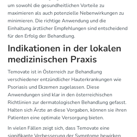
um sowohl die gesundheitlichen Vorteile zu
maximieren als auch potenzielle Nebenwirkungen zu
minimieren. Die richtige Anwendung und die
Einhaltung ärztlicher Empfehlungen sind entscheidend
für den Erfolg der Behandlung.
Indikationen in der lokalen
medizinischen Praxis
Temovate ist in Österreich zur Behandlung
verschiedener entzündlicher Hauterkrankungen wie
Psoriasis und Ekzemen zugelassen. Diese
Anwendungen sind klar in den österreichischen
Richtlinien zur dermatologischen Behandlung gefasst.
Halten sich Ärzte an diese Vorgaben, können sie ihren
Patienten eine optimale Versorgung bieten.
In vielen Fällen zeigt sich, dass Temovate eine
signifikante Verbesserung der Symptome bewirken