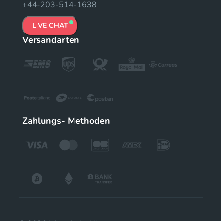
+44-203-514-1638
LIVE CHAT
Versandarten
Zahlungs- Methoden