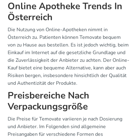
Online Apotheke Trends In
Österreich
Die Nutzung von Online-Apotheken nimmt in
Österreich zu. Patienten können Temovate bequem
von zu Hause aus bestellen. Es ist jedoch wichtig, beim
Einkauf im Internet auf die gesetzliche Grundlage und
die Zuverlässigkeit der Anbieter zu achten. Der Online-
Kauf bietet eine bequeme Alternative, kann aber auch
Risiken bergen, insbesondere hinsichtlich der Qualität
und Authentizität der Produkte.
Preisbereiche Nach
Verpackungsgröße
Die Preise für Temovate variieren je nach Dosierung
und Anbieter. Im Folgenden sind allgemeine
Preisangaben für verschiedene Formen des