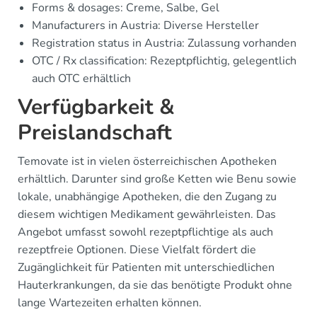
Forms & dosages: Creme, Salbe, Gel
Manufacturers in Austria: Diverse Hersteller
Registration status in Austria: Zulassung vorhanden
OTC / Rx classification: Rezeptpflichtig, gelegentlich
auch OTC erhältlich
Verfügbarkeit &
Preislandschaft
Temovate ist in vielen österreichischen Apotheken
erhältlich. Darunter sind große Ketten wie Benu sowie
lokale, unabhängige Apotheken, die den Zugang zu
diesem wichtigen Medikament gewährleisten. Das
Angebot umfasst sowohl rezeptpflichtige als auch
rezeptfreie Optionen. Diese Vielfalt fördert die
Zugänglichkeit für Patienten mit unterschiedlichen
Hauterkrankungen, da sie das benötigte Produkt ohne
lange Wartezeiten erhalten können.