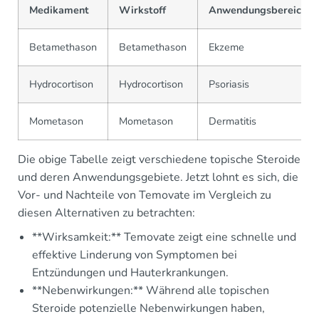
Medikament
Wirkstoff
Anwendungsbereich
Betamethason
Betamethason
Ekzeme
Hydrocortison
Hydrocortison
Psoriasis
Mometason
Mometason
Dermatitis
Die obige Tabelle zeigt verschiedene topische Steroide
und deren Anwendungsgebiete. Jetzt lohnt es sich, die
Vor- und Nachteile von Temovate im Vergleich zu
diesen Alternativen zu betrachten:
**Wirksamkeit:** Temovate zeigt eine schnelle und
effektive Linderung von Symptomen bei
Entzündungen und Hauterkrankungen.
**Nebenwirkungen:** Während alle topischen
Steroide potenzielle Nebenwirkungen haben,