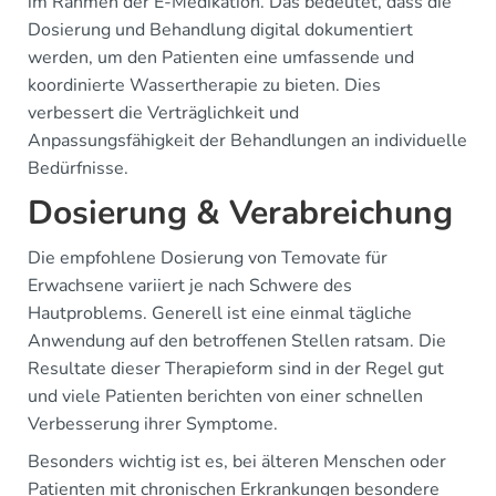
im Rahmen der E-Medikation. Das bedeutet, dass die
Dosierung und Behandlung digital dokumentiert
werden, um den Patienten eine umfassende und
koordinierte Wassertherapie zu bieten. Dies
verbessert die Verträglichkeit und
Anpassungsfähigkeit der Behandlungen an individuelle
Bedürfnisse.
Dosierung & Verabreichung
Die empfohlene Dosierung von Temovate für
Erwachsene variiert je nach Schwere des
Hautproblems. Generell ist eine einmal tägliche
Anwendung auf den betroffenen Stellen ratsam. Die
Resultate dieser Therapieform sind in der Regel gut
und viele Patienten berichten von einer schnellen
Verbesserung ihrer Symptome.
Besonders wichtig ist es, bei älteren Menschen oder
Patienten mit chronischen Erkrankungen besondere