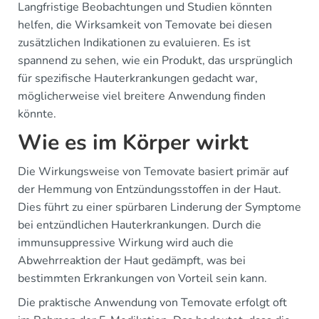
Langfristige Beobachtungen und Studien könnten
helfen, die Wirksamkeit von Temovate bei diesen
zusätzlichen Indikationen zu evaluieren. Es ist
spannend zu sehen, wie ein Produkt, das ursprünglich
für spezifische Hauterkrankungen gedacht war,
möglicherweise viel breitere Anwendung finden
könnte.
Wie es im Körper wirkt
Die Wirkungsweise von Temovate basiert primär auf
der Hemmung von Entzündungsstoffen in der Haut.
Dies führt zu einer spürbaren Linderung der Symptome
bei entzündlichen Hauterkrankungen. Durch die
immunsuppressive Wirkung wird auch die
Abwehrreaktion der Haut gedämpft, was bei
bestimmten Erkrankungen von Vorteil sein kann.
Die praktische Anwendung von Temovate erfolgt oft