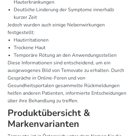
Hauterkrankungen
Deutliche Linderung der Symptome innerhalb
kurzer Zeit
Jedoch wurden auch einige Nebenwirkungen
festgestellt:
Hautirritationen
Trockene Haut
Temporäre Rötung an den Anwendungsstellen
Diese Informationen sind entscheidend, um ein
ausgewogenes Bild von Temovate zu erhalten. Durch
Gespräche in Online-Foren und von
Gesundheitsportalen gesammelte Rückmeldungen
helfen anderen Patienten, informierte Entscheidungen
über ihre Behandlung zu treffen.
Produktübersicht &
Markenvarianten