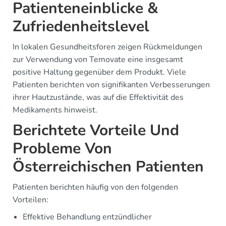
Patienteneinblicke &
Zufriedenheitslevel
In lokalen Gesundheitsforen zeigen Rückmeldungen
zur Verwendung von Temovate eine insgesamt
positive Haltung gegenüber dem Produkt. Viele
Patienten berichten von signifikanten Verbesserungen
ihrer Hautzustände, was auf die Effektivität des
Medikaments hinweist.
Berichtete Vorteile Und
Probleme Von
Österreichischen Patienten
Patienten berichten häufig von den folgenden
Vorteilen:
Effektive Behandlung entzündlicher