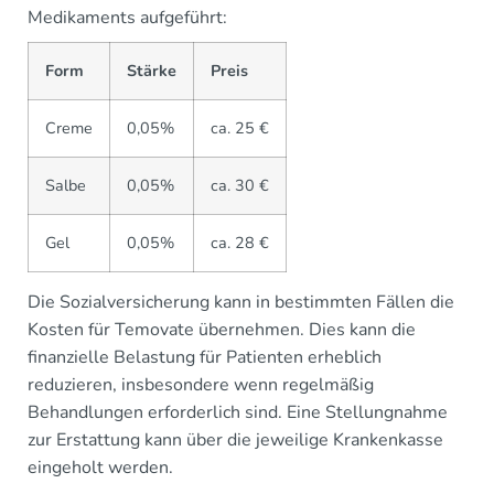
Medikaments aufgeführt:
Form
Stärke
Preis
Creme
0,05%
ca. 25 €
Salbe
0,05%
ca. 30 €
Gel
0,05%
ca. 28 €
Die Sozialversicherung kann in bestimmten Fällen die
Kosten für Temovate übernehmen. Dies kann die
finanzielle Belastung für Patienten erheblich
reduzieren, insbesondere wenn regelmäßig
Behandlungen erforderlich sind. Eine Stellungnahme
zur Erstattung kann über die jeweilige Krankenkasse
eingeholt werden.