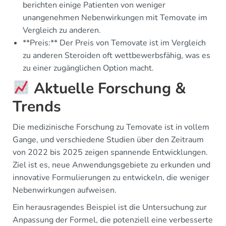
berichten einige Patienten von weniger
unangenehmen Nebenwirkungen mit Temovate im
Vergleich zu anderen.
**Preis:** Der Preis von Temovate ist im Vergleich
zu anderen Steroiden oft wettbewerbsfähig, was es
zu einer zugänglichen Option macht.
Aktuelle Forschung &
Trends
Die medizinische Forschung zu Temovate ist in vollem
Gange, und verschiedene Studien über den Zeitraum
von 2022 bis 2025 zeigen spannende Entwicklungen.
Ziel ist es, neue Anwendungsgebiete zu erkunden und
innovative Formulierungen zu entwickeln, die weniger
Nebenwirkungen aufweisen.
Ein herausragendes Beispiel ist die Untersuchung zur
Anpassung der Formel, die potenziell eine verbesserte