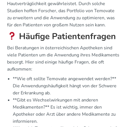
Hautverträglichkeit gewährleistet. Durch solche
Studien hoffen Forscher, das Portfolio von Temovate
zu erweitern und die Anwendung zu optimieren, was
für den Patienten von großem Nutzen sein kann.
Häufige Patientenfragen
Bei Beratungen in österreichischen Apotheken sind
viele Patienten um die Anwendung ihres Medikaments
besorgt. Hier sind einige häufige Fragen, die oft
aufkommen:
**Wie oft sollte Temovate angewendet werden?**
Die Anwendungshäufigkeit hängt von der Schwere
der Erkrankung ab.
**Gibt es Wechselwirkungen mit anderen
Medikamenten?** Es ist wichtig, immer den
Apotheker oder Arzt über andere Medikamente zu
informieren.