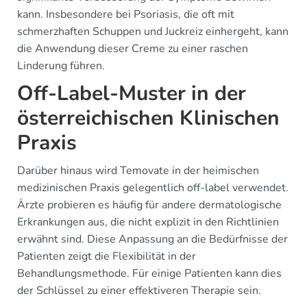
kann. Insbesondere bei Psoriasis, die oft mit
schmerzhaften Schuppen und Juckreiz einhergeht, kann
die Anwendung dieser Creme zu einer raschen
Linderung führen.
Off-Label-Muster in der
österreichischen Klinischen
Praxis
Darüber hinaus wird Temovate in der heimischen
medizinischen Praxis gelegentlich off-label verwendet.
Ärzte probieren es häufig für andere dermatologische
Erkrankungen aus, die nicht explizit in den Richtlinien
erwähnt sind. Diese Anpassung an die Bedürfnisse der
Patienten zeigt die Flexibilität in der
Behandlungsmethode. Für einige Patienten kann dies
der Schlüssel zu einer effektiveren Therapie sein.