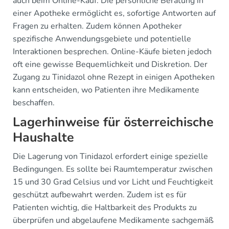
auch beim Online-Kauf. Die persönliche Beratung in
einer Apotheke ermöglicht es, sofortige Antworten auf
Fragen zu erhalten. Zudem können Apotheker
spezifische Anwendungsgebiete und potentielle
Interaktionen besprechen. Online-Käufe bieten jedoch
oft eine gewisse Bequemlichkeit und Diskretion. Der
Zugang zu Tinidazol ohne Rezept in einigen Apotheken
kann entscheiden, wo Patienten ihre Medikamente
beschaffen.
Lagerhinweise für österreichische
Haushalte
Die Lagerung von Tinidazol erfordert einige spezielle
Bedingungen. Es sollte bei Raumtemperatur zwischen
15 und 30 Grad Celsius und vor Licht und Feuchtigkeit
geschützt aufbewahrt werden. Zudem ist es für
Patienten wichtig, die Haltbarkeit des Produkts zu
überprüfen und abgelaufene Medikamente sachgemäß