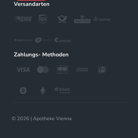
Versandarten
Zahlungs- Methoden
© 2026 | Apotheke Vienna