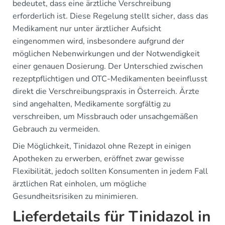
bedeutet, dass eine ärztliche Verschreibung
erforderlich ist. Diese Regelung stellt sicher, dass das
Medikament nur unter ärztlicher Aufsicht
eingenommen wird, insbesondere aufgrund der
möglichen Nebenwirkungen und der Notwendigkeit
einer genauen Dosierung. Der Unterschied zwischen
rezeptpflichtigen und OTC-Medikamenten beeinflusst
direkt die Verschreibungspraxis in Österreich. Ärzte
sind angehalten, Medikamente sorgfältig zu
verschreiben, um Missbrauch oder unsachgemäßen
Gebrauch zu vermeiden.
Die Möglichkeit, Tinidazol ohne Rezept in einigen
Apotheken zu erwerben, eröffnet zwar gewisse
Flexibilität, jedoch sollten Konsumenten in jedem Fall
ärztlichen Rat einholen, um mögliche
Gesundheitsrisiken zu minimieren.
Lieferdetails für Tinidazol in