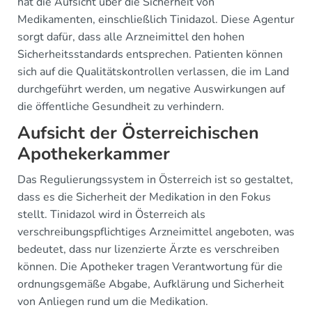
hat die Aufsicht über die Sicherheit von
Medikamenten, einschließlich Tinidazol. Diese Agentur
sorgt dafür, dass alle Arzneimittel den hohen
Sicherheitsstandards entsprechen. Patienten können
sich auf die Qualitätskontrollen verlassen, die im Land
durchgeführt werden, um negative Auswirkungen auf
die öffentliche Gesundheit zu verhindern.
Aufsicht der Österreichischen
Apothekerkammer
Das Regulierungssystem in Österreich ist so gestaltet,
dass es die Sicherheit der Medikation in den Fokus
stellt. Tinidazol wird in Österreich als
verschreibungspflichtiges Arzneimittel angeboten, was
bedeutet, dass nur lizenzierte Ärzte es verschreiben
können. Die Apotheker tragen Verantwortung für die
ordnungsgemäße Abgabe, Aufklärung und Sicherheit
von Anliegen rund um die Medikation.