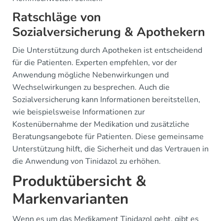
Ratschläge von
Sozialversicherung & Apothekern
Die Unterstützung durch Apotheken ist entscheidend
für die Patienten. Experten empfehlen, vor der
Anwendung mögliche Nebenwirkungen und
Wechselwirkungen zu besprechen. Auch die
Sozialversicherung kann Informationen bereitstellen,
wie beispielsweise Informationen zur
Kostenübernahme der Medikation und zusätzliche
Beratungsangebote für Patienten. Diese gemeinsame
Unterstützung hilft, die Sicherheit und das Vertrauen in
die Anwendung von Tinidazol zu erhöhen.
Produktübersicht &
Markenvarianten
Wenn es um das Medikament Tinidazol geht, gibt es