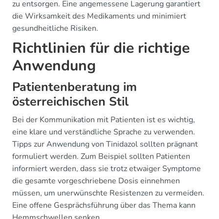
zu entsorgen. Eine angemessene Lagerung garantiert
die Wirksamkeit des Medikaments und minimiert
gesundheitliche Risiken.
Richtlinien für die richtige
Anwendung
Patientenberatung im
österreichischen Stil
Bei der Kommunikation mit Patienten ist es wichtig,
eine klare und verständliche Sprache zu verwenden.
Tipps zur Anwendung von Tinidazol sollten prägnant
formuliert werden. Zum Beispiel sollten Patienten
informiert werden, dass sie trotz etwaiger Symptome
die gesamte vorgeschriebene Dosis einnehmen
müssen, um unerwünschte Resistenzen zu vermeiden.
Eine offene Gesprächsführung über das Thema kann
Hemmschwellen senken.