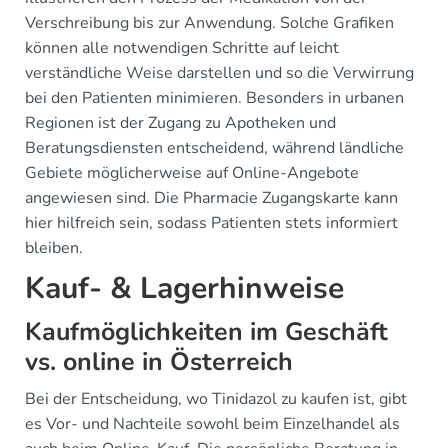
Verschreibung bis zur Anwendung. Solche Grafiken
können alle notwendigen Schritte auf leicht
verständliche Weise darstellen und so die Verwirrung
bei den Patienten minimieren. Besonders in urbanen
Regionen ist der Zugang zu Apotheken und
Beratungsdiensten entscheidend, während ländliche
Gebiete möglicherweise auf Online-Angebote
angewiesen sind. Die Pharmacie Zugangskarte kann
hier hilfreich sein, sodass Patienten stets informiert
bleiben.
Kauf- & Lagerhinweise
Kaufmöglichkeiten im Geschäft
vs. online in Österreich
Bei der Entscheidung, wo Tinidazol zu kaufen ist, gibt
es Vor- und Nachteile sowohl beim Einzelhandel als