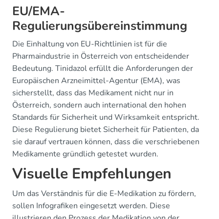
EU/EMA-
Regulierungsübereinstimmung
Die Einhaltung von EU-Richtlinien ist für die
Pharmaindustrie in Österreich von entscheidender
Bedeutung. Tinidazol erfüllt die Anforderungen der
Europäischen Arzneimittel-Agentur (EMA), was
sicherstellt, dass das Medikament nicht nur in
Österreich, sondern auch international den hohen
Standards für Sicherheit und Wirksamkeit entspricht.
Diese Regulierung bietet Sicherheit für Patienten, da
sie darauf vertrauen können, dass die verschriebenen
Medikamente gründlich getestet wurden.
Visuelle Empfehlungen
Um das Verständnis für die E-Medikation zu fördern,
sollen Infografiken eingesetzt werden. Diese
illustrieren den Prozess der Medikation von der