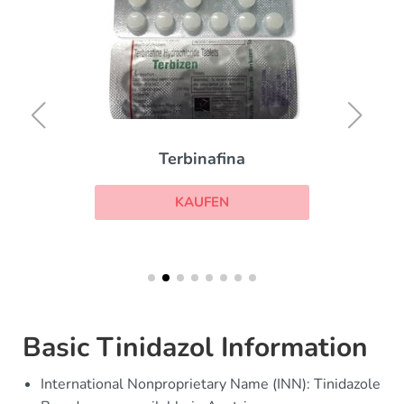
Terbinafina
KAUFEN
Basic Tinidazol Information
International Nonproprietary Name (INN): Tinidazole