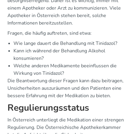
besorgniserregend. Daher ist es wichtig, immer mit
einem Apotheker oder Arzt zu kommunizieren. Viele
Apotheker in Österreich stehen bereit, solche
Informationen bereitzustellen.
Fragen, die häufig auftreten, sind etwa:
Wie lange dauert die Behandlung mit Tinidazol?
Kann ich während der Behandlung Alkohol
konsumieren?
Welche anderen Medikamente beeinflussen die
Wirkung von Tinidazol?
Die Beantwortung dieser Fragen kann dazu beitragen,
Unsicherheiten auszuräumen und den Patienten eine
bessere Erfahrung mit der Medikation zu bieten.
Regulierungsstatus
In Österreich unterliegt die Medikation einer strengen
Regulierung. Die Österreichische Apothekerkammer