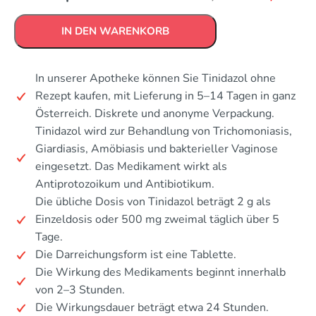
IN DEN WARENKORB
In unserer Apotheke können Sie Tinidazol ohne
Rezept kaufen, mit Lieferung in 5–14 Tagen in ganz
Österreich. Diskrete und anonyme Verpackung.
Tinidazol wird zur Behandlung von Trichomoniasis,
Giardiasis, Amöbiasis und bakterieller Vaginose
eingesetzt. Das Medikament wirkt als
Antiprotozoikum und Antibiotikum.
Die übliche Dosis von Tinidazol beträgt 2 g als
Einzeldosis oder 500 mg zweimal täglich über 5
Tage.
Die Darreichungsform ist eine Tablette.
Die Wirkung des Medikaments beginnt innerhalb
von 2–3 Stunden.
Die Wirkungsdauer beträgt etwa 24 Stunden.