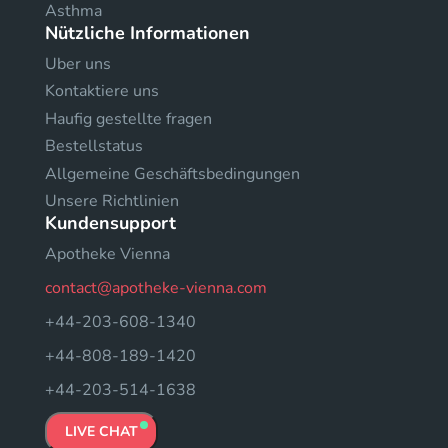
Asthma
Nützliche Informationen
Uber uns
Kontaktiere uns
Haufig gestellte fragen
Bestellstatus
Allgemeine Geschäftsbedingungen
Unsere Richtlinien
Kundensupport
Apotheke Vienna
contact@apotheke-vienna.com
+44-203-608-1340
+44-808-189-1420
+44-203-514-1638
LIVE CHAT