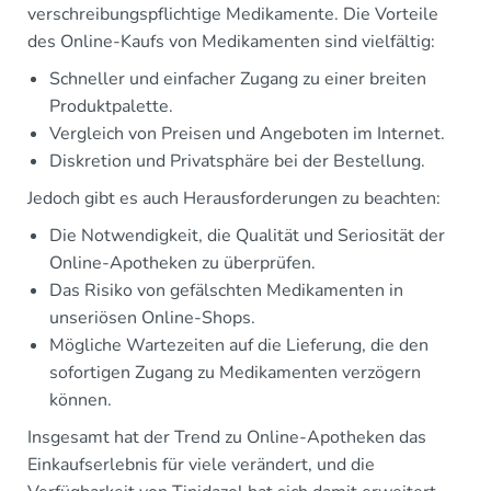
verschreibungspflichtige Medikamente. Die Vorteile
des Online-Kaufs von Medikamenten sind vielfältig:
Schneller und einfacher Zugang zu einer breiten
Produktpalette.
Vergleich von Preisen und Angeboten im Internet.
Diskretion und Privatsphäre bei der Bestellung.
Jedoch gibt es auch Herausforderungen zu beachten:
Die Notwendigkeit, die Qualität und Seriosität der
Online-Apotheken zu überprüfen.
Das Risiko von gefälschten Medikamenten in
unseriösen Online-Shops.
Mögliche Wartezeiten auf die Lieferung, die den
sofortigen Zugang zu Medikamenten verzögern
können.
Insgesamt hat der Trend zu Online-Apotheken das
Einkaufserlebnis für viele verändert, und die