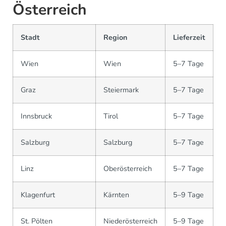
Österreich
Stadt
Region
Lieferzeit
Wien
Wien
5–7 Tage
Graz
Steiermark
5–7 Tage
Innsbruck
Tirol
5–7 Tage
Salzburg
Salzburg
5–7 Tage
Linz
Oberösterreich
5–7 Tage
Klagenfurt
Kärnten
5–9 Tage
St. Pölten
Niederösterreich
5–9 Tage