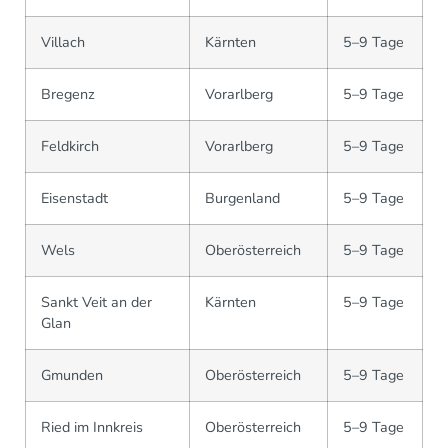
Villach
Kärnten
5–9 Tage
Bregenz
Vorarlberg
5–9 Tage
Feldkirch
Vorarlberg
5–9 Tage
Eisenstadt
Burgenland
5–9 Tage
Wels
Oberösterreich
5–9 Tage
Sankt Veit an der
Kärnten
5–9 Tage
Glan
Gmunden
Oberösterreich
5–9 Tage
Ried im Innkreis
Oberösterreich
5–9 Tage