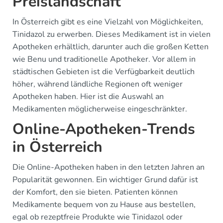
Preislandschaft
In Österreich gibt es eine Vielzahl von Möglichkeiten,
Tinidazol zu erwerben. Dieses Medikament ist in vielen
Apotheken erhältlich, darunter auch die großen Ketten
wie Benu und traditionelle Apotheker. Vor allem in
städtischen Gebieten ist die Verfügbarkeit deutlich
höher, während ländliche Regionen oft weniger
Apotheken haben. Hier ist die Auswahl an
Medikamenten möglicherweise eingeschränkter.
Online-Apotheken-Trends
in Österreich
Die Online-Apotheken haben in den letzten Jahren an
Popularität gewonnen. Ein wichtiger Grund dafür ist
der Komfort, den sie bieten. Patienten können
Medikamente bequem von zu Hause aus bestellen,
egal ob rezeptfreie Produkte wie Tinidazol oder