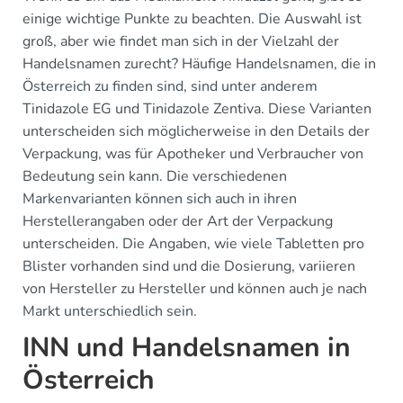
einige wichtige Punkte zu beachten. Die Auswahl ist
groß, aber wie findet man sich in der Vielzahl der
Handelsnamen zurecht? Häufige Handelsnamen, die in
Österreich zu finden sind, sind unter anderem
Tinidazole EG und Tinidazole Zentiva. Diese Varianten
unterscheiden sich möglicherweise in den Details der
Verpackung, was für Apotheker und Verbraucher von
Bedeutung sein kann. Die verschiedenen
Markenvarianten können sich auch in ihren
Herstellerangaben oder der Art der Verpackung
unterscheiden. Die Angaben, wie viele Tabletten pro
Blister vorhanden sind und die Dosierung, variieren
von Hersteller zu Hersteller und können auch je nach
Markt unterschiedlich sein.
INN und Handelsnamen in
Österreich