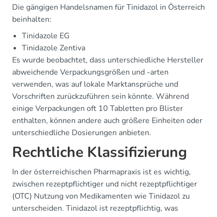
Die gängigen Handelsnamen für Tinidazol in Österreich
beinhalten:
Tinidazole EG
Tinidazole Zentiva
Es wurde beobachtet, dass unterschiedliche Hersteller
abweichende Verpackungsgrößen und -arten
verwenden, was auf lokale Marktansprüche und
Vorschriften zurückzuführen sein könnte. Während
einige Verpackungen oft 10 Tabletten pro Blister
enthalten, können andere auch größere Einheiten oder
unterschiedliche Dosierungen anbieten.
Rechtliche Klassifizierung
In der österreichischen Pharmapraxis ist es wichtig,
zwischen rezeptpflichtiger und nicht rezeptpflichtiger
(OTC) Nutzung von Medikamenten wie Tinidazol zu
unterscheiden. Tinidazol ist rezeptpflichtig, was