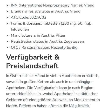
INN (International Nonproprietary Name): Vfend
Brand names available in Austria: Vfend
ATC Code: J02AC02
Forms & dosages: Tabletten (200 mg, 50 mg),
Infusionen
Manufacturers in Austria: Pfizer
Registration status in Austria: Zugelassen
OTC / Rx classification: Rezeptpflichtig
Verfügbarkeit &
Preislandschaft
In Österreich ist Vfend in vielen Apotheken erhältlich,
sowohl in großen Ketten als auch in unabhängigen
Apotheken. Die Verfügbarkeit kann je nach Region
unterschiedlich sein, wobei Apotheken in städtischen
Gebieten oft eine größere Auswahl an Medikamenten
bieten. Patienten haben oftmals die Möglichkeit,