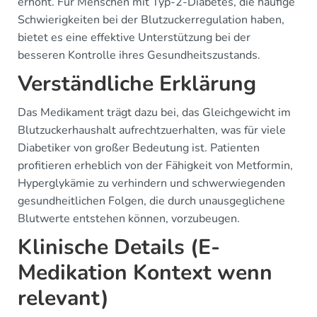
erhöht. Für Menschen mit Typ-2-Diabetes, die häufige
Schwierigkeiten bei der Blutzuckerregulation haben,
bietet es eine effektive Unterstützung bei der
besseren Kontrolle ihres Gesundheitszustands.
Verständliche Erklärung
Das Medikament trägt dazu bei, das Gleichgewicht im
Blutzuckerhaushalt aufrechtzuerhalten, was für viele
Diabetiker von großer Bedeutung ist. Patienten
profitieren erheblich von der Fähigkeit von Metformin,
Hyperglykämie zu verhindern und schwerwiegenden
gesundheitlichen Folgen, die durch unausgeglichene
Blutwerte entstehen können, vorzubeugen.
Klinische Details (E-
Medikation Kontext wenn
relevant)