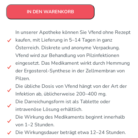
IN DEN WARENKORB
In unserer Apotheke können Sie Vfend ohne Rezept
kaufen, mit Lieferung in 5–14 Tagen in ganz
Österreich. Diskrete und anonyme Verpackung.
Vfend wird zur Behandlung von Pilzinfektionen
eingesetzt. Das Medikament wirkt durch Hemmung
der Ergosterol-Synthese in der Zellmembran von
Pilzen.
Die übliche Dosis von Vfend hängt von der Art der
Infektion ab, üblicherweise 200–400 mg.
Die Darreichungsform ist als Tablette oder
intravenöse Lösung erhältlich.
Die Wirkung des Medikaments beginnt innerhalb
von 1–2 Stunden.
Die Wirkungsdauer beträgt etwa 12–24 Stunden.