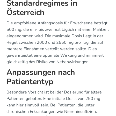
Standardregimes in
Österreich
Die empfohlene Anfangsdosis für Erwachsene beträgt
500 mg, die ein- bis zweimal täglich mit einer Mahlzeit
eingenommen wird. Die maximale Dosis liegt in der
Regel zwischen 2000 und 2550 mg pro Tag, die auf
mehrere Einnahmen verteilt werden sollte. Dies
gewährleistet eine optimale Wirkung und minimiert
gleichzeitig das Risiko von Nebenwirkungen.
Anpassungen nach
Patiententyp
Besondere Vorsicht ist bei der Dosierung für ältere
Patienten geboten. Eine initiale Dosis von 250 mg
kann hier sinnvoll sein. Bei Patienten, die unter
chronischen Erkrankungen wie Niereninsuffizienz