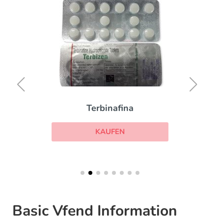
Terbinafina
KAUFEN
Basic Vfend Information