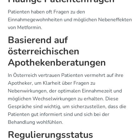
Patienten haben oft Fragen zu den
Einnahmegewohnheiten und möglichen Nebeneffekten
von Metformin.
Basierend auf
österreichischen
Apothekenberatungen
In Österreich vertrauen Patienten vermehrt auf ihre
Apotheker, um Klarheit über Fragen zu
Nebenwirkungen, der optimalen Einnahmezeit und
möglichen Wechselwirkungen zu erhalten. Diese
Gespräche sind wichtig, um sicherzustellen, dass die
Patienten gut informiert sind und sich bei der
Behandlung wohlfühlen.
Regulierungsstatus