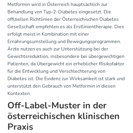
Metformin wird in Österreich hauptsächlich zur
Behandlung von Typ-2-Diabetes eingesetzt. Die
offiziellen Richtlinien der Österreichischen Diabetes
Gesellschaft empfehlen es als Erstlinientherapie. Dies
erfolgt meist in Kombination mit einer
Ernährungsumstellung und Bewegungsprogrammen.
Ärzte nutzen es auch zur Unterstützung bei der
Gewichtsreduktion, insbesondere bei übergewichtigen
Patienten, da Übergewicht ein erheblicher Risikofaktor
für die Entwicklung und Verschlechterung von
Diabetes ist. Die Evidenz zur Wirksamkeit ist stark und
unterstützt den Gebrauch von Metformin in diesen
Kontexten.
Off-Label-Muster in der
österreichischen klinischen
Praxis