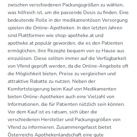
zwischen verschiedenen Packungsgrößen zu wählen,
was hilfreich ist, um die passende Dosis zu finden. Eine
bedeutende Rolle in der medikamentösen Versorgung
spielen die Online-Apotheken. In den letzten Jahren
sind Plattformen wie shop-apotheke.at und
apotheke.at populär geworden, die es den Patienten
ermöglichen, ihre Rezepte bequem von zu Hause aus
einzulösen. Diese sollten immer auf die Verfügbarkeit
von Vfend geprüft werden, da die Online-Angebote oft
die Möglichkeit bieten, Preise zu vergleichen und
attraktive Rabatte zu nutzen. Neben der
Komfortsteigerung beim Kauf von Medikamenten
bieten Online-Apotheken auch eine Vielzahl von
Informationen, die für Patienten nützlich sein können.
Vor dem Kauf ist es ratsam, sich über die
verschiedenen Hersteller und Packungsgrößen von
Vfend zu informieren. Zusammengefasst bietet
Österreichs Apothekenlandschaft eine gute