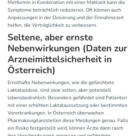
Metformin in Kombination mit einer Mahlzeit kann die
Symptome beträchtlich reduzieren. Oft können auch
Anpassungen in der Dosierung und der Einnahmezeit
helfen, die Verträglichkeit zu verbessern.
Seltene, aber ernste
Nebenwirkungen (Daten zur
Arzneimittelsicherheit in
Österreich)
Ernsthafte Nebenwirkungen, wie die gefürchtete
Laktatazidose, sind zwar selten, aber potenziell
lebensbedrohlich. Besonders gefährdet sind Patienten
mit einer erhöhten Laktataussetzung oder bestimmten
Vorerkrankungen. In Österreich überwachen
Pharmakovigilanzstellen diese Meldungen genau. Falls
ein Risiko festgestellt wird, können Ärzte dann rasch
ihre Verschreibungen anpassen und gefährdete