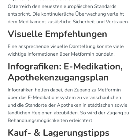
Österreich den neuesten europäischen Standards
entspricht. Die kontinuierliche Überwachung verleiht
dem Medikament zusätzliche Sicherheit und Vertrauen.
Visuelle Empfehlungen
Eine ansprechende visuelle Darstellung könnte viele
wichtige Informationen über Metformin bündeln.
Infografiken: E-Medikation,
Apothekenzugangsplan
Infografiken helfen dabei, den Zugang zu Metformin
über das E-Medikationssystem zu veranschaulichen
und die Standorte der Apotheken in städtischen sowie
ländlichen Regionen abzubilden. So wird der Zugang zu
Behandlungsmöglichkeiten erleichtert.
Kauf- & Lagerungstipps