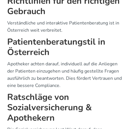
Richtlinien für den richtigen
Gebrauch
Verständliche und interaktive Patientenberatung ist in
Österreich weit verbreitet.
Patientenberatungstil in
Österreich
Apotheker achten darauf, individuell auf die Anliegen
der Patienten einzugehen und häufig gestellte Fragen
ausführlich zu beantworten. Dies fördert Vertrauen und
eine bessere Compliance.
Ratschläge von
Sozialversicherung &
Apothekern