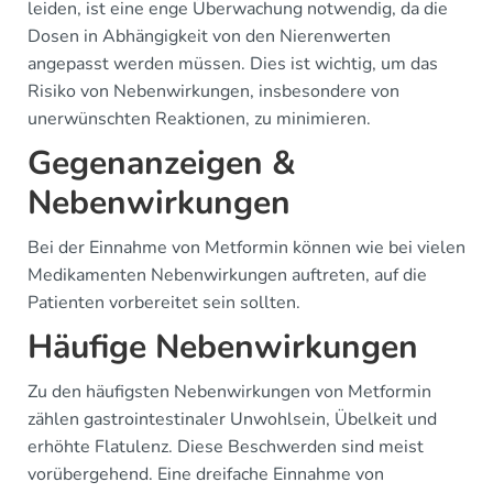
leiden, ist eine enge Überwachung notwendig, da die
Dosen in Abhängigkeit von den Nierenwerten
angepasst werden müssen. Dies ist wichtig, um das
Risiko von Nebenwirkungen, insbesondere von
unerwünschten Reaktionen, zu minimieren.
Gegenanzeigen &
Nebenwirkungen
Bei der Einnahme von Metformin können wie bei vielen
Medikamenten Nebenwirkungen auftreten, auf die
Patienten vorbereitet sein sollten.
Häufige Nebenwirkungen
Zu den häufigsten Nebenwirkungen von Metformin
zählen gastrointestinaler Unwohlsein, Übelkeit und
erhöhte Flatulenz. Diese Beschwerden sind meist
vorübergehend. Eine dreifache Einnahme von