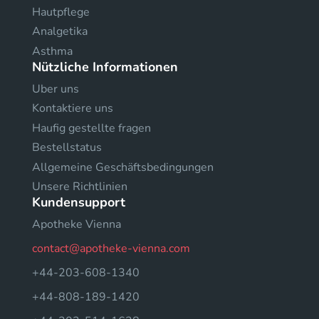
Hautpflege
Analgetika
Asthma
Nützliche Informationen
Uber uns
Kontaktiere uns
Haufig gestellte fragen
Bestellstatus
Allgemeine Geschäftsbedingungen
Unsere Richtlinien
Kundensupport
Apotheke Vienna
contact@apotheke-vienna.com
+44-203-608-1340
+44-808-189-1420