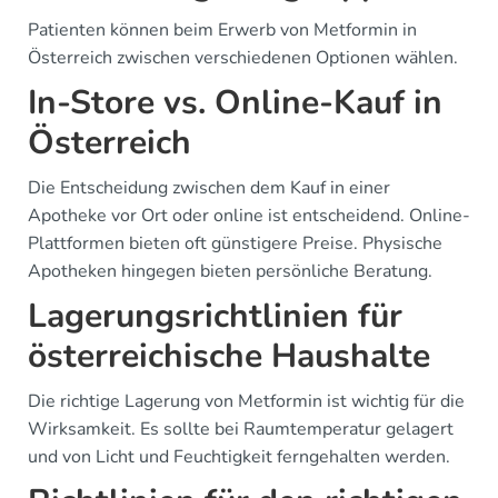
Patienten können beim Erwerb von Metformin in
Österreich zwischen verschiedenen Optionen wählen.
In-Store vs. Online-Kauf in
Österreich
Die Entscheidung zwischen dem Kauf in einer
Apotheke vor Ort oder online ist entscheidend. Online-
Plattformen bieten oft günstigere Preise. Physische
Apotheken hingegen bieten persönliche Beratung.
Lagerungsrichtlinien für
österreichische Haushalte
Die richtige Lagerung von Metformin ist wichtig für die
Wirksamkeit. Es sollte bei Raumtemperatur gelagert
und von Licht und Feuchtigkeit ferngehalten werden.