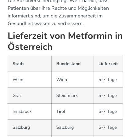
Die Sozialversicherung legt Wert darauf, dass
Patienten über ihre Rechte und Möglichkeiten
informiert sind, um die Zusammenarbeit im
Gesundheitswesen zu verbessern.
Lieferzeit von Metformin in
Österreich
Stadt
Bundesland
Lieferzeit
Wien
Wien
5-7 Tage
Graz
Steiermark
5-7 Tage
Innsbruck
Tirol
5-7 Tage
Salzburg
Salzburg
5-7 Tage