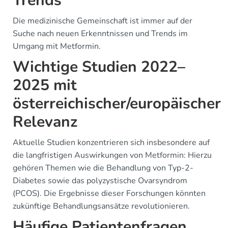
Trends
Die medizinische Gemeinschaft ist immer auf der
Suche nach neuen Erkenntnissen und Trends im
Umgang mit Metformin.
Wichtige Studien 2022–
2025 mit
österreichischer/europäischer
Relevanz
Aktuelle Studien konzentrieren sich insbesondere auf
die langfristigen Auswirkungen von Metformin: Hierzu
gehören Themen wie die Behandlung von Typ-2-
Diabetes sowie das polyzystische Ovarsyndrom
(PCOS). Die Ergebnisse dieser Forschungen könnten
zukünftige Behandlungsansätze revolutionieren.
Häufige Patientenfragen