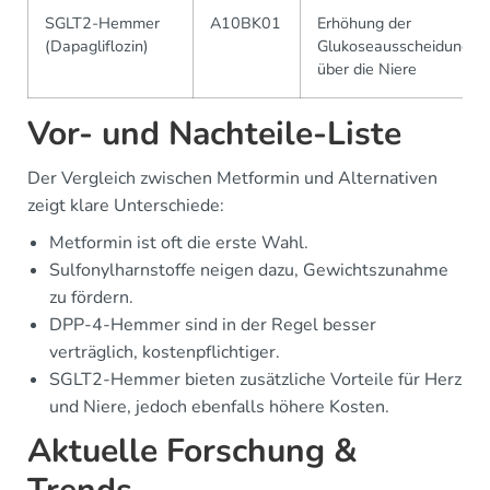
SGLT2-Hemmer
A10BK01
Erhöhung der
(Dapagliflozin)
Glukoseausscheidung
über die Niere
Vor- und Nachteile-Liste
Der Vergleich zwischen Metformin und Alternativen
zeigt klare Unterschiede:
Metformin ist oft die erste Wahl.
Sulfonylharnstoffe neigen dazu, Gewichtszunahme
zu fördern.
DPP-4-Hemmer sind in der Regel besser
verträglich, kostenpflichtiger.
SGLT2-Hemmer bieten zusätzliche Vorteile für Herz
und Niere, jedoch ebenfalls höhere Kosten.
Aktuelle Forschung &