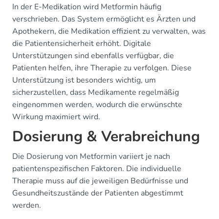
In der E-Medikation wird Metformin häufig
verschrieben. Das System ermöglicht es Ärzten und
Apothekern, die Medikation effizient zu verwalten, was
die Patientensicherheit erhöht. Digitale
Unterstützungen sind ebenfalls verfügbar, die
Patienten helfen, ihre Therapie zu verfolgen. Diese
Unterstützung ist besonders wichtig, um
sicherzustellen, dass Medikamente regelmäßig
eingenommen werden, wodurch die erwünschte
Wirkung maximiert wird.
Dosierung & Verabreichung
Die Dosierung von Metformin variiert je nach
patientenspezifischen Faktoren. Die individuelle
Therapie muss auf die jeweiligen Bedürfnisse und
Gesundheitszustände der Patienten abgestimmt
werden.