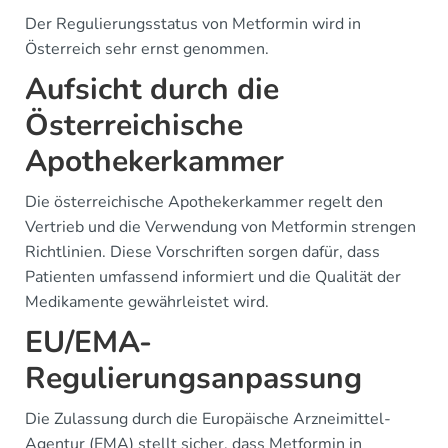
Der Regulierungsstatus von Metformin wird in
Österreich sehr ernst genommen.
Aufsicht durch die
Österreichische
Apothekerkammer
Die österreichische Apothekerkammer regelt den
Vertrieb und die Verwendung von Metformin strengen
Richtlinien. Diese Vorschriften sorgen dafür, dass
Patienten umfassend informiert und die Qualität der
Medikamente gewährleistet wird.
EU/EMA-
Regulierungsanpassung
Die Zulassung durch die Europäische Arzneimittel-
Agentur (EMA) stellt sicher, dass Metformin in