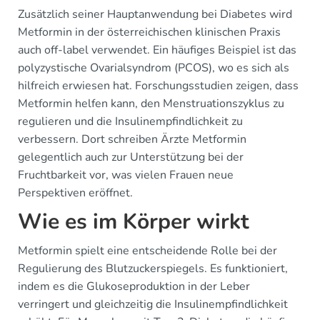
Zusätzlich seiner Hauptanwendung bei Diabetes wird
Metformin in der österreichischen klinischen Praxis
auch off-label verwendet. Ein häufiges Beispiel ist das
polyzystische Ovarialsyndrom (PCOS), wo es sich als
hilfreich erwiesen hat. Forschungsstudien zeigen, dass
Metformin helfen kann, den Menstruationszyklus zu
regulieren und die Insulinempfindlichkeit zu
verbessern. Dort schreiben Ärzte Metformin
gelegentlich auch zur Unterstützung bei der
Fruchtbarkeit vor, was vielen Frauen neue
Perspektiven eröffnet.
Wie es im Körper wirkt
Metformin spielt eine entscheidende Rolle bei der
Regulierung des Blutzuckerspiegels. Es funktioniert,
indem es die Glukoseproduktion in der Leber
verringert und gleichzeitig die Insulinempfindlichkeit