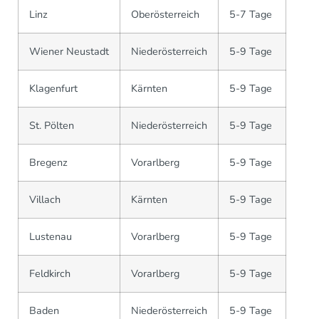
Linz
Oberösterreich
5-7 Tage
Wiener Neustadt
Niederösterreich
5-9 Tage
Klagenfurt
Kärnten
5-9 Tage
St. Pölten
Niederösterreich
5-9 Tage
Bregenz
Vorarlberg
5-9 Tage
Villach
Kärnten
5-9 Tage
Lustenau
Vorarlberg
5-9 Tage
Feldkirch
Vorarlberg
5-9 Tage
Baden
Niederösterreich
5-9 Tage