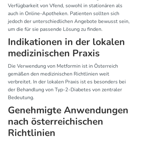
Verfügbarkeit von Vfend, sowohl in stationären als
auch in Online-Apotheken. Patienten sollten sich
jedoch der unterschiedlichen Angebote bewusst sein,
um die für sie passende Lösung zu finden.
Indikationen in der lokalen
medizinischen Praxis
Die Verwendung von Metformin ist in Österreich
gemäßen den medizinischen Richtlinien weit
verbreitet. In der lokalen Praxis ist es besonders bei
der Behandlung von Typ-2-Diabetes von zentraler
Bedeutung.
Genehmigte Anwendungen
nach österreichischen
Richtlinien