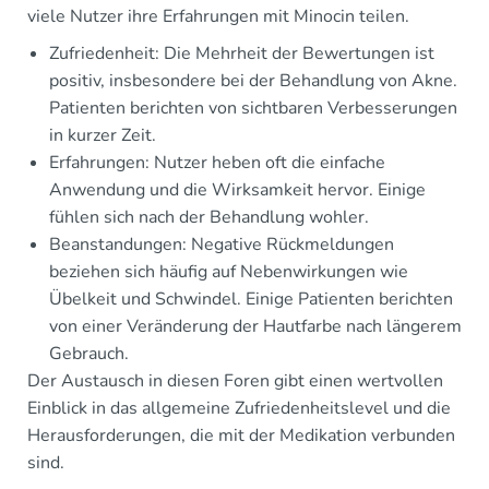
viele Nutzer ihre Erfahrungen mit Minocin teilen.
Zufriedenheit: Die Mehrheit der Bewertungen ist
positiv, insbesondere bei der Behandlung von Akne.
Patienten berichten von sichtbaren Verbesserungen
in kurzer Zeit.
Erfahrungen: Nutzer heben oft die einfache
Anwendung und die Wirksamkeit hervor. Einige
fühlen sich nach der Behandlung wohler.
Beanstandungen: Negative Rückmeldungen
beziehen sich häufig auf Nebenwirkungen wie
Übelkeit und Schwindel. Einige Patienten berichten
von einer Veränderung der Hautfarbe nach längerem
Gebrauch.
Der Austausch in diesen Foren gibt einen wertvollen
Einblick in das allgemeine Zufriedenheitslevel und die
Herausforderungen, die mit der Medikation verbunden
sind.