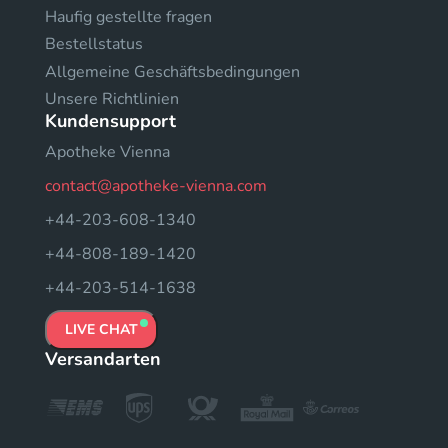
Haufig gestellte fragen
Bestellstatus
Allgemeine Geschäftsbedingungen
Unsere Richtlinien
Kundensupport
Apotheke Vienna
contact@apotheke-vienna.com
+44-203-608-1340
+44-808-189-1420
+44-203-514-1638
LIVE CHAT
Versandarten