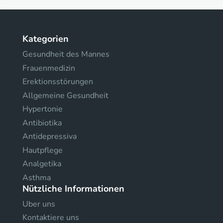
Kategorien
Gesundheit des Mannes
Frauenmedizin
Erektionsstörungen
Allgemeine Gesundheit
Hypertonie
Antibiotika
Antidepressiva
Hautpflege
Analgetika
Asthma
Nützliche Informationen
Uber uns
Kontaktiere uns