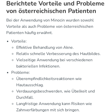
Berichtete Vorteile und Probleme
von österreichischen Patienten
Bei der Anwendung von Minocin wurden sowohl
Vorteile als auch Probleme von österreichischen
Patienten häufig erwähnt.
Vorteile:
Effektive Behandlung von Akne.
Relativ schnelle Verbesserung des Hautbildes.
Vielseitige Anwendung bei verschiedenen
bakteriellen Infektionen.
Probleme:
Überempfindlichkeitsreaktionen wie
Hautausschlag.
Verdauungsbeschwerden, wie Übelkeit und
Durchfall.
Langfristige Anwendung kann Risiken wie
Zahnverfärbungen mit sich bringen.