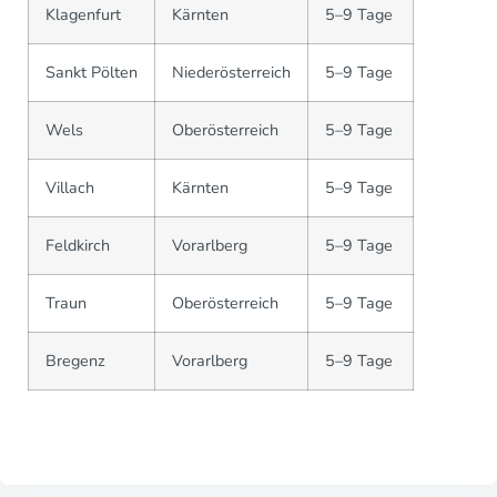
Klagenfurt
Kärnten
5–9 Tage
Sankt Pölten
Niederösterreich
5–9 Tage
Wels
Oberösterreich
5–9 Tage
Villach
Kärnten
5–9 Tage
Feldkirch
Vorarlberg
5–9 Tage
Traun
Oberösterreich
5–9 Tage
Bregenz
Vorarlberg
5–9 Tage