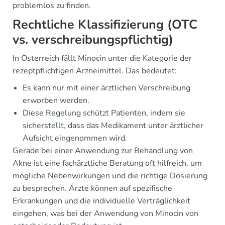
problemlos zu finden.
Rechtliche Klassifizierung (OTC
vs. verschreibungspflichtig)
In Österreich fällt Minocin unter die Kategorie der
rezeptpflichtigen Arzneimittel. Das bedeutet:
Es kann nur mit einer ärztlichen Verschreibung
erworben werden.
Diese Regelung schützt Patienten, indem sie
sicherstellt, dass das Medikament unter ärztlicher
Aufsicht eingenommen wird.
Gerade bei einer Anwendung zur Behandlung von
Akne ist eine fachärztliche Beratung oft hilfreich, um
mögliche Nebenwirkungen und die richtige Dosierung
zu besprechen. Ärzte können auf spezifische
Erkrankungen und die individuelle Verträglichkeit
eingehen, was bei der Anwendung von Minocin von