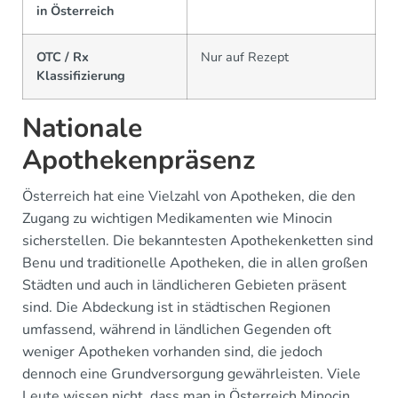
in Österreich
OTC / Rx
Nur auf Rezept
Klassifizierung
Nationale
Apothekenpräsenz
Österreich hat eine Vielzahl von Apotheken, die den
Zugang zu wichtigen Medikamenten wie Minocin
sicherstellen. Die bekanntesten Apothekenketten sind
Benu und traditionelle Apotheken, die in allen großen
Städten und auch in ländlicheren Gebieten präsent
sind. Die Abdeckung ist in städtischen Regionen
umfassend, während in ländlichen Gegenden oft
weniger Apotheken vorhanden sind, die jedoch
dennoch eine Grundversorgung gewährleisten. Viele
Leute wissen nicht, dass man in Österreich Minocin