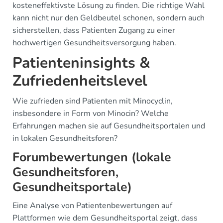
kosteneffektivste Lösung zu finden. Die richtige Wahl
kann nicht nur den Geldbeutel schonen, sondern auch
sicherstellen, dass Patienten Zugang zu einer
hochwertigen Gesundheitsversorgung haben.
Patienteninsights &
Zufriedenheitslevel
Wie zufrieden sind Patienten mit Minocyclin,
insbesondere in Form von Minocin? Welche
Erfahrungen machen sie auf Gesundheitsportalen und
in lokalen Gesundheitsforen?
Forumbewertungen (lokale
Gesundheitsforen,
Gesundheitsportale)
Eine Analyse von Patientenbewertungen auf
Plattformen wie dem Gesundheitsportal zeigt, dass