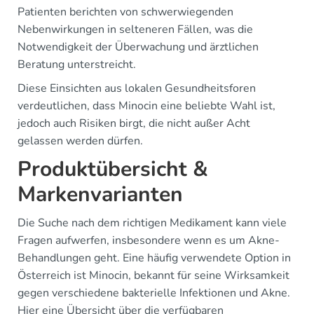
Patienten berichten von schwerwiegenden
Nebenwirkungen in selteneren Fällen, was die
Notwendigkeit der Überwachung und ärztlichen
Beratung unterstreicht.
Diese Einsichten aus lokalen Gesundheitsforen
verdeutlichen, dass Minocin eine beliebte Wahl ist,
jedoch auch Risiken birgt, die nicht außer Acht
gelassen werden dürfen.
Produktübersicht &
Markenvarianten
Die Suche nach dem richtigen Medikament kann viele
Fragen aufwerfen, insbesondere wenn es um Akne-
Behandlungen geht. Eine häufig verwendete Option in
Österreich ist Minocin, bekannt für seine Wirksamkeit
gegen verschiedene bakterielle Infektionen und Akne.
Hier eine Übersicht über die verfügbaren