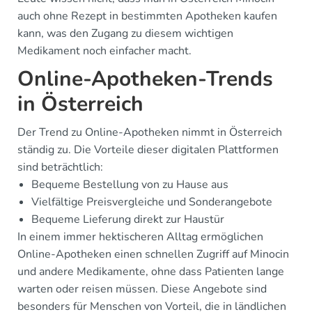
auch ohne Rezept in bestimmten Apotheken kaufen
kann, was den Zugang zu diesem wichtigen
Medikament noch einfacher macht.
Online-Apotheken-Trends
in Österreich
Der Trend zu Online-Apotheken nimmt in Österreich
ständig zu. Die Vorteile dieser digitalen Plattformen
sind beträchtlich:
Bequeme Bestellung von zu Hause aus
Vielfältige Preisvergleiche und Sonderangebote
Bequeme Lieferung direkt zur Haustür
In einem immer hektischeren Alltag ermöglichen
Online-Apotheken einen schnellen Zugriff auf Minocin
und andere Medikamente, ohne dass Patienten lange
warten oder reisen müssen. Diese Angebote sind
besonders für Menschen von Vorteil, die in ländlichen