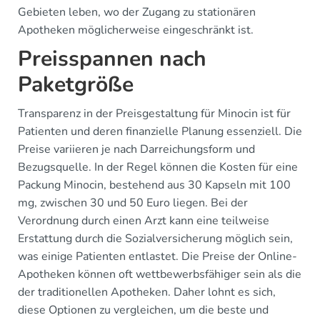
Gebieten leben, wo der Zugang zu stationären
Apotheken möglicherweise eingeschränkt ist.
Preisspannen nach
Paketgröße
Transparenz in der Preisgestaltung für Minocin ist für
Patienten und deren finanzielle Planung essenziell. Die
Preise variieren je nach Darreichungsform und
Bezugsquelle. In der Regel können die Kosten für eine
Packung Minocin, bestehend aus 30 Kapseln mit 100
mg, zwischen 30 und 50 Euro liegen. Bei der
Verordnung durch einen Arzt kann eine teilweise
Erstattung durch die Sozialversicherung möglich sein,
was einige Patienten entlastet. Die Preise der Online-
Apotheken können oft wettbewerbsfähiger sein als die
der traditionellen Apotheken. Daher lohnt es sich,
diese Optionen zu vergleichen, um die beste und