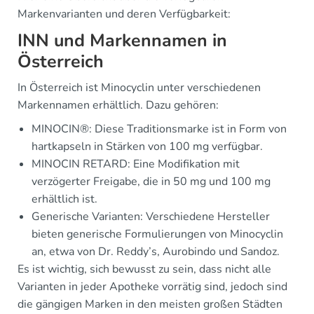
Markenvarianten und deren Verfügbarkeit:
INN und Markennamen in
Österreich
In Österreich ist Minocyclin unter verschiedenen
Markennamen erhältlich. Dazu gehören:
MINOCIN®: Diese Traditionsmarke ist in Form von
hartkapseln in Stärken von 100 mg verfügbar.
MINOCIN RETARD: Eine Modifikation mit
verzögerter Freigabe, die in 50 mg und 100 mg
erhältlich ist.
Generische Varianten: Verschiedene Hersteller
bieten generische Formulierungen von Minocyclin
an, etwa von Dr. Reddy’s, Aurobindo und Sandoz.
Es ist wichtig, sich bewusst zu sein, dass nicht alle
Varianten in jeder Apotheke vorrätig sind, jedoch sind
die gängigen Marken in den meisten großen Städten