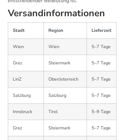
entscheidender Bedeutung ist.
Versandinformationen
Stadt
Region
Lieferzeit
Wien
Wien
5–7 Tage
Graz
Steiermark
5–7 Tage
LinZ
Oberösterreich
5–7 Tage
Salzburg
Salzburg
5–7 Tage
Innsbruck
Tirol
5–9 Tage
Graz
Steiermark
5–7 Tage