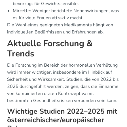
bevorzugt für Gewichtssensible.
Mircette: Weniger berichtete Nebenwirkungen, was
es für viele Frauen attraktiv macht.
Die Wahl eines geeigneten Medikaments hängt von
individuellen Bedürfnissen und Erfahrungen ab.
Aktuelle Forschung &
Trends
Die Forschung im Bereich der hormonellen Verhütung
wird immer wichtiger, insbesondere im Hinblick auf
Sicherheit und Wirksamkeit. Studien, die von 2022 bis
2025 durchgeführt werden, zeigen, dass die Einnahme
von kombinierten oralen Kontrazeptiva mit
bestimmten Gesundheitsrisiken verbunden sein kann.
Wichtige Studien 2022–2025 mit
österreichischer/europäischer