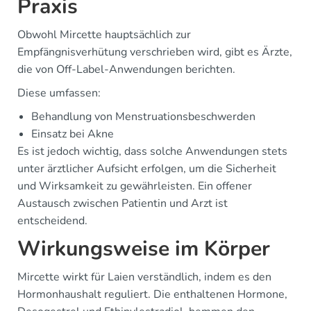
Praxis
Obwohl Mircette hauptsächlich zur
Empfängnisverhütung verschrieben wird, gibt es Ärzte,
die von Off-Label-Anwendungen berichten.
Diese umfassen:
Behandlung von Menstruationsbeschwerden
Einsatz bei Akne
Es ist jedoch wichtig, dass solche Anwendungen stets
unter ärztlicher Aufsicht erfolgen, um die Sicherheit
und Wirksamkeit zu gewährleisten. Ein offener
Austausch zwischen Patientin und Arzt ist
entscheidend.
Wirkungsweise im Körper
Mircette wirkt für Laien verständlich, indem es den
Hormonhaushalt reguliert. Die enthaltenen Hormone,