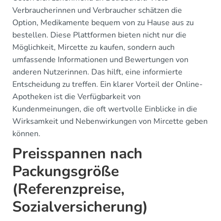
Verbraucherinnen und Verbraucher schätzen die
Option, Medikamente bequem von zu Hause aus zu
bestellen. Diese Plattformen bieten nicht nur die
Möglichkeit, Mircette zu kaufen, sondern auch
umfassende Informationen und Bewertungen von
anderen Nutzerinnen. Das hilft, eine informierte
Entscheidung zu treffen. Ein klarer Vorteil der Online-
Apotheken ist die Verfügbarkeit von
Kundenmeinungen, die oft wertvolle Einblicke in die
Wirksamkeit und Nebenwirkungen von Mircette geben
können.
Preisspannen nach
Packungsgröße
(Referenzpreise,
Sozialversicherung)