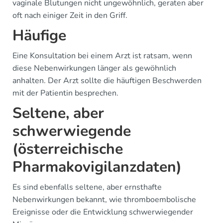
vaginale Blutungen nicht ungewöhnlich, geraten aber
oft nach einiger Zeit in den Griff.
Häufige
Eine Konsultation bei einem Arzt ist ratsam, wenn
diese Nebenwirkungen länger als gewöhnlich
anhalten. Der Arzt sollte die häuftigen Beschwerden
mit der Patientin besprechen.
Seltene, aber
schwerwiegende
(österreichische
Pharmakovigilanzdaten)
Es sind ebenfalls seltene, aber ernsthafte
Nebenwirkungen bekannt, wie thromboembolische
Ereignisse oder die Entwicklung schwerwiegender