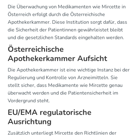
Die Überwachung von Medikamenten wie Mircette in
Österreich erfolgt durch die Österreichische
Apothekerkammer. Diese Institution sorgt dafür, dass
die Sicherheit der Patientinnen gewährleistet bleibt
und die gesetzlichen Standards eingehalten werden.
Österreichische
Apothekerkammer Aufsicht
Die Apothekerkammer ist eine wichtige Instanz bei der
Regulierung und Kontrolle von Arzneimitteln. Sie
stellt sicher, dass Medikamente wie Mircette genau
überwacht werden und die Patientensicherheit im
Vordergrund steht.
EU/EMA regulatorische
Ausrichtung
Zusätzlich unterliegt Mircette den Richtlinien der