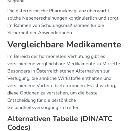
Migräne.
Die österreichische Pharmakovigilanz überwacht
solche Nebenerscheinungen kontinuierlich und sorgt
im Rahmen von Schulungsmaßnahmen für die
Sicherheit der Anwenderinnen.
Vergleichbare Medikamente
Im Bereich der hormonellen Verhütung gibt es
verschiedene vergleichbare Medikamente zu Mircette.
Besonders in Österreich stehen Alternativen zur
Verfügung, die ähnliche Wirkstoffe enthalten und
verschiedene Vorteile bieten können. Es ist wichtig,
diese Optionen zu verstehen, um die beste
Entscheidung für die persönliche
Gesundheitsversorgung zu treffen.
Alternativen Tabelle (DIN/ATC
Codes)