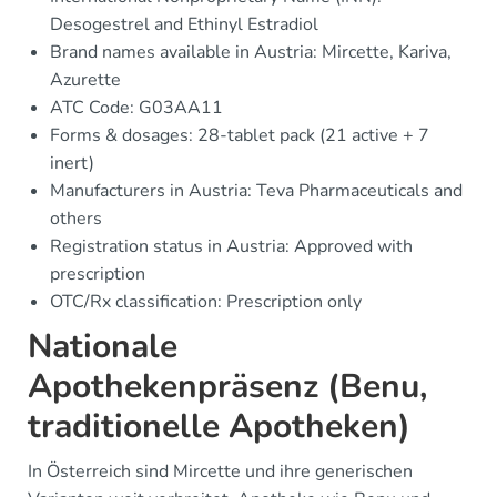
Desogestrel and Ethinyl Estradiol
Brand names available in Austria: Mircette, Kariva,
Azurette
ATC Code: G03AA11
Forms & dosages: 28-tablet pack (21 active + 7
inert)
Manufacturers in Austria: Teva Pharmaceuticals and
others
Registration status in Austria: Approved with
prescription
OTC/Rx classification: Prescription only
Nationale
Apothekenpräsenz (Benu,
traditionelle Apotheken)
In Österreich sind Mircette und ihre generischen