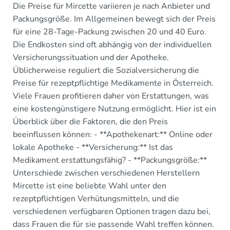
Die Preise für Mircette variieren je nach Anbieter und
Packungsgröße. Im Allgemeinen bewegt sich der Preis
für eine 28-Tage-Packung zwischen 20 und 40 Euro.
Die Endkosten sind oft abhängig von der individuellen
Versicherungssituation und der Apotheke.
Üblicherweise reguliert die Sozialversicherung die
Preise für rezeptpflichtige Medikamente in Österreich.
Viele Frauen profitieren daher von Erstattungen, was
eine kostengünstigere Nutzung ermöglicht. Hier ist ein
Überblick über die Faktoren, die den Preis
beeinflussen können: - **Apothekenart:** Online oder
lokale Apotheke - **Versicherung:** Ist das
Medikament erstattungsfähig? - **Packungsgröße:**
Unterschiede zwischen verschiedenen Herstellern
Mircette ist eine beliebte Wahl unter den
rezeptpflichtigen Verhütungsmitteln, und die
verschiedenen verfügbaren Optionen tragen dazu bei,
dass Frauen die für sie passende Wahl treffen können.