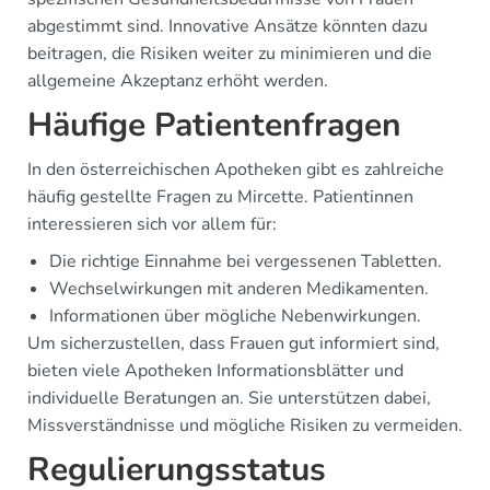
abgestimmt sind. Innovative Ansätze könnten dazu
beitragen, die Risiken weiter zu minimieren und die
allgemeine Akzeptanz erhöht werden.
Häufige Patientenfragen
In den österreichischen Apotheken gibt es zahlreiche
häufig gestellte Fragen zu Mircette. Patientinnen
interessieren sich vor allem für:
Die richtige Einnahme bei vergessenen Tabletten.
Wechselwirkungen mit anderen Medikamenten.
Informationen über mögliche Nebenwirkungen.
Um sicherzustellen, dass Frauen gut informiert sind,
bieten viele Apotheken Informationsblätter und
individuelle Beratungen an. Sie unterstützen dabei,
Missverständnisse und mögliche Risiken zu vermeiden.
Regulierungsstatus