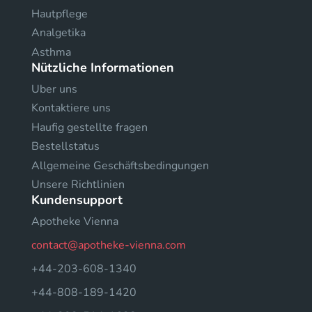
Hautpflege
Analgetika
Asthma
Nützliche Informationen
Uber uns
Kontaktiere uns
Haufig gestellte fragen
Bestellstatus
Allgemeine Geschäftsbedingungen
Unsere Richtlinien
Kundensupport
Apotheke Vienna
contact@apotheke-vienna.com
+44-203-608-1340
+44-808-189-1420