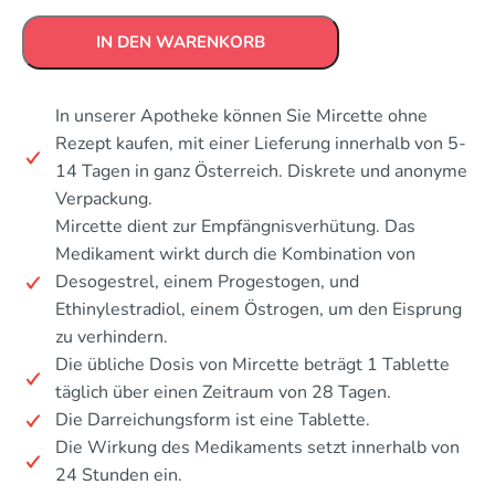
IN DEN WARENKORB
In unserer Apotheke können Sie Mircette ohne
Rezept kaufen, mit einer Lieferung innerhalb von 5-
14 Tagen in ganz Österreich. Diskrete und anonyme
Verpackung.
Mircette dient zur Empfängnisverhütung. Das
Medikament wirkt durch die Kombination von
Desogestrel, einem Progestogen, und
Ethinylestradiol, einem Östrogen, um den Eisprung
zu verhindern.
Die übliche Dosis von Mircette beträgt 1 Tablette
täglich über einen Zeitraum von 28 Tagen.
Die Darreichungsform ist eine Tablette.
Die Wirkung des Medikaments setzt innerhalb von
24 Stunden ein.