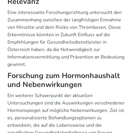
Relevanz
Eine interessante Forschungsrichtung untersucht den
Zusammenhang zwischen der langfristigen Einnahme
von Mircette und dem Risiko von Thrombosen. Diese
Erkenntnisse könnten in Zukunft Einfluss auf die
Empfehlungen für Gesundheitsdienstleister in
Österreich haben, da die Notwendigkeit zur
Informationsvermittlung und Prävention an Bedeutung
gewinnt.
Forschung zum Hormonhaushalt
und Nebenwirkungen
Ein weiterer Schwerpunkt der aktuellen
Untersuchungen sind die Auswirkungen verschiedener
Hormonspiegel auf mögliche Nebenwirkungen. Ziel ist
es, personalisierte Behandlungsoptionen zu
entwickeln, die auf die Lebensweise und die
spezifischen Gesundheitsbedürfnisse von Frauen