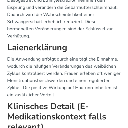
Desogestrel und Ethinylestradiol, hemmen den
Eisprung und verändern die Gebärmutterschleimhaut.
Dadurch wird die Wahrscheinlichkeit einer
Schwangerschaft erheblich reduziert. Diese
hormonellen Veränderungen sind der Schlüssel zur
Verhütung.
Laienerklärung
Die Anwendung erfolgt durch eine tägliche Einnahme,
wodurch die häufigen Veränderungen des weiblichen
Zyklus kontrolliert werden. Frauen erleben oft weniger
Menstruationsbeschwerden und einen regulierten
Zyklus. Die positive Wirkung auf Hautunreinheiten ist
ein zusätzlicher Vorteil.
Klinisches Detail (E-
Medikationskontext falls
relevant)