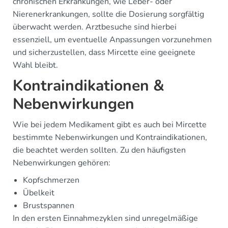
chronischen Erkrankungen, wie Leber- oder
Nierenerkrankungen, sollte die Dosierung sorgfältig
überwacht werden. Arztbesuche sind hierbei
essenziell, um eventuelle Anpassungen vorzunehmen
und sicherzustellen, dass Mircette eine geeignete
Wahl bleibt.
Kontraindikationen &
Nebenwirkungen
Wie bei jedem Medikament gibt es auch bei Mircette
bestimmte Nebenwirkungen und Kontraindikationen,
die beachtet werden sollten. Zu den häufigsten
Nebenwirkungen gehören:
Kopfschmerzen
Übelkeit
Brustspannen
In den ersten Einnahmezyklen sind unregelmäßige