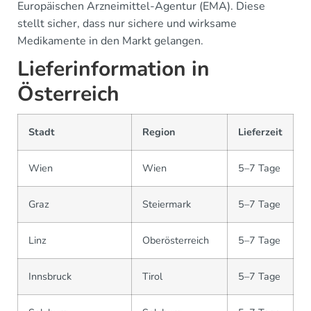
Europäischen Arzneimittel-Agentur (EMA). Diese
stellt sicher, dass nur sichere und wirksame
Medikamente in den Markt gelangen.
Lieferinformation in
Österreich
Stadt
Region
Lieferzeit
Wien
Wien
5–7 Tage
Graz
Steiermark
5–7 Tage
Linz
Oberösterreich
5–7 Tage
Innsbruck
Tirol
5–7 Tage