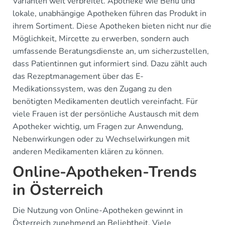
Varianten weit verbreitet. Apotheke wie Benu und
lokale, unabhängige Apotheken führen das Produkt in
ihrem Sortiment. Diese Apotheken bieten nicht nur die
Möglichkeit, Mircette zu erwerben, sondern auch
umfassende Beratungsdienste an, um sicherzustellen,
dass Patientinnen gut informiert sind. Dazu zählt auch
das Rezeptmanagement über das E-
Medikationssystem, was den Zugang zu den
benötigten Medikamenten deutlich vereinfacht. Für
viele Frauen ist der persönliche Austausch mit dem
Apotheker wichtig, um Fragen zur Anwendung,
Nebenwirkungen oder zu Wechselwirkungen mit
anderen Medikamenten klären zu können.
Online-Apotheken-Trends
in Österreich
Die Nutzung von Online-Apotheken gewinnt in
Österreich zunehmend an Beliebtheit. Viele