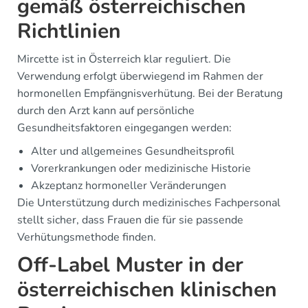
gemäß österreichischen
Richtlinien
Mircette ist in Österreich klar reguliert. Die
Verwendung erfolgt überwiegend im Rahmen der
hormonellen Empfängnisverhütung. Bei der Beratung
durch den Arzt kann auf persönliche
Gesundheitsfaktoren eingegangen werden:
Alter und allgemeines Gesundheitsprofil
Vorerkrankungen oder medizinische Historie
Akzeptanz hormoneller Veränderungen
Die Unterstützung durch medizinisches Fachpersonal
stellt sicher, dass Frauen die für sie passende
Verhütungsmethode finden.
Off-Label Muster in der
österreichischen klinischen