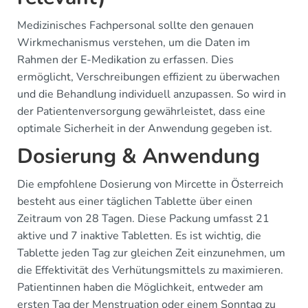
Medizinisches Fachpersonal sollte den genauen
Wirkmechanismus verstehen, um die Daten im
Rahmen der E-Medikation zu erfassen. Dies
ermöglicht, Verschreibungen effizient zu überwachen
und die Behandlung individuell anzupassen. So wird in
der Patientenversorgung gewährleistet, dass eine
optimale Sicherheit in der Anwendung gegeben ist.
Dosierung & Anwendung
Die empfohlene Dosierung von Mircette in Österreich
besteht aus einer täglichen Tablette über einen
Zeitraum von 28 Tagen. Diese Packung umfasst 21
aktive und 7 inaktive Tabletten. Es ist wichtig, die
Tablette jeden Tag zur gleichen Zeit einzunehmen, um
die Effektivität des Verhütungsmittels zu maximieren.
Patientinnen haben die Möglichkeit, entweder am
ersten Tag der Menstruation oder einem Sonntag zu