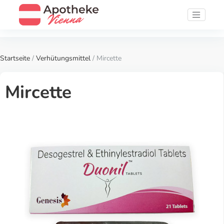
Startseite
/
Verhütungsmittel
/ Mircette
Mircette