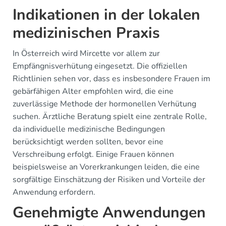
Indikationen in der lokalen
medizinischen Praxis
In Österreich wird Mircette vor allem zur
Empfängnisverhütung eingesetzt. Die offiziellen
Richtlinien sehen vor, dass es insbesondere Frauen im
gebärfähigen Alter empfohlen wird, die eine
zuverlässige Methode der hormonellen Verhütung
suchen. Ärztliche Beratung spielt eine zentrale Rolle,
da individuelle medizinische Bedingungen
berücksichtigt werden sollten, bevor eine
Verschreibung erfolgt. Einige Frauen können
beispielsweise an Vorerkrankungen leiden, die eine
sorgfältige Einschätzung der Risiken und Vorteile der
Anwendung erfordern.
Genehmigte Anwendungen