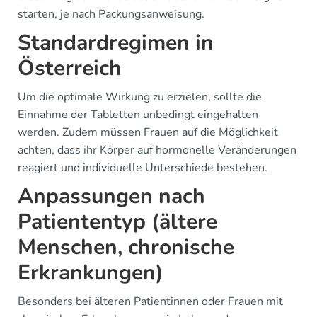
starten, je nach Packungsanweisung.
Standardregimen in
Österreich
Um die optimale Wirkung zu erzielen, sollte die
Einnahme der Tabletten unbedingt eingehalten
werden. Zudem müssen Frauen auf die Möglichkeit
achten, dass ihr Körper auf hormonelle Veränderungen
reagiert und individuelle Unterschiede bestehen.
Anpassungen nach
Patiententyp (ältere
Menschen, chronische
Erkrankungen)
Besonders bei älteren Patientinnen oder Frauen mit