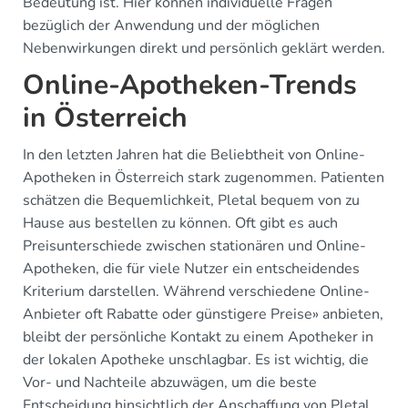
Bedeutung ist. Hier können individuelle Fragen
bezüglich der Anwendung und der möglichen
Nebenwirkungen direkt und persönlich geklärt werden.
Online-Apotheken-Trends
in Österreich
In den letzten Jahren hat die Beliebtheit von Online-
Apotheken in Österreich stark zugenommen. Patienten
schätzen die Bequemlichkeit, Pletal bequem von zu
Hause aus bestellen zu können. Oft gibt es auch
Preisunterschiede zwischen stationären und Online-
Apotheken, die für viele Nutzer ein entscheidendes
Kriterium darstellen. Während verschiedene Online-
Anbieter oft Rabatte oder günstigere Preise» anbieten,
bleibt der persönliche Kontakt zu einem Apotheker in
der lokalen Apotheke unschlagbar. Es ist wichtig, die
Vor- und Nachteile abzuwägen, um die beste
Entscheidung hinsichtlich der Anschaffung von Pletal