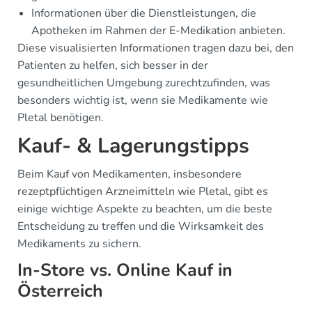
Informationen über die Dienstleistungen, die
Apotheken im Rahmen der E-Medikation anbieten.
Diese visualisierten Informationen tragen dazu bei, den
Patienten zu helfen, sich besser in der
gesundheitlichen Umgebung zurechtzufinden, was
besonders wichtig ist, wenn sie Medikamente wie
Pletal benötigen.
Kauf- & Lagerungstipps
Beim Kauf von Medikamenten, insbesondere
rezeptpflichtigen Arzneimitteln wie Pletal, gibt es
einige wichtige Aspekte zu beachten, um die beste
Entscheidung zu treffen und die Wirksamkeit des
Medikaments zu sichern.
In-Store vs. Online Kauf in
Österreich