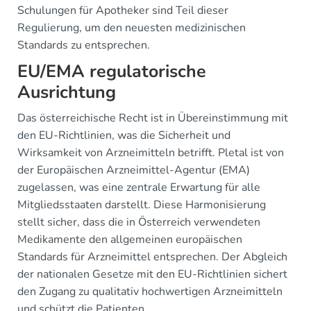
Schulungen für Apotheker sind Teil dieser
Regulierung, um den neuesten medizinischen
Standards zu entsprechen.
EU/EMA regulatorische
Ausrichtung
Das österreichische Recht ist in Übereinstimmung mit
den EU-Richtlinien, was die Sicherheit und
Wirksamkeit von Arzneimitteln betrifft. Pletal ist von
der Europäischen Arzneimittel-Agentur (EMA)
zugelassen, was eine zentrale Erwartung für alle
Mitgliedsstaaten darstellt. Diese Harmonisierung
stellt sicher, dass die in Österreich verwendeten
Medikamente den allgemeinen europäischen
Standards für Arzneimittel entsprechen. Der Abgleich
der nationalen Gesetze mit den EU-Richtlinien sichert
den Zugang zu qualitativ hochwertigen Arzneimitteln
und schützt die Patienten.