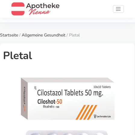
Startseite
/
Allgemeine Gesundheit
/ Pletal
Pletal