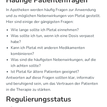
Häufige Patientenfragen
In Apotheken werden häufig Fragen zur Anwendung
und zu möglichen Nebenwirkungen von Pletal gestellt.
Hier sind einige der gängigsten Fragen:
Wie lange sollte ich Pletal einnehmen?
Was sollte ich tun, wenn ich eine Dosis verpasst
habe?
Kann ich Pletal mit anderen Medikamenten
kombinieren?
Was sind die häufigsten Nebenwirkungen, auf die
ich achten sollte?
Ist Pletal für ältere Patienten geeignet?
Antworten auf diese Fragen sollten klar, informativ
und beruhigend sein, um das Vertrauen der Patienten
in die Therapie zu stärken.
Regulierungsstatus