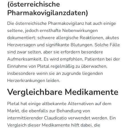
(österreichische
Pharmakovigilanzdaten)
Die österreichische Pharmakovigilanz hat auch einige
seltene, jedoch ernsthafte Nebenwirkungen
dokumentiert: schwere allergische Reaktionen, akutes
Herzversagen und signifikante Blutungen. Solche Fälle
sind zwar selten, aber sie erfordern besondere
Aufmerksamkeit. Es wird empfohlen, Patienten bei der
Einnahme von Pletal regelmäßig zu überwachen,
insbesondere wenn sie an zugrunde liegenden
Herzerkrankungen leiden.
Vergleichbare Medikamente
Pletal hat einige altbekannte Alternativen auf dem
Markt, die ebenfalls zur Behandlung von
intermittierender Claudicatio verwendet werden. Ein
Vergleich dieser Medikamente hilft dabei, die