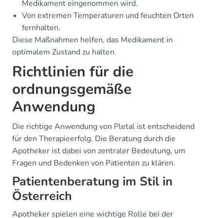
Medikament eingenommen wird.
Von extremen Temperaturen und feuchten Orten
fernhalten.
Diese Maßnahmen helfen, das Medikament in
optimalem Zustand zu halten.
Richtlinien für die
ordnungsgemäße
Anwendung
Die richtige Anwendung von Pletal ist entscheidend
für den Therapieerfolg. Die Beratung durch die
Apotheker ist dabei von zentraler Bedeutung, um
Fragen und Bedenken von Patienten zu klären.
Patientenberatung im Stil in
Österreich
Apotheker spielen eine wichtige Rolle bei der