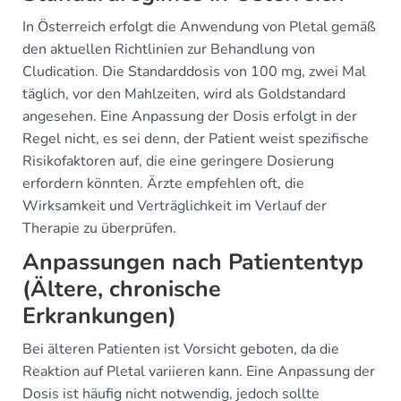
In Österreich erfolgt die Anwendung von Pletal gemäß
den aktuellen Richtlinien zur Behandlung von
Cludication. Die Standarddosis von 100 mg, zwei Mal
täglich, vor den Mahlzeiten, wird als Goldstandard
angesehen. Eine Anpassung der Dosis erfolgt in der
Regel nicht, es sei denn, der Patient weist spezifische
Risikofaktoren auf, die eine geringere Dosierung
erfordern könnten. Ärzte empfehlen oft, die
Wirksamkeit und Verträglichkeit im Verlauf der
Therapie zu überprüfen.
Anpassungen nach Patiententyp
(Ältere, chronische
Erkrankungen)
Bei älteren Patienten ist Vorsicht geboten, da die
Reaktion auf Pletal variieren kann. Eine Anpassung der
Dosis ist häufig nicht notwendig, jedoch sollte