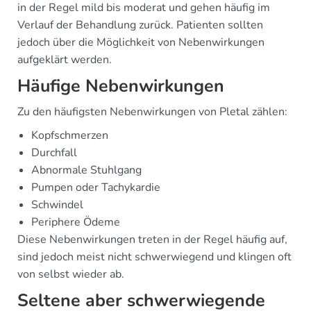
in der Regel mild bis moderat und gehen häufig im
Verlauf der Behandlung zurück. Patienten sollten
jedoch über die Möglichkeit von Nebenwirkungen
aufgeklärt werden.
Häufige Nebenwirkungen
Zu den häufigsten Nebenwirkungen von Pletal zählen:
Kopfschmerzen
Durchfall
Abnormale Stuhlgang
Pumpen oder Tachykardie
Schwindel
Periphere Ödeme
Diese Nebenwirkungen treten in der Regel häufig auf,
sind jedoch meist nicht schwerwiegend und klingen oft
von selbst wieder ab.
Seltene aber schwerwiegende