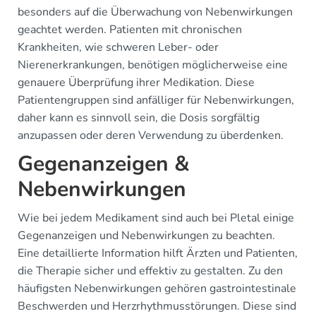
besonders auf die Überwachung von Nebenwirkungen
geachtet werden. Patienten mit chronischen
Krankheiten, wie schweren Leber- oder
Nierenerkrankungen, benötigen möglicherweise eine
genauere Überprüfung ihrer Medikation. Diese
Patientengruppen sind anfälliger für Nebenwirkungen,
daher kann es sinnvoll sein, die Dosis sorgfältig
anzupassen oder deren Verwendung zu überdenken.
Gegenanzeigen &
Nebenwirkungen
Wie bei jedem Medikament sind auch bei Pletal einige
Gegenanzeigen und Nebenwirkungen zu beachten.
Eine detaillierte Information hilft Ärzten und Patienten,
die Therapie sicher und effektiv zu gestalten. Zu den
häufigsten Nebenwirkungen gehören gastrointestinale
Beschwerden und Herzrhythmusstörungen. Diese sind