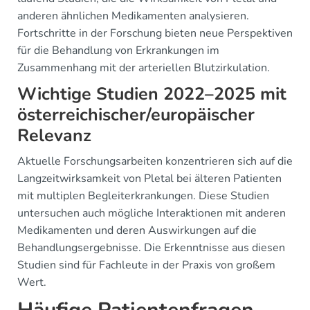
anderen ähnlichen Medikamenten analysieren.
Fortschritte in der Forschung bieten neue Perspektiven
für die Behandlung von Erkrankungen im
Zusammenhang mit der arteriellen Blutzirkulation.
Wichtige Studien 2022–2025 mit
österreichischer/europäischer
Relevanz
Aktuelle Forschungsarbeiten konzentrieren sich auf die
Langzeitwirksamkeit von Pletal bei älteren Patienten
mit multiplen Begleiterkrankungen. Diese Studien
untersuchen auch mögliche Interaktionen mit anderen
Medikamenten und deren Auswirkungen auf die
Behandlungsergebnisse. Die Erkenntnisse aus diesen
Studien sind für Fachleute in der Praxis von großem
Wert.