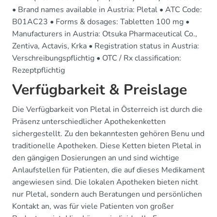
• Brand names available in Austria: Pletal • ATC Code:
B01AC23 • Forms & dosages: Tabletten 100 mg •
Manufacturers in Austria: Otsuka Pharmaceutical Co.,
Zentiva, Actavis, Krka • Registration status in Austria:
Verschreibungspflichtig • OTC / Rx classification:
Rezeptpflichtig
Verfügbarkeit & Preislage
Die Verfügbarkeit von Pletal in Österreich ist durch die
Präsenz unterschiedlicher Apothekenketten
sichergestellt. Zu den bekanntesten gehören Benu und
traditionelle Apotheken. Diese Ketten bieten Pletal in
den gängigen Dosierungen an und sind wichtige
Anlaufstellen für Patienten, die auf dieses Medikament
angewiesen sind. Die lokalen Apotheken bieten nicht
nur Pletal, sondern auch Beratungen und persönlichen
Kontakt an, was für viele Patienten von großer