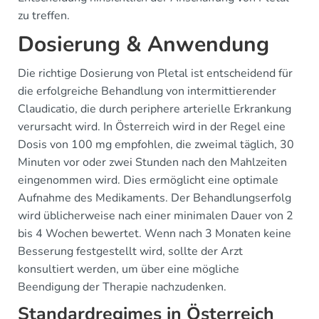
zu treffen.
Dosierung & Anwendung
Die richtige Dosierung von Pletal ist entscheidend für
die erfolgreiche Behandlung von intermittierender
Claudicatio, die durch periphere arterielle Erkrankung
verursacht wird. In Österreich wird in der Regel eine
Dosis von 100 mg empfohlen, die zweimal täglich, 30
Minuten vor oder zwei Stunden nach den Mahlzeiten
eingenommen wird. Dies ermöglicht eine optimale
Aufnahme des Medikaments. Der Behandlungserfolg
wird üblicherweise nach einer minimalen Dauer von 2
bis 4 Wochen bewertet. Wenn nach 3 Monaten keine
Besserung festgestellt wird, sollte der Arzt
konsultiert werden, um über eine mögliche
Beendigung der Therapie nachzudenken.
Standardregimes in Österreich