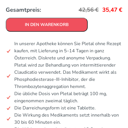
Gesamtpreis:
42,56
€
35,47
€
IN DEN WARENKORB
In unserer Apotheke können Sie Pletal ohne Rezept
kaufen, mit Lieferung in 5–14 Tagen in ganz
Österreich. Diskrete und anonyme Verpackung.
Pletal wird zur Behandlung von intermittierender
Claudicatio verwendet. Das Medikament wirkt als
Phosphodiesterase-III-Inhibitor, der die
Thrombozytenaggregation hemmt.
Die übliche Dosis von Pletal beträgt 100 mg,
eingenommen zweimal täglich.
Die Darreichungsform ist eine Tablette.
Die Wirkung des Medikaments setzt innerhalb von
30 bis 60 Minuten ein.