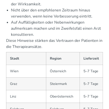
der Wirksamkeit.
Nicht über den empfohlenen Zeitraum hinaus
verwenden, wenn keine Verbesserung eintritt.
Auf Auffälligkeiten oder Nebenwirkungen
aufmerksam machen und im Zweifelsfall einen Arzt
konsultieren.
Diese Hinweise stärken das Vertrauen der Patienten in
die Therapieansätze.
Stadt
Region
Lieferzeit
Wien
Österreich
5–7 Tage
Graz
Steiermark
5–7 Tage
Linz
Oberösterreich
5–7 Tage