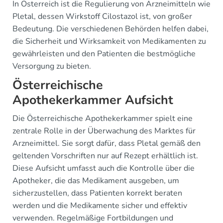
In Österreich ist die Regulierung von Arzneimitteln wie
Pletal, dessen Wirkstoff Cilostazol ist, von großer
Bedeutung. Die verschiedenen Behörden helfen dabei,
die Sicherheit und Wirksamkeit von Medikamenten zu
gewährleisten und den Patienten die bestmögliche
Versorgung zu bieten.
Österreichische
Apothekerkammer Aufsicht
Die Österreichische Apothekerkammer spielt eine
zentrale Rolle in der Überwachung des Marktes für
Arzneimittel. Sie sorgt dafür, dass Pletal gemäß den
geltenden Vorschriften nur auf Rezept erhältlich ist.
Diese Aufsicht umfasst auch die Kontrolle über die
Apotheker, die das Medikament ausgeben, um
sicherzustellen, dass Patienten korrekt beraten
werden und die Medikamente sicher und effektiv
verwenden. Regelmäßige Fortbildungen und