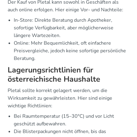
Der Kauf von Pletal kann sowohl in Geschäften als
auch online erfolgen. Hier einige Vor- und Nachteile:
In-Store: Direkte Beratung durch Apotheker,
sofortige Verfügbarkeit, aber möglicherweise
längere Wartezeiten.
Online: Mehr Bequemlichkeit, oft einfachere
Preisvergleiche, jedoch keine sofortige persönliche
Beratung.
Lagerungsrichtlinien für
österreichische Haushalte
Pletal sollte korrekt gelagert werden, um die
Wirksamkeit zu gewährleisten. Hier sind einige
wichtige Richtlinien:
Bei Raumtemperatur (15–30°C) und vor Licht
geschützt aufbewahren.
Die Blisterpackungen nicht öffnen, bis das