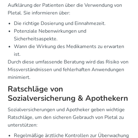
Aufklärung der Patienten über die Verwendung von
Pletal. Sie informieren über:
Die richtige Dosierung und Einnahmezeit.
Potenziale Nebenwirkungen und
Sicherheitsaspekte.
Wann die Wirkung des Medikaments zu erwarten
ist.
Durch diese umfassende Beratung wird das Risiko von
Missverständnissen und fehlerhaften Anwendungen
minimiert.
Ratschläge von
Sozialversicherung & Apothekern
Sozialversicherungen und Apotheker geben wichtige
Ratschläge, um den sicheren Gebrauch von Pletal zu
unterstützen:
Regelmäßige ärztliche Kontrollen zur Überwachung