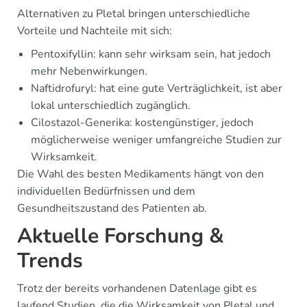
Alternativen zu Pletal bringen unterschiedliche
Vorteile und Nachteile mit sich:
Pentoxifyllin: kann sehr wirksam sein, hat jedoch
mehr Nebenwirkungen.
Naftidrofuryl: hat eine gute Verträglichkeit, ist aber
lokal unterschiedlich zugänglich.
Cilostazol-Generika: kostengünstiger, jedoch
möglicherweise weniger umfangreiche Studien zur
Wirksamkeit.
Die Wahl des besten Medikaments hängt von den
individuellen Bedürfnissen und dem
Gesundheitszustand des Patienten ab.
Aktuelle Forschung &
Trends
Trotz der bereits vorhandenen Datenlage gibt es
laufend Studien, die die Wirksamkeit von Pletal und