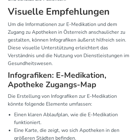
Visuelle Empfehlungen
Um die Informationen zur E-Medikation und dem
Zugang zu Apotheken in Österreich anschaulicher zu
gestalten, können Infografiken äußerst hilfreich sein.
Diese visuelle Unterstützung erleichtert das
Verständnis und die Nutzung von Dienstleistungen im
Gesundheitswesen.
Infografiken: E-Medikation,
Apotheke Zugangs-Map
Die Erstellung von Infografiken zur E-Medikation
könnte folgende Elemente umfassen:
Einen klaren Ablaufplan, wie die E-Medikation
funktioniert.
Eine Karte, die zeigt, wo sich Apotheken in den
größeren Städten befinden.