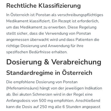
Rechtliche Klassifizierung
In Österreich ist Ponstan als verschreibungspflichtiges
Medikament klassifiziert. Ein Rezept ist erforderlich,
um das Medikament zu erwerben. Diese Regelung
stellt sicher, dass die Verwendung von Ponstan
angemessen überwacht wird und dass Patienten die
richtige Dosierung und Anwendung für ihre
spezifischen Bedürfnisse erhalten.
Dosierung & Verabreichung
Standardregime in Österreich
Die empfohlene Dosierung von Ponstan
(Mefenaminsäure) hängt von der jeweiligen Indikation
ab. Bei akuten Schmerzen wird in der Regel eine
Anfangsdosis von 500 mg empfohlen. Anschließend
kann die Dosis auf 250 mg alle 6 Stunden angepasst