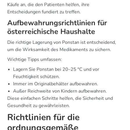
Käufe an, die den Patienten helfen, ihre
Entscheidungen fundiert zu treffen.
Aufbewahrungsrichtlinien für
österreichische Haushalte
Die richtige Lagerung von Ponstan ist entscheidend,
um die Wirksamkeit des Medikaments zu sichern.
Wichtige Tipps umfassen:
Lagern Sie Ponstan bei 20–25 °C und vor
Feuchtigkeit schützen.
Immer im Originalbehälter aufbewahren.
Außer Reichweite von Kindern aufbewahren.
Diese einfachen Schritte helfen, die Sicherheit und
Gesundheit zu gewährleisten.
Richtlinien für die
ordnungsgemäße