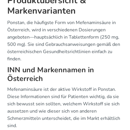
Produktübersicht &
Markenvarianten
Ponstan, die häufigste Form von Mefenaminsäure in
Österreich, wird in verschiedenen Dosierungen
angeboten—hauptsächlich in Tablettenform (250 mg,
500 mg). Sie sind Gebrauchsanweisungen gemäß den
österreichischen Gesundheitsrichtlinien einfach zu
finden.
INN und Markennamen in
Österreich
Mefenaminsäure ist der aktive Wirkstoff in Ponstan.
Diese Informationen sind für Patienten wichtig, da sie
sich bewusst sein sollten, welchem Wirkstoff sie sich
aussetzen und wie dieser sich von anderen
Schmerzmitteln unterscheidet, die im Markt erhältlich
sind.