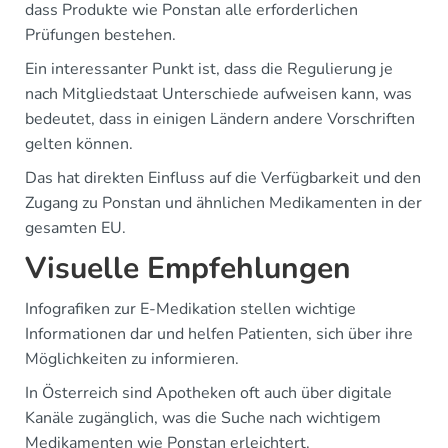
dass Produkte wie Ponstan alle erforderlichen
Prüfungen bestehen.
Ein interessanter Punkt ist, dass die Regulierung je
nach Mitgliedstaat Unterschiede aufweisen kann, was
bedeutet, dass in einigen Ländern andere Vorschriften
gelten können.
Das hat direkten Einfluss auf die Verfügbarkeit und den
Zugang zu Ponstan und ähnlichen Medikamenten in der
gesamten EU.
Visuelle Empfehlungen
Infografiken zur E-Medikation stellen wichtige
Informationen dar und helfen Patienten, sich über ihre
Möglichkeiten zu informieren.
In Österreich sind Apotheken oft auch über digitale
Kanäle zugänglich, was die Suche nach wichtigem
Medikamenten wie Ponstan erleichtert.