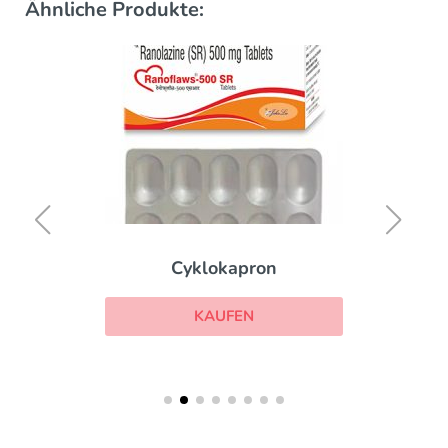
Ähnliche Produkte:
Cyklokapron
KAUFEN