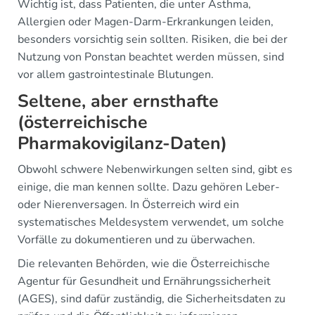
Wichtig ist, dass Patienten, die unter Asthma,
Allergien oder Magen-Darm-Erkrankungen leiden,
besonders vorsichtig sein sollten. Risiken, die bei der
Nutzung von Ponstan beachtet werden müssen, sind
vor allem gastrointestinale Blutungen.
Seltene, aber ernsthafte
(österreichische
Pharmakovigilanz-Daten)
Obwohl schwere Nebenwirkungen selten sind, gibt es
einige, die man kennen sollte. Dazu gehören Leber-
oder Nierenversagen. In Österreich wird ein
systematisches Meldesystem verwendet, um solche
Vorfälle zu dokumentieren und zu überwachen.
Die relevanten Behörden, wie die Österreichische
Agentur für Gesundheit und Ernährungssicherheit
(AGES), sind dafür zuständig, die Sicherheitsdaten zu