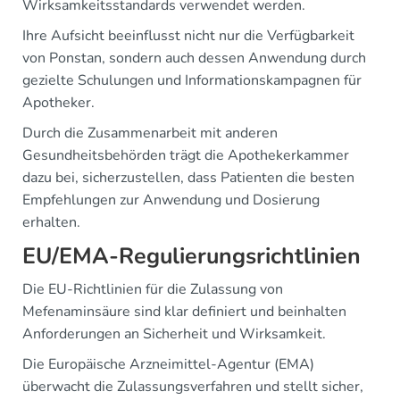
Wirksamkeitsstandards verwendet werden.
Ihre Aufsicht beeinflusst nicht nur die Verfügbarkeit
von Ponstan, sondern auch dessen Anwendung durch
gezielte Schulungen und Informationskampagnen für
Apotheker.
Durch die Zusammenarbeit mit anderen
Gesundheitsbehörden trägt die Apothekerkammer
dazu bei, sicherzustellen, dass Patienten die besten
Empfehlungen zur Anwendung und Dosierung
erhalten.
EU/EMA-Regulierungsrichtlinien
Die EU-Richtlinien für die Zulassung von
Mefenaminsäure sind klar definiert und beinhalten
Anforderungen an Sicherheit und Wirksamkeit.
Die Europäische Arzneimittel-Agentur (EMA)
überwacht die Zulassungsverfahren und stellt sicher,