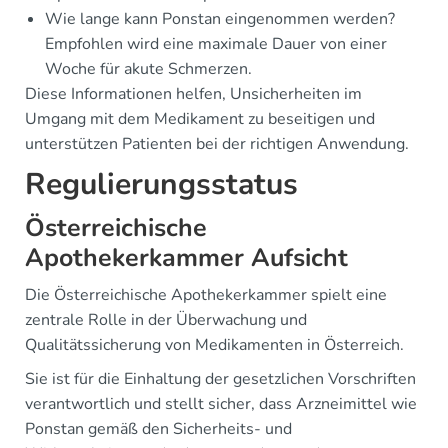
Wie lange kann Ponstan eingenommen werden?
Empfohlen wird eine maximale Dauer von einer
Woche für akute Schmerzen.
Diese Informationen helfen, Unsicherheiten im
Umgang mit dem Medikament zu beseitigen und
unterstützen Patienten bei der richtigen Anwendung.
Regulierungsstatus
Österreichische
Apothekerkammer Aufsicht
Die Österreichische Apothekerkammer spielt eine
zentrale Rolle in der Überwachung und
Qualitätssicherung von Medikamenten in Österreich.
Sie ist für die Einhaltung der gesetzlichen Vorschriften
verantwortlich und stellt sicher, dass Arzneimittel wie
Ponstan gemäß den Sicherheits- und