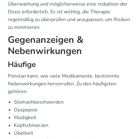
Überwachung und möglicherweise eine reduktion der
Dosis erforderlich. Es ist wichtig, die Therapie
regelmäßig zu überprüfen und anzupassen, um Risiken
zu minimieren.
Gegenanzeigen &
Nebenwirkungen
Häufige
Ponstan kann, wie viele Medikamente, bestimmte
Nebenwirkungen hervorrufen. Zu den häufigsten
gehören:
Stomachbeschwerden
Dyspepsie
Müdigkeit
Kopfschmerzen
Übelkeit