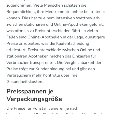
zugenommen. Viele Menschen schätzen die
Bequemlichkeit, ihre Medikamente online bestellen zu
können. Dies hat zu einem intensiven Wettbewerb
zwischen stationären und Online-Apotheken geführt,
was oftmals zu Preisunterschieden führt. In vielen
Fällen sind Online-Apotheken in der Lage, günstigere
Preise anzubieten, was die Kaufentscheidung
erleichtert. Preisunterschiede zwischen Online und
stationären Apotheken machen das Einkaufen für
Verbraucher transparenter. Die Vergleichbarkeit der
Preise trägt zur Kundenbindung bei und gibt den
Verbrauchern mehr Kontrolle über ihre
Gesundheitskosten.
Preisspannen je
Verpackungsgröße
Die Preise für Ponstan variieren je nach