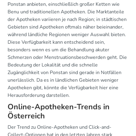
Ponstan anbieten, einschließlich großer Ketten wie
Benu und traditionellen Apotheken. Die Marktanteile
der Apotheken variieren je nach Region; in städtischen
Gebieten sind Apotheken oftmals näher beieinander,
während ländliche Regionen weniger Auswahl bieten.
Diese Verfügbarkeit kann entscheidend sein,
besonders wenn es um die Behandlung akuter
Schmerzen oder Menstruationsbeschwerden geht. Die
Bedeutung der Lokalität und die schnelle
Zugänglichkeit von Ponstan sind gerade in Notfällen
unerlässlich. Da es in ländlichen Gebieten weniger
Apotheken gibt, könnte die Verfügbarkeit hier eine
Herausforderung darstellen.
Online-Apotheken-Trends in
Österreich
Der Trend zu Online-Apotheken und Click-and-
Collect-Optionen hat in den letzten Jahren stark