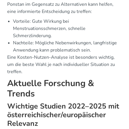
Ponstan im Gegensatz zu Alternativen kann helfen,
eine informierte Entscheidung zu treffen:
Vorteile: Gute Wirkung bei
Menstruationsschmerzen, schnelle
Schmerzlinderung.
Nachteile: Mögliche Nebenwirkungen, langfristige
Anwendung kann problematisch sein.
Eine Kosten-Nutzen-Analyse ist besonders wichtig,
um die beste Wahl je nach individueller Situation zu
treffen.
Aktuelle Forschung &
Trends
Wichtige Studien 2022–2025 mit
österreichischer/europäischer
Relevanz