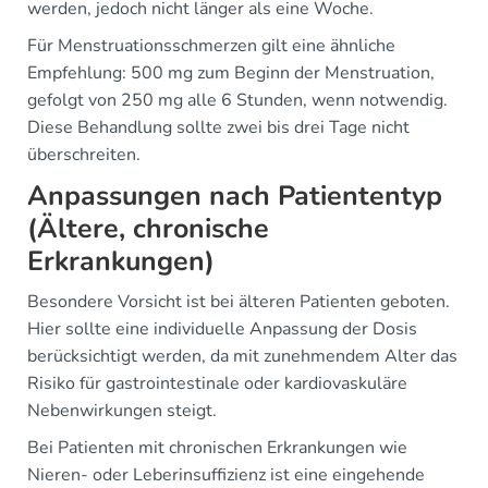
werden, jedoch nicht länger als eine Woche.
Für Menstruationsschmerzen gilt eine ähnliche
Empfehlung: 500 mg zum Beginn der Menstruation,
gefolgt von 250 mg alle 6 Stunden, wenn notwendig.
Diese Behandlung sollte zwei bis drei Tage nicht
überschreiten.
Anpassungen nach Patiententyp
(Ältere, chronische
Erkrankungen)
Besondere Vorsicht ist bei älteren Patienten geboten.
Hier sollte eine individuelle Anpassung der Dosis
berücksichtigt werden, da mit zunehmendem Alter das
Risiko für gastrointestinale oder kardiovaskuläre
Nebenwirkungen steigt.
Bei Patienten mit chronischen Erkrankungen wie
Nieren- oder Leberinsuffizienz ist eine eingehende