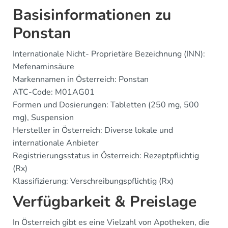
Basisinformationen zu
Ponstan
Internationale Nicht- Proprietäre Bezeichnung (INN):
Mefenaminsäure
Markennamen in Österreich: Ponstan
ATC-Code: M01AG01
Formen und Dosierungen: Tabletten (250 mg, 500
mg), Suspension
Hersteller in Österreich: Diverse lokale und
internationale Anbieter
Registrierungsstatus in Österreich: Rezeptpflichtig
(Rx)
Klassifizierung: Verschreibungspflichtig (Rx)
Verfügbarkeit & Preislage
In Österreich gibt es eine Vielzahl von Apotheken, die