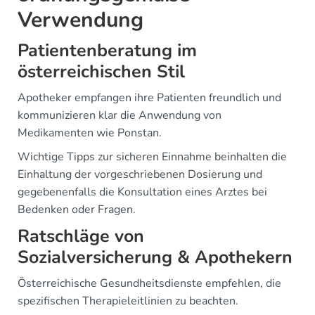
Verwendung
Patientenberatung im
österreichischen Stil
Apotheker empfangen ihre Patienten freundlich und
kommunizieren klar die Anwendung von
Medikamenten wie Ponstan.
Wichtige Tipps zur sicheren Einnahme beinhalten die
Einhaltung der vorgeschriebenen Dosierung und
gegebenenfalls die Konsultation eines Arztes bei
Bedenken oder Fragen.
Ratschläge von
Sozialversicherung & Apothekern
Österreichische Gesundheitsdienste empfehlen, die
spezifischen Therapieleitlinien zu beachten.