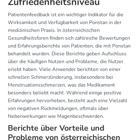
Zufriedenheitsniveau
Patientenfeedback ist ein wichtiger Indikator für die
Wirksamkeit und Verfügbarkeit von Ponstan in der
medizinischen Praxis. In österreichischen
Gesundheitsforen finden sich zahlreiche Bewertungen
und Erfahrungsberichte von Patienten, die mit Ponstan
behandelt wurden. Diese Berichte geben Aufschluss
über die häufigen Nutzen und Probleme, die Nutzer
erlebt haben. Viele Anwender berichten von einer
schnellen Schmerzlinderung, insbesondere bei
Menstruationsschmerzen, was das Medikament
besonders beliebt macht. Während einige positive
Erfahrungen hervorheben, besteht auch eine Vielzahl
von negativen Rückmeldungen, oftmals über
Nebenwirkungen wie Magenbeschwerden.
Berichte über Vorteile und
Probleme von österreichischen