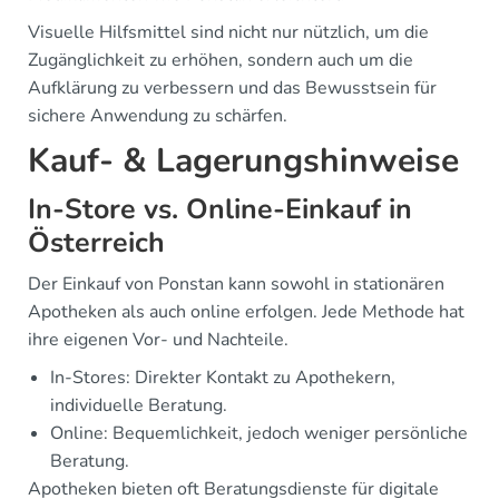
Visuelle Hilfsmittel sind nicht nur nützlich, um die
Zugänglichkeit zu erhöhen, sondern auch um die
Aufklärung zu verbessern und das Bewusstsein für
sichere Anwendung zu schärfen.
Kauf- & Lagerungshinweise
In-Store vs. Online-Einkauf in
Österreich
Der Einkauf von Ponstan kann sowohl in stationären
Apotheken als auch online erfolgen. Jede Methode hat
ihre eigenen Vor- und Nachteile.
In-Stores: Direkter Kontakt zu Apothekern,
individuelle Beratung.
Online: Bequemlichkeit, jedoch weniger persönliche
Beratung.
Apotheken bieten oft Beratungsdienste für digitale