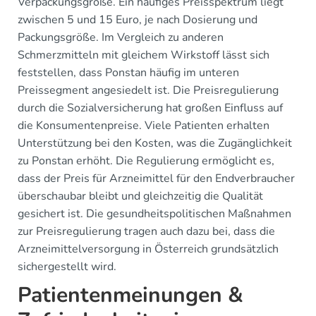
Verpackungsgröße. Ein häufiges Preisspektrum liegt
zwischen 5 und 15 Euro, je nach Dosierung und
Packungsgröße. Im Vergleich zu anderen
Schmerzmitteln mit gleichem Wirkstoff lässt sich
feststellen, dass Ponstan häufig im unteren
Preissegment angesiedelt ist. Die Preisregulierung
durch die Sozialversicherung hat großen Einfluss auf
die Konsumentenpreise. Viele Patienten erhalten
Unterstützung bei den Kosten, was die Zugänglichkeit
zu Ponstan erhöht. Die Regulierung ermöglicht es,
dass der Preis für Arzneimittel für den Endverbraucher
überschaubar bleibt und gleichzeitig die Qualität
gesichert ist. Die gesundheitspolitischen Maßnahmen
zur Preisregulierung tragen auch dazu bei, dass die
Arzneimittelversorgung in Österreich grundsätzlich
sichergestellt wird.
Patientenmeinungen &