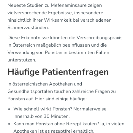
Neueste Studien zu Mefenaminsäure zeigen
vielversprechende Ergebnisse, insbesondere
hinsichtlich ihrer Wirksamkeit bei verschiedenen
Schmerzzuständen.
Diese Erkenntnisse könnten die Verschreibungspraxis
in Österreich maßgeblich beeinflussen und die
Verwendung von Ponstan in bestimmten Fällen
unterstützen.
Häufige Patientenfragen
In österreichischen Apotheken und
Gesundheitsportalen tauchen zahlreiche Fragen zu
Ponstan auf. Hier sind einige häufige:
Wie schnell wirkt Ponstan? Normalerweise
innerhalb von 30 Minuten.
Kann man Ponstan ohne Rezept kaufen? Ja, in vielen
Apotheken ist es rezeptfrei erhältlich.