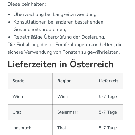
Diese beinhalten:
Überwachung bei Langzeitanwendung;
Konsultationen bei anderen bestehenden
Gesundheitsproblemen;
Regelmäßige Überprüfung der Dosierung.
Die Einhaltung dieser Empfehlungen kann helfen, die
sichere Verwendung von Ponstan zu gewährleisten.
Lieferzeiten in Österreich
Stadt
Region
Lieferzeit
Wien
Wien
5-7 Tage
Graz
Steiermark
5-7 Tage
Innsbruck
Tirol
5-7 Tage