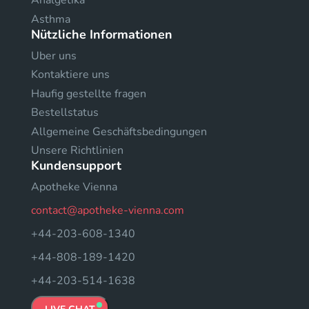
Analgetika
Asthma
Nützliche Informationen
Uber uns
Kontaktiere uns
Haufig gestellte fragen
Bestellstatus
Allgemeine Geschäftsbedingungen
Unsere Richtlinien
Kundensupport
Apotheke Vienna
contact@apotheke-vienna.com
+44-203-608-1340
+44-808-189-1420
+44-203-514-1638