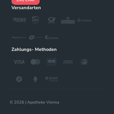
LIVE CHAT
Versandarten
Zahlungs- Methoden
© 2026 | Apotheke Vienna