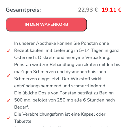
Gesamtpreis:
22,93
€
19,11
€
IN DEN WARENKORB
In unserer Apotheke können Sie Ponstan ohne
Rezept kaufen, mit Lieferung in 5–14 Tagen in ganz
Österreich. Diskrete und anonyme Verpackung.
Ponstan wird zur Behandlung von akuten milden bis
mäßigen Schmerzen und dysmenorrhoischen
Schmerzen eingesetzt. Der Wirkstoff wirkt
entzündungshemmend und schmerzlindernd.
Die übliche Dosis von Ponstan beträgt zu Beginn
500 mg, gefolgt von 250 mg alle 6 Stunden nach
Bedarf.
Die Verabreichungsform ist eine Kapsel oder
Tablette.