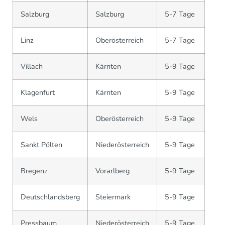
Salzburg
Salzburg
5-7 Tage
Linz
Oberösterreich
5-7 Tage
Villach
Kärnten
5-9 Tage
Klagenfurt
Kärnten
5-9 Tage
Wels
Oberösterreich
5-9 Tage
Sankt Pölten
Niederösterreich
5-9 Tage
Bregenz
Vorarlberg
5-9 Tage
Deutschlandsberg
Steiermark
5-9 Tage
Pressbaum
Niederösterreich
5-9 Tage