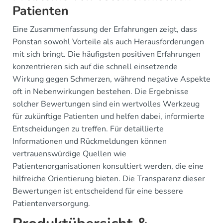
Patienten
Eine Zusammenfassung der Erfahrungen zeigt, dass
Ponstan sowohl Vorteile als auch Herausforderungen
mit sich bringt. Die häufigsten positiven Erfahrungen
konzentrieren sich auf die schnell einsetzende
Wirkung gegen Schmerzen, während negative Aspekte
oft in Nebenwirkungen bestehen. Die Ergebnisse
solcher Bewertungen sind ein wertvolles Werkzeug
für zukünftige Patienten und helfen dabei, informierte
Entscheidungen zu treffen. Für detaillierte
Informationen und Rückmeldungen können
vertrauenswürdige Quellen wie
Patientenorganisationen konsultiert werden, die eine
hilfreiche Orientierung bieten. Die Transparenz dieser
Bewertungen ist entscheidend für eine bessere
Patientenversorgung.