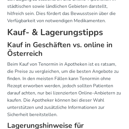
städtischen sowie ländlichen Gebieten darstellt,
hilfreich sein. Dies fördert das Bewusstsein über die
Verfügbarkeit von notwendigen Medikamenten.
Kauf- & Lagerungstipps
Kauf in Geschäften vs. online in
Österreich
Beim Kauf von Tenormin in Apotheken ist es ratsam,
die Preise zu vergleichen, um die besten Angebote zu
finden. In den meisten Fällen kann Tenormin ohne
Rezept erworben werden, jedoch sollten Patienten
darauf achten, nur bei lizenzierten Online-Anbietern zu
kaufen. Die Apotheker können bei dieser Wahl
unterstützen und zusätzliche Informationen zur
Sicherheit bereitstellen.
Lagerungshinweise für