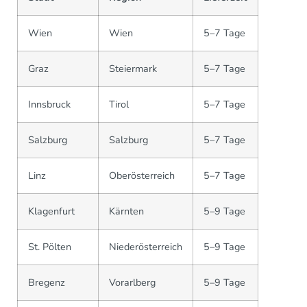
Wien
Wien
5–7 Tage
Graz
Steiermark
5–7 Tage
Innsbruck
Tirol
5–7 Tage
Salzburg
Salzburg
5–7 Tage
Linz
Oberösterreich
5–7 Tage
Klagenfurt
Kärnten
5–9 Tage
St. Pölten
Niederösterreich
5–9 Tage
Bregenz
Vorarlberg
5–9 Tage