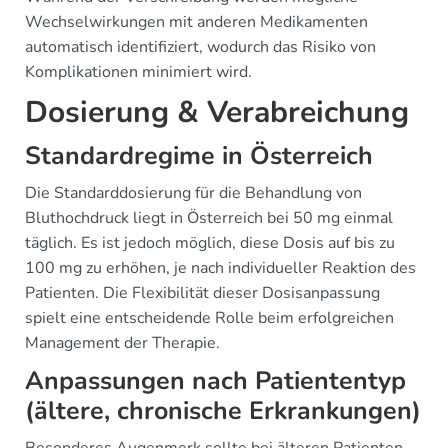
Wechselwirkungen mit anderen Medikamenten
automatisch identifiziert, wodurch das Risiko von
Komplikationen minimiert wird.
Dosierung & Verabreichung
Standardregime in Österreich
Die Standarddosierung für die Behandlung von
Bluthochdruck liegt in Österreich bei 50 mg einmal
täglich. Es ist jedoch möglich, diese Dosis auf bis zu
100 mg zu erhöhen, je nach individueller Reaktion des
Patienten. Die Flexibilität dieser Dosisanpassung
spielt eine entscheidende Rolle beim erfolgreichen
Management der Therapie.
Anpassungen nach Patiententyp
(ältere, chronische Erkrankungen)
Besonderes Augenmerk sollte bei älteren Patienten