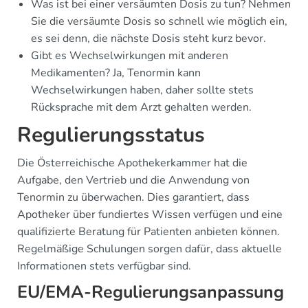
Was ist bei einer versäumten Dosis zu tun? Nehmen
Sie die versäumte Dosis so schnell wie möglich ein,
es sei denn, die nächste Dosis steht kurz bevor.
Gibt es Wechselwirkungen mit anderen
Medikamenten? Ja, Tenormin kann
Wechselwirkungen haben, daher sollte stets
Rücksprache mit dem Arzt gehalten werden.
Regulierungsstatus
Die Österreichische Apothekerkammer hat die
Aufgabe, den Vertrieb und die Anwendung von
Tenormin zu überwachen. Dies garantiert, dass
Apotheker über fundiertes Wissen verfügen und eine
qualifizierte Beratung für Patienten anbieten können.
Regelmäßige Schulungen sorgen dafür, dass aktuelle
Informationen stets verfügbar sind.
EU/EMA-Regulierungsanpassung