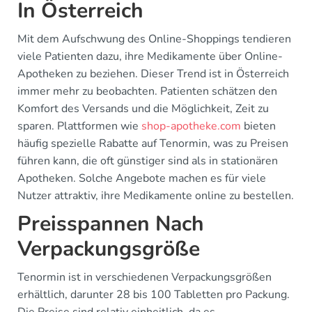
In Österreich
Mit dem Aufschwung des Online-Shoppings tendieren
viele Patienten dazu, ihre Medikamente über Online-
Apotheken zu beziehen. Dieser Trend ist in Österreich
immer mehr zu beobachten. Patienten schätzen den
Komfort des Versands und die Möglichkeit, Zeit zu
sparen. Plattformen wie
shop-apotheke.com
bieten
häufig spezielle Rabatte auf Tenormin, was zu Preisen
führen kann, die oft günstiger sind als in stationären
Apotheken. Solche Angebote machen es für viele
Nutzer attraktiv, ihre Medikamente online zu bestellen.
Preisspannen Nach
Verpackungsgröße
Tenormin ist in verschiedenen Verpackungsgrößen
erhältlich, darunter 28 bis 100 Tabletten pro Packung.
Die Preise sind relativ einheitlich, da es