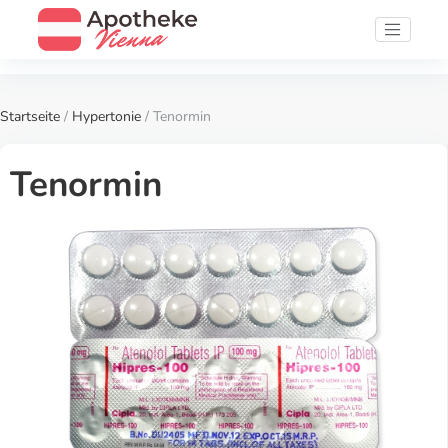
Startseite
/
Hypertonie
/ Tenormin
Tenormin