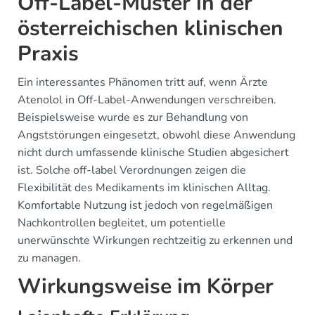
Off-Label-Muster in der
österreichischen klinischen
Praxis
Ein interessantes Phänomen tritt auf, wenn Ärzte
Atenolol in Off-Label-Anwendungen verschreiben.
Beispielsweise wurde es zur Behandlung von
Angststörungen eingesetzt, obwohl diese Anwendung
nicht durch umfassende klinische Studien abgesichert
ist. Solche off-label Verordnungen zeigen die
Flexibilität des Medikaments im klinischen Alltag.
Komfortable Nutzung ist jedoch von regelmäßigen
Nachkontrollen begleitet, um potentielle
unerwünschte Wirkungen rechtzeitig zu erkennen und
zu managen.
Wirkungsweise im Körper