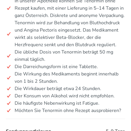
In unserer Apotheke können Sie Tenormin ohne
Rezept kaufen, mit einer Lieferung in 5–14 Tagen in
ganz Österreich. Diskrete und anonyme Verpackung.
Tenormin wird zur Behandlung von Bluthochdruck
und Angina Pectoris eingesetzt. Das Medikament
wirkt als selektiver Beta-Blocker, der die
Herzfrequenz senkt und den Blutdruck reguliert.
Die übliche Dosis von Tenormin beträgt 50 mg
einmal täglich.
Die Darreichungsform ist eine Tablette.
Die Wirkung des Medikaments beginnt innerhalb
von 1 bis 2 Stunden.
Die Wirkdauer beträgt etwa 24 Stunden.
Der Konsum von Alkohol wird nicht empfohlen.
Die häufigste Nebenwirkung ist Fatigue.
Möchten Sie Tenormin ohne Rezept ausprobieren?