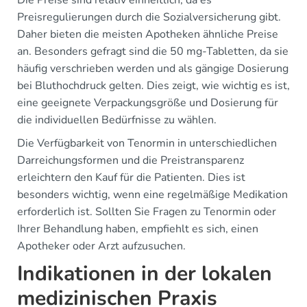
Preisregulierungen durch die Sozialversicherung gibt.
Daher bieten die meisten Apotheken ähnliche Preise
an. Besonders gefragt sind die 50 mg-Tabletten, da sie
häufig verschrieben werden und als gängige Dosierung
bei Bluthochdruck gelten. Dies zeigt, wie wichtig es ist,
eine geeignete Verpackungsgröße und Dosierung für
die individuellen Bedürfnisse zu wählen.
Die Verfügbarkeit von Tenormin in unterschiedlichen
Darreichungsformen und die Preistransparenz
erleichtern den Kauf für die Patienten. Dies ist
besonders wichtig, wenn eine regelmäßige Medikation
erforderlich ist. Sollten Sie Fragen zu Tenormin oder
Ihrer Behandlung haben, empfiehlt es sich, einen
Apotheker oder Arzt aufzusuchen.
Indikationen in der lokalen
medizinischen Praxis