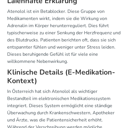
Laienhafte Erklärung
Atenolol ist ein Betablocker. Diese Gruppe von
Medikamenten wirkt, indem sie die Wirkung von
Adrenalin im Körper herunterreguliert. Dies führt
typischerweise zu einer Senkung der Herzfrequenz und
des Blutdrucks. Patienten berichten oft, dass sie sich
entspannter fühlen und weniger unter Stress leiden.
Dieses beruhigende Gefühl ist für viele eine
willkommene Nebenwirkung.
Klinische Details (E-Medikation-
Kontext)
In Österreich hat sich Atenolol als wichtiger
Bestandteil im elektronischen Medikationssystem
integriert. Dieses System ermöglicht eine ständige
Überwachung durch Krankenschwestern, Apotheker
und Ärzte, was die Patientensicherheit erhöht.
Während der Verschreibung werden mögliche