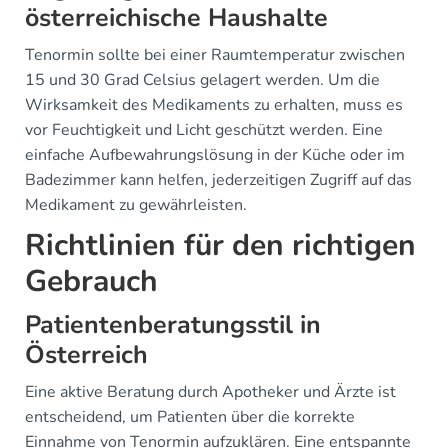
österreichische Haushalte
Tenormin sollte bei einer Raumtemperatur zwischen
15 und 30 Grad Celsius gelagert werden. Um die
Wirksamkeit des Medikaments zu erhalten, muss es
vor Feuchtigkeit und Licht geschützt werden. Eine
einfache Aufbewahrungslösung in der Küche oder im
Badezimmer kann helfen, jederzeitigen Zugriff auf das
Medikament zu gewährleisten.
Richtlinien für den richtigen
Gebrauch
Patientenberatungsstil in
Österreich
Eine aktive Beratung durch Apotheker und Ärzte ist
entscheidend, um Patienten über die korrekte
Einnahme von Tenormin aufzuklären. Eine entspannte