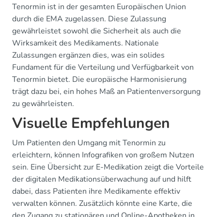
Tenormin ist in der gesamten Europäischen Union
durch die EMA zugelassen. Diese Zulassung
gewährleistet sowohl die Sicherheit als auch die
Wirksamkeit des Medikaments. Nationale
Zulassungen ergänzen dies, was ein solides
Fundament für die Verteilung und Verfügbarkeit von
Tenormin bietet. Die europäische Harmonisierung
trägt dazu bei, ein hohes Maß an Patientenversorgung
zu gewährleisten.
Visuelle Empfehlungen
Um Patienten den Umgang mit Tenormin zu
erleichtern, können Infografiken von großem Nutzen
sein. Eine Übersicht zur E-Medikation zeigt die Vorteile
der digitalen Medikationsüberwachung auf und hilft
dabei, dass Patienten ihre Medikamente effektiv
verwalten können. Zusätzlich könnte eine Karte, die
den Zugang zu stationären und Online-Apotheken in