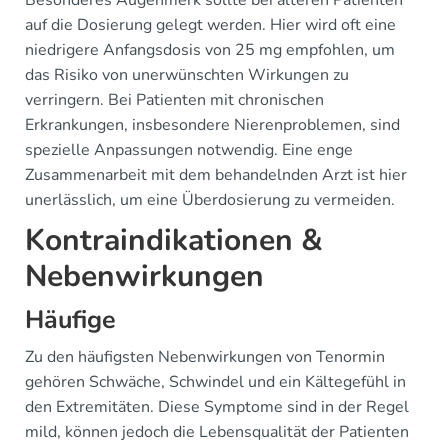
auf die Dosierung gelegt werden. Hier wird oft eine
niedrigere Anfangsdosis von 25 mg empfohlen, um
das Risiko von unerwünschten Wirkungen zu
verringern. Bei Patienten mit chronischen
Erkrankungen, insbesondere Nierenproblemen, sind
spezielle Anpassungen notwendig. Eine enge
Zusammenarbeit mit dem behandelnden Arzt ist hier
unerlässlich, um eine Überdosierung zu vermeiden.
Kontraindikationen &
Nebenwirkungen
Häufige
Zu den häufigsten Nebenwirkungen von Tenormin
gehören Schwäche, Schwindel und ein Kältegefühl in
den Extremitäten. Diese Symptome sind in der Regel
mild, können jedoch die Lebensqualität der Patienten