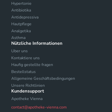
Hypertonie
Antibiotika
Antidepressiva
Hautpflege
Analgetika
Asthma
Nützliche Informationen
Uber uns
Kontaktiere uns
Haufig gestellte fragen
Bestellstatus
Allgemeine Geschäftsbedingungen
Unsere Richtlinien
Kundensupport
Apotheke Vienna
contact@apotheke-vienna.com