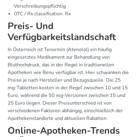
Verschreibungspflichtig
OTC / Rx classification: Rx
Preis- Und
Verfügbarkeitslandschaft
In Österreich ist Tenormin (Atenolol) ein häufig
eingesetztes Medikament zur Behandlung von
Bluthochdruck, das in der Regel in traditionellen
Apotheken wie Benu verfügbar ist. Hier schwanken die
Preise je nach Hersteller und Bezugsquelle. Die 25
mg-Tabletten kosten in der Regel zwischen 10 und 15
Euro, während die 50 mg-Versionen zwischen 15 und
25 Euro liegen. Dieser Preisunterschied ist von
verschiedenen Faktoren abhängig, einschließlich der
Apothekenstandorte und aktuellen Rabatten.
Online-Apotheken-Trends