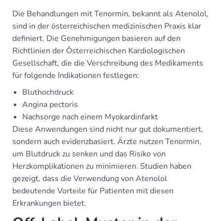
Die Behandlungen mit Tenormin, bekannt als Atenolol,
sind in der österreichischen medizinischen Praxis klar
definiert. Die Genehmigungen basieren auf den
Richtlinien der Österreichischen Kardiologischen
Gesellschaft, die die Verschreibung des Medikaments
für folgende Indikationen festlegen:
Bluthochdruck
Angina pectoris
Nachsorge nach einem Myokardinfarkt
Diese Anwendungen sind nicht nur gut dokumentiert,
sondern auch evidenzbasiert. Ärzte nutzen Tenormin,
um Blutdruck zu senken und das Risiko von
Herzkomplikationen zu minimieren. Studien haben
gezeigt, dass die Verwendung von Atenolol
bedeutende Vorteile für Patienten mit diesen
Erkrankungen bietet.