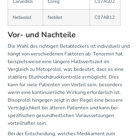
Carvedilol
Coreg
C07AG02
Nebivolol
Nebilet
C07AB12
Vor- und Nachteile
Die Wahl des richtigen Betablockers ist individuell und
hängt von verschiedenen Faktoren ab. Tenormin hat
beispielsweise eine längere Halbwertszeit im
Vergleich zu Metoprolol, was bedeutet, dass es eine
stabilere Bluthochdruckkontrolle ermöglicht. Dies
kann für viele Patienten von Vorteil sein, besonders
wenn eine kontinuierliche Wirkung erforderlich ist.
Bisoprolol hingegen zeigt in der Regel eine bessere
Verträglichkeit bei älteren Patienten und kann bei
spezifischen gesundheitlichen Voraussetzungen
vorteilhafter sein.
Bei der Entscheidung, welches Medikament zum