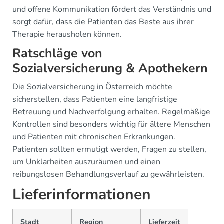
und offene Kommunikation fördert das Verständnis und
sorgt dafür, dass die Patienten das Beste aus ihrer
Therapie herausholen können.
Ratschläge von
Sozialversicherung & Apothekern
Die Sozialversicherung in Österreich möchte
sicherstellen, dass Patienten eine langfristige
Betreuung und Nachverfolgung erhalten. Regelmäßige
Kontrollen sind besonders wichtig für ältere Menschen
und Patienten mit chronischen Erkrankungen.
Patienten sollten ermutigt werden, Fragen zu stellen,
um Unklarheiten auszuräumen und einen
reibungslosen Behandlungsverlauf zu gewährleisten.
Lieferinformationen
Stadt
Region
Lieferzeit