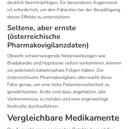
deutlich beeinträchtigen. Ein besonderes Augenmerk
ist erforderlich, um den Patienten bei der Bewältigung
dieser Effekte zu unterstützen.
Seltene, aber ernste
(österreichische
Pharmakovigilanzdaten)
Obwohl schwerwiegende Nebenwirkungen wie
Bradykardie und Hypotonie selten vorkommen, können
sie potenziell katastrophale Folgen haben. Die
österreichische Pharmakovigilanz überwacht diese
Fälle genau, um eine hohe Patientensicherheit zu
gewährleisten. Ärzte sind dazu angehalten, alle
Vorkommnisse zu melden und eine engmaschige
Kontrolle durchzuführen.
Vergleichbare Medikamente