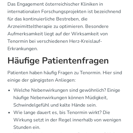
Das Engagement österreichischer Kliniken in
internationalen Forschungsprojekten ist bezeichnend
für das kontinuierliche Bestreben, die
Arzneimitteltherapie zu optimieren. Besondere
Aufmerksamkeit liegt auf der Wirksamkeit von
Tenormin bei verschiedenen Herz-Kreislauf-
Erkrankungen.
Häufige Patientenfragen
Patienten haben häufig Fragen zu Tenormin. Hier sind
einige der gängigsten Anliegen:
Welche Nebenwirkungen sind gewöhnlich? Einige
häufige Nebenwirkungen können Müdigkeit,
Schwindelgefühl und kalte Hände sein.
Wie lange dauert es, bis Tenormin wirkt? Die
Wirkung setzt in der Regel innerhalb von wenigen
Stunden ein.