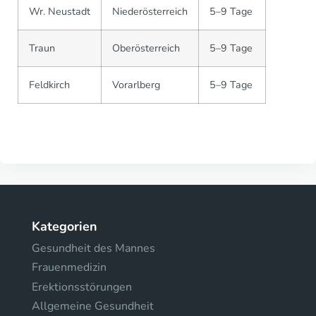
Wr. Neustadt
Niederösterreich
5–9 Tage
Traun
Oberösterreich
5–9 Tage
Feldkirch
Vorarlberg
5–9 Tage
Kategorien
Gesundheit des Mannes
Frauenmedizin
Erektionsstörungen
Allgemeine Gesundheit