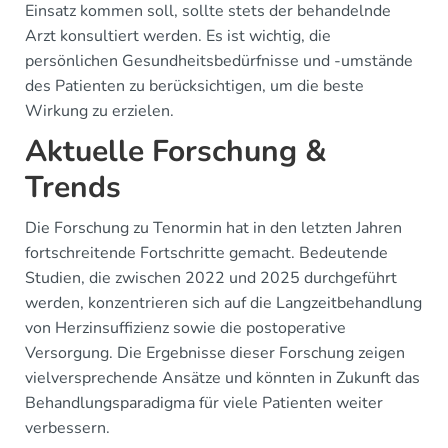
Einsatz kommen soll, sollte stets der behandelnde
Arzt konsultiert werden. Es ist wichtig, die
persönlichen Gesundheitsbedürfnisse und -umstände
des Patienten zu berücksichtigen, um die beste
Wirkung zu erzielen.
Aktuelle Forschung &
Trends
Die Forschung zu Tenormin hat in den letzten Jahren
fortschreitende Fortschritte gemacht. Bedeutende
Studien, die zwischen 2022 und 2025 durchgeführt
werden, konzentrieren sich auf die Langzeitbehandlung
von Herzinsuffizienz sowie die postoperative
Versorgung. Die Ergebnisse dieser Forschung zeigen
vielversprechende Ansätze und könnten in Zukunft das
Behandlungsparadigma für viele Patienten weiter
verbessern.