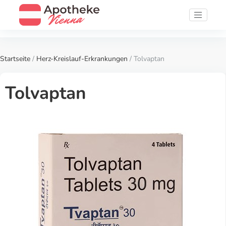
Startseite
/
Herz-Kreislauf-Erkrankungen
/ Tolvaptan
Tolvaptan