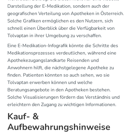
Darstellung der E-Medikation, sondern auch der
geografischen Verteilung von Apotheken in Österreich.
Solche Grafiken ermöglichen es den Nutzern, sich
schnell einen Überblick über die Verfügbarkeit von
Tolvaptan in ihrer Umgebung zu verschaffen.
Eine E-Medikation-Infografik könnte die Schritte des
Medikationsprozesses verdeutlichen, während eine
Apothekezugangslandkarte Reisenden und
Anwohnern hilft, die nächstgelegene Apotheke zu
finden. Patienten könnten so auch sehen, wo sie
Tolvaptan erwerben können und welche
Beratungsangebote in den Apotheken bestehen.
Solche Visualisierungen fördern das Verständnis und
erleichtern den Zugang zu wichtigen Informationen.
Kauf- &
Aufbewahrungshinweise