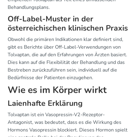
Behandlungsplans.
Off-Label-Muster in der
österreichischen klinischen Praxis
Obwohl die primären Indikationen klar definiert sind,
gibt es Berichte über Off-Label-Verwendungen von
Tolvaptan, die auf den Erfahrungen von Ärzten basiert.
Dies kann auf die Flexibilität der Behandlung und das
Bestreben zurückzuführen sein, individuell auf die
Bedürfnisse der Patienten einzugehen.
Wie es im Körper wirkt
Laienhafte Erklärung
Tolvaptan ist ein Vasopressin-V2-Rezeptor-
Antagonist, was bedeutet, dass es die Wirkung des
Hormons Vasopressin blockiert. Dieses Hormon spielt