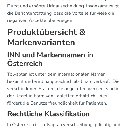
Durst und erhöhte Urinausscheidung. Insgesamt zeigt
die Berichterstattung, dass die Vorteile für viele die
negativen Aspekte überwiegen.
Produktübersicht &
Markenvarianten
INN und Markennamen in
Österreich
Tolvaptan ist unter dem internationalen Namen
bekannt und wird hauptsächlich als Jinarc verkauft. Die
verschiedenen Stärken, die angeboten werden, sind in
der Regel in Form von Tabletten erhältlich. Dies
fördert die Benutzerfreundlichkeit für Patienten.
Rechtliche Klassifikation
In Österreich ist Tolvaptan verschreibungspflichtig und