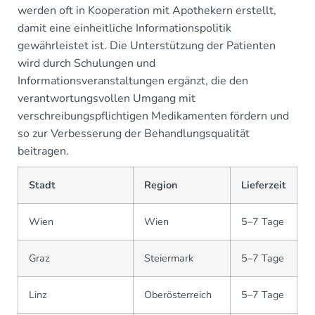
werden oft in Kooperation mit Apothekern erstellt,
damit eine einheitliche Informationspolitik
gewährleistet ist. Die Unterstützung der Patienten
wird durch Schulungen und
Informationsveranstaltungen ergänzt, die den
verantwortungsvollen Umgang mit
verschreibungspflichtigen Medikamenten fördern und
so zur Verbesserung der Behandlungsqualität
beitragen.
Stadt
Region
Lieferzeit
Wien
Wien
5–7 Tage
Graz
Steiermark
5–7 Tage
Linz
Oberösterreich
5–7 Tage