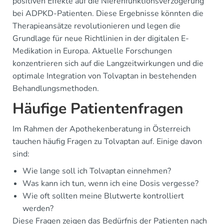
positiven Effekte auf die Nierenfunktionsverzögerung
bei ADPKD-Patienten. Diese Ergebnisse könnten die
Therapieansätze revolutionieren und legen die
Grundlage für neue Richtlinien in der digitalen E-
Medikation in Europa. Aktuelle Forschungen
konzentrieren sich auf die Langzeitwirkungen und die
optimale Integration von Tolvaptan in bestehenden
Behandlungsmethoden.
Häufige Patientenfragen
Im Rahmen der Apothekenberatung in Österreich
tauchen häufig Fragen zu Tolvaptan auf. Einige davon
sind:
Wie lange soll ich Tolvaptan einnehmen?
Was kann ich tun, wenn ich eine Dosis vergesse?
Wie oft sollten meine Blutwerte kontrolliert
werden?
Diese Fragen zeigen das Bedürfnis der Patienten nach