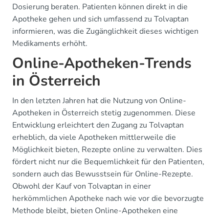
Dosierung beraten. Patienten können direkt in die
Apotheke gehen und sich umfassend zu Tolvaptan
informieren, was die Zugänglichkeit dieses wichtigen
Medikaments erhöht.
Online-Apotheken-Trends
in Österreich
In den letzten Jahren hat die Nutzung von Online-
Apotheken in Österreich stetig zugenommen. Diese
Entwicklung erleichtert den Zugang zu Tolvaptan
erheblich, da viele Apotheken mittlerweile die
Möglichkeit bieten, Rezepte online zu verwalten. Dies
fördert nicht nur die Bequemlichkeit für den Patienten,
sondern auch das Bewusstsein für Online-Rezepte.
Obwohl der Kauf von Tolvaptan in einer
herkömmlichen Apotheke nach wie vor die bevorzugte
Methode bleibt, bieten Online-Apotheken eine