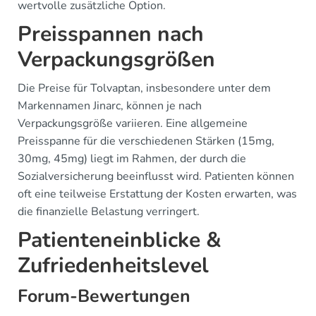
wertvolle zusätzliche Option.
Preisspannen nach
Verpackungsgrößen
Die Preise für Tolvaptan, insbesondere unter dem
Markennamen Jinarc, können je nach
Verpackungsgröße variieren. Eine allgemeine
Preisspanne für die verschiedenen Stärken (15mg,
30mg, 45mg) liegt im Rahmen, der durch die
Sozialversicherung beeinflusst wird. Patienten können
oft eine teilweise Erstattung der Kosten erwarten, was
die finanzielle Belastung verringert.
Patienteneinblicke &
Zufriedenheitslevel
Forum-Bewertungen