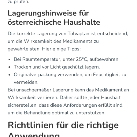
zu prüfen.
Lagerungshinweise für
österreichische Haushalte
Die korrekte Lagerung von Tolvaptan ist entscheidend,
um die Wirksamkeit des Medikaments zu
gewährleisten. Hier einige Tipps:
Bei Raumtemperatur, unter 25°C, aufbewahren.
Trocken und vor Licht geschützt lagern.
Originalverpackung verwenden, um Feuchtigkeit zu
vermeiden.
Bei unsachgemäßer Lagerung kann das Medikament an
Wirksamkeit verlieren. Daher sollte jeder Haushalt
sicherstellen, dass diese Anforderungen erfüllt sind,
um die Behandlung optimal zu unterstützen.
Richtlinien für die richtige
Anwendung