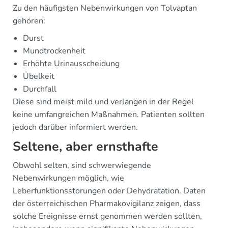
Zu den häufigsten Nebenwirkungen von Tolvaptan
gehören:
Durst
Mundtrockenheit
Erhöhte Urinausscheidung
Übelkeit
Durchfall
Diese sind meist mild und verlangen in der Regel
keine umfangreichen Maßnahmen. Patienten sollten
jedoch darüber informiert werden.
Seltene, aber ernsthafte
Obwohl selten, sind schwerwiegende
Nebenwirkungen möglich, wie
Leberfunktionsstörungen oder Dehydratation. Daten
der österreichischen Pharmakovigilanz zeigen, dass
solche Ereignisse ernst genommen werden sollten,