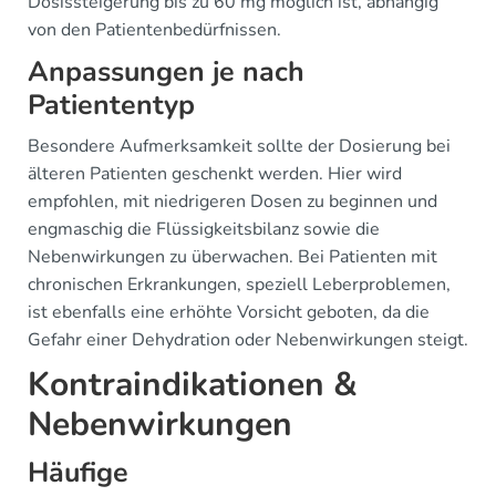
Dosissteigerung bis zu 60 mg möglich ist, abhängig
von den Patientenbedürfnissen.
Anpassungen je nach
Patiententyp
Besondere Aufmerksamkeit sollte der Dosierung bei
älteren Patienten geschenkt werden. Hier wird
empfohlen, mit niedrigeren Dosen zu beginnen und
engmaschig die Flüssigkeitsbilanz sowie die
Nebenwirkungen zu überwachen. Bei Patienten mit
chronischen Erkrankungen, speziell Leberproblemen,
ist ebenfalls eine erhöhte Vorsicht geboten, da die
Gefahr einer Dehydration oder Nebenwirkungen steigt.
Kontraindikationen &
Nebenwirkungen
Häufige