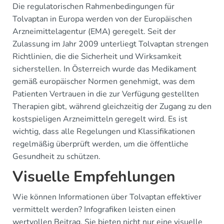
Die regulatorischen Rahmenbedingungen für
Tolvaptan in Europa werden von der Europäischen
Arzneimittelagentur (EMA) geregelt. Seit der
Zulassung im Jahr 2009 unterliegt Tolvaptan strengen
Richtlinien, die die Sicherheit und Wirksamkeit
sicherstellen. In Österreich wurde das Medikament
gemäß europäischer Normen genehmigt, was dem
Patienten Vertrauen in die zur Verfügung gestellten
Therapien gibt, während gleichzeitig der Zugang zu den
kostspieligen Arzneimitteln geregelt wird. Es ist
wichtig, dass alle Regelungen und Klassifikationen
regelmäßig überprüft werden, um die öffentliche
Gesundheit zu schützen.
Visuelle Empfehlungen
Wie können Informationen über Tolvaptan effektiver
vermittelt werden? Infografiken leisten einen
wertvollen Beitrag. Sie bieten nicht nur eine visuelle