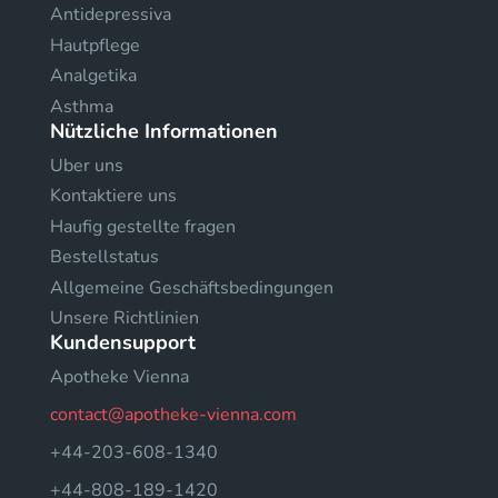
Antidepressiva
Hautpflege
Analgetika
Asthma
Nützliche Informationen
Uber uns
Kontaktiere uns
Haufig gestellte fragen
Bestellstatus
Allgemeine Geschäftsbedingungen
Unsere Richtlinien
Kundensupport
Apotheke Vienna
contact@apotheke-vienna.com
+44-203-608-1340
+44-808-189-1420