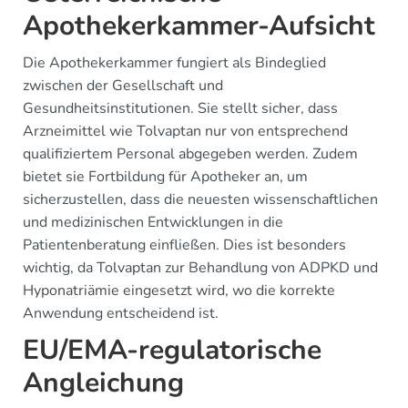
Apothekerkammer-Aufsicht
Die Apothekerkammer fungiert als Bindeglied
zwischen der Gesellschaft und
Gesundheitsinstitutionen. Sie stellt sicher, dass
Arzneimittel wie Tolvaptan nur von entsprechend
qualifiziertem Personal abgegeben werden. Zudem
bietet sie Fortbildung für Apotheker an, um
sicherzustellen, dass die neuesten wissenschaftlichen
und medizinischen Entwicklungen in die
Patientenberatung einfließen. Dies ist besonders
wichtig, da Tolvaptan zur Behandlung von ADPKD und
Hyponatriämie eingesetzt wird, wo die korrekte
Anwendung entscheidend ist.
EU/EMA-regulatorische
Angleichung