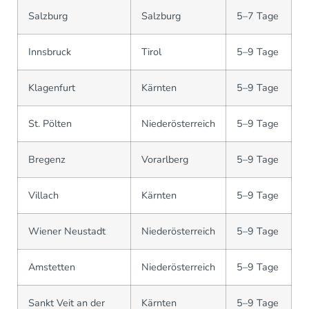
Salzburg
Salzburg
5–7 Tage
Innsbruck
Tirol
5–9 Tage
Klagenfurt
Kärnten
5–9 Tage
St. Pölten
Niederösterreich
5–9 Tage
Bregenz
Vorarlberg
5–9 Tage
Villach
Kärnten
5–9 Tage
Wiener Neustadt
Niederösterreich
5–9 Tage
Amstetten
Niederösterreich
5–9 Tage
Sankt Veit an der
Kärnten
5–9 Tage