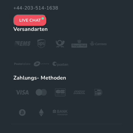
+44-203-514-1638
LIVE CHAT
Versandarten
Zahlungs- Methoden