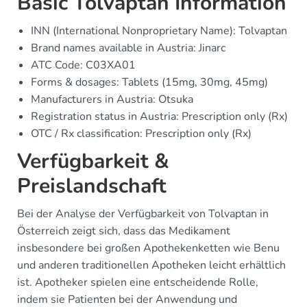
Basic Tolvaptan Information
INN (International Nonproprietary Name): Tolvaptan
Brand names available in Austria: Jinarc
ATC Code: C03XA01
Forms & dosages: Tablets (15mg, 30mg, 45mg)
Manufacturers in Austria: Otsuka
Registration status in Austria: Prescription only (Rx)
OTC / Rx classification: Prescription only (Rx)
Verfügbarkeit &
Preislandschaft
Bei der Analyse der Verfügbarkeit von Tolvaptan in
Österreich zeigt sich, dass das Medikament
insbesondere bei großen Apothekenketten wie Benu
und anderen traditionellen Apotheken leicht erhältlich
ist. Apotheker spielen eine entscheidende Rolle,
indem sie Patienten bei der Anwendung und