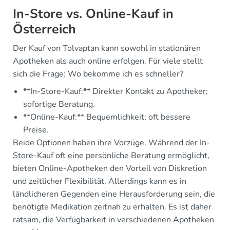
In-Store vs. Online-Kauf in
Österreich
Der Kauf von Tolvaptan kann sowohl in stationären
Apotheken als auch online erfolgen. Für viele stellt
sich die Frage: Wo bekomme ich es schneller?
**In-Store-Kauf:** Direkter Kontakt zu Apotheker;
sofortige Beratung.
**Online-Kauf:** Bequemlichkeit; oft bessere
Preise.
Beide Optionen haben ihre Vorzüge. Während der In-
Store-Kauf oft eine persönliche Beratung ermöglicht,
bieten Online-Apotheken den Vorteil von Diskretion
und zeitlicher Flexibilität. Allerdings kann es in
ländlicheren Gegenden eine Herausforderung sein, die
benötigte Medikation zeitnah zu erhalten. Es ist daher
ratsam, die Verfügbarkeit in verschiedenen Apotheken