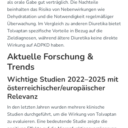
als orale Gabe gut verträglich. Die Nachteile
beinhalten das Risiko von Nebenwirkungen wie
Dehydratation und die Notwendigkeit regelmäßiger
Überwachung. Im Vergleich zu anderen Diuretika bietet
Tolvaptan spezifische Vorteile in Bezug auf die
Zieldiagnosen, während ältere Diuretika keine direkte
Wirkung auf ADPKD haben.
Aktuelle Forschung &
Trends
Wichtige Studien 2022–2025 mit
österreichischer/europäischer
Relevanz
In den letzten Jahren wurden mehrere klinische
Studien durchgeführt, um die Wirkung von Tolvaptan
zu evaluieren. Eine bedeutende Studie zeigte die