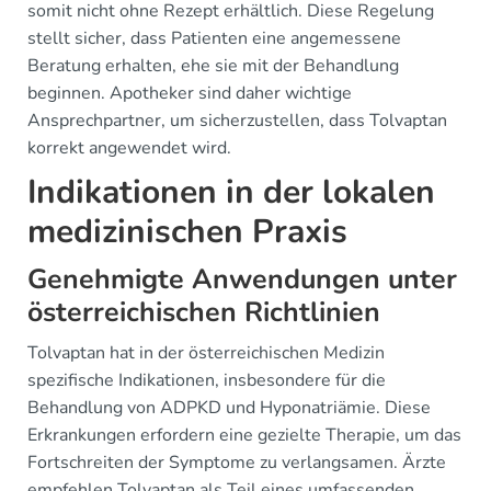
somit nicht ohne Rezept erhältlich. Diese Regelung
stellt sicher, dass Patienten eine angemessene
Beratung erhalten, ehe sie mit der Behandlung
beginnen. Apotheker sind daher wichtige
Ansprechpartner, um sicherzustellen, dass Tolvaptan
korrekt angewendet wird.
Indikationen in der lokalen
medizinischen Praxis
Genehmigte Anwendungen unter
österreichischen Richtlinien
Tolvaptan hat in der österreichischen Medizin
spezifische Indikationen, insbesondere für die
Behandlung von ADPKD und Hyponatriämie. Diese
Erkrankungen erfordern eine gezielte Therapie, um das
Fortschreiten der Symptome zu verlangsamen. Ärzte
empfehlen Tolvaptan als Teil eines umfassenden