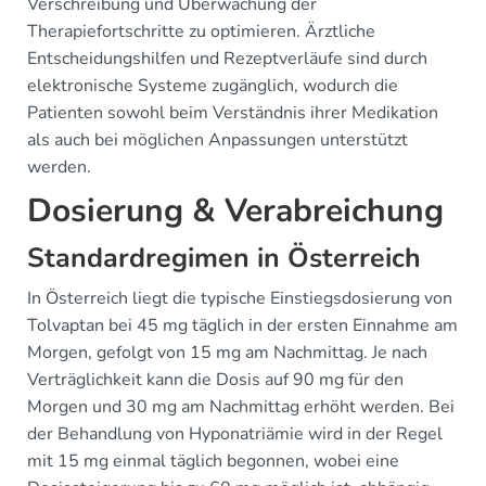
Verschreibung und Überwachung der
Therapiefortschritte zu optimieren. Ärztliche
Entscheidungshilfen und Rezeptverläufe sind durch
elektronische Systeme zugänglich, wodurch die
Patienten sowohl beim Verständnis ihrer Medikation
als auch bei möglichen Anpassungen unterstützt
werden.
Dosierung & Verabreichung
Standardregimen in Österreich
In Österreich liegt die typische Einstiegsdosierung von
Tolvaptan bei 45 mg täglich in der ersten Einnahme am
Morgen, gefolgt von 15 mg am Nachmittag. Je nach
Verträglichkeit kann die Dosis auf 90 mg für den
Morgen und 30 mg am Nachmittag erhöht werden. Bei
der Behandlung von Hyponatriämie wird in der Regel
mit 15 mg einmal täglich begonnen, wobei eine