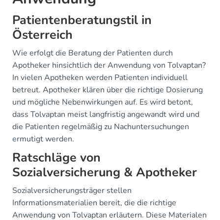
Patientenberatungstil in
Österreich
Wie erfolgt die Beratung der Patienten durch
Apotheker hinsichtlich der Anwendung von Tolvaptan?
In vielen Apotheken werden Patienten individuell
betreut. Apotheker klären über die richtige Dosierung
und mögliche Nebenwirkungen auf. Es wird betont,
dass Tolvaptan meist langfristig angewandt wird und
die Patienten regelmäßig zu Nachuntersuchungen
ermutigt werden.
Ratschläge von
Sozialversicherung & Apotheker
Sozialversicherungsträger stellen
Informationsmaterialien bereit, die die richtige
Anwendung von Tolvaptan erläutern. Diese Materialen