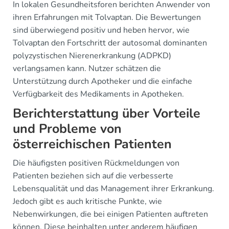
In lokalen Gesundheitsforen berichten Anwender von
ihren Erfahrungen mit Tolvaptan. Die Bewertungen
sind überwiegend positiv und heben hervor, wie
Tolvaptan den Fortschritt der autosomal dominanten
polyzystischen Nierenerkrankung (ADPKD)
verlangsamen kann. Nutzer schätzen die
Unterstützung durch Apotheker und die einfache
Verfügbarkeit des Medikaments in Apotheken.
Berichterstattung über Vorteile
und Probleme von
österreichischen Patienten
Die häufigsten positiven Rückmeldungen von
Patienten beziehen sich auf die verbesserte
Lebensqualität und das Management ihrer Erkrankung.
Jedoch gibt es auch kritische Punkte, wie
Nebenwirkungen, die bei einigen Patienten auftreten
können. Diese beinhalten unter anderem häufigen