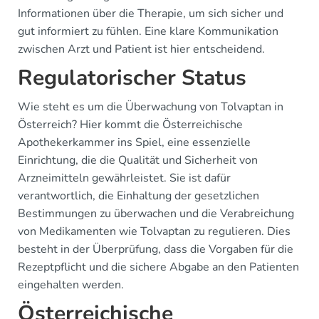
Informationen über die Therapie, um sich sicher und
gut informiert zu fühlen. Eine klare Kommunikation
zwischen Arzt und Patient ist hier entscheidend.
Regulatorischer Status
Wie steht es um die Überwachung von Tolvaptan in
Österreich? Hier kommt die Österreichische
Apothekerkammer ins Spiel, eine essenzielle
Einrichtung, die die Qualität und Sicherheit von
Arzneimitteln gewährleistet. Sie ist dafür
verantwortlich, die Einhaltung der gesetzlichen
Bestimmungen zu überwachen und die Verabreichung
von Medikamenten wie Tolvaptan zu regulieren. Dies
besteht in der Überprüfung, dass die Vorgaben für die
Rezeptpflicht und die sichere Abgabe an den Patienten
eingehalten werden.
Österreichische