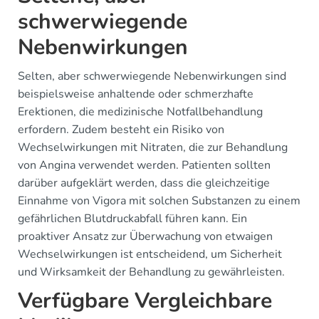
schwerwiegende
Nebenwirkungen
Selten, aber schwerwiegende Nebenwirkungen sind
beispielsweise anhaltende oder schmerzhafte
Erektionen, die medizinische Notfallbehandlung
erfordern. Zudem besteht ein Risiko von
Wechselwirkungen mit Nitraten, die zur Behandlung
von Angina verwendet werden. Patienten sollten
darüber aufgeklärt werden, dass die gleichzeitige
Einnahme von Vigora mit solchen Substanzen zu einem
gefährlichen Blutdruckabfall führen kann. Ein
proaktiver Ansatz zur Überwachung von etwaigen
Wechselwirkungen ist entscheidend, um Sicherheit
und Wirksamkeit der Behandlung zu gewährleisten.
Verfügbare Vergleichbare