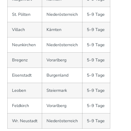
St. Pölten
Niederösterreich
5–9 Tage
Villach
Kärnten
5–9 Tage
Neunkirchen
Niederösterreich
5–9 Tage
Bregenz
Vorarlberg
5–9 Tage
Eisenstadt
Burgenland
5–9 Tage
Leoben
Steiermark
5–9 Tage
Feldkirch
Vorarlberg
5–9 Tage
Wr. Neustadt
Niederösterreich
5–9 Tage