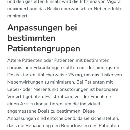
und den gezielten Einsatz wird die Effizienz von Vigora
maximiert und das Risiko unerwünschter Nebeneffekte
minimiert.
Anpassungen bei
bestimmten
Patientengruppen
Ältere Patienten oder Patienten mit bestimmten
chronischen Erkrankungen sollten mit der niedrigsten
Dosis starten, üblicherweise 25 mg, um das Risiko von
Nebenwirkungen zu minimieren. Bei Patienten mit
Leber- oder Nierenfunktionsstörungen ist besondere
Vorsicht geboten. Es ist ratsam, vor der Einnahme
einen Arzt zu konsultieren, um die individuell
angemessene Dosis zu bestimmen. Diese
Anpassungen sind entscheidend, da sie sicherstellen,
dass die Behandlung den Bedürfnissen des Patienten