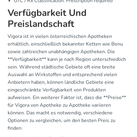
OTC / Rx Classification: Prescription required
Verfügbarkeit Und
Preislandschaft
Vigora ist in vielen österreichischen Apotheken
erhältlich, einschließlich bekannter Ketten wie Benu
sowie zahlreichen unabhängigen Apotheken. Die
**Verfügbarkeit** kann je nach Region unterschiedlich
sein. Während städtische Gebiete oft eine breite
Auswahl an Wirkstoffen und entsprechend vielen
Anbietern haben, können ländliche Gebiete eine
eingeschränkte Verfügbarkeit von Produkten
aufweisen. Ein weiterer Faktor ist, dass die **Preise**
für Vigora von Apotheke zu Apotheke variieren
können. Das macht es notwendig, verschiedene
Optionen zu vergleichen, um den besten Preis zu
finden.