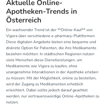
Aktuelle Online-
Apotheken-Trends in
Österreich
Ein wachsender Trend ist der **Online-Kauf** von
Vigora über verschiedene e-pharmacy-Plattformen.
Diese digitalen Angebote bieten eine bequeme und
diskrete Option für Patienten, die ihre Medikamente
beziehen möchten. In städtischen Regionen nutzen
viele Menschen diese Dienstleistungen, um
Medikamente wie Vigora zu kaufen, ohne
unangenehme Interaktionen in der Apotheke erleben
zu müssen. Mit der Möglichkeit, online zu bestellen,
wird der Zugang zu Medikamenten erheblich
erleichtert. Dabei sollte jedoch darauf geachtet
werden, nur vertrauenswürdige Online-Apotheken zu
nutzen.