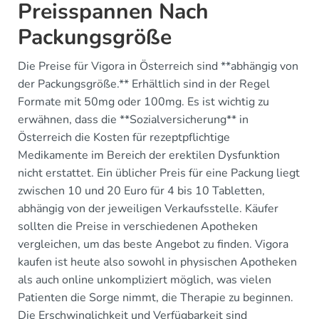
Preisspannen Nach
Packungsgröße
Die Preise für Vigora in Österreich sind **abhängig von
der Packungsgröße.** Erhältlich sind in der Regel
Formate mit 50mg oder 100mg. Es ist wichtig zu
erwähnen, dass die **Sozialversicherung** in
Österreich die Kosten für rezeptpflichtige
Medikamente im Bereich der erektilen Dysfunktion
nicht erstattet. Ein üblicher Preis für eine Packung liegt
zwischen 10 und 20 Euro für 4 bis 10 Tabletten,
abhängig von der jeweiligen Verkaufsstelle. Käufer
sollten die Preise in verschiedenen Apotheken
vergleichen, um das beste Angebot zu finden. Vigora
kaufen ist heute also sowohl in physischen Apotheken
als auch online unkompliziert möglich, was vielen
Patienten die Sorge nimmt, die Therapie zu beginnen.
Die Erschwinglichkeit und Verfügbarkeit sind