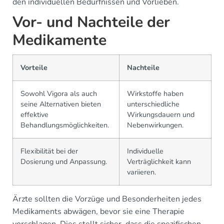
den individuellen Bedürfnissen und Vorlieben.
Vor- und Nachteile der
Medikamente
Vorteile
Nachteile
Sowohl Vigora als auch
Wirkstoffe haben
seine Alternativen bieten
unterschiedliche
effektive
Wirkungsdauern und
Behandlungsmöglichkeiten.
Nebenwirkungen.
Flexibilität bei der
Individuelle
Dosierung und Anpassung.
Verträglichkeit kann
variieren.
Ärzte sollten die Vorzüge und Besonderheiten jedes
Medikaments abwägen, bevor sie eine Therapie