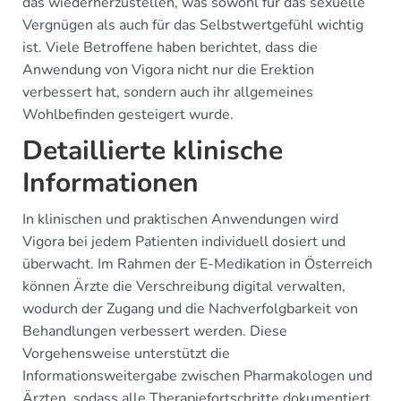
das wiederherzustellen, was sowohl für das sexuelle
Vergnügen als auch für das Selbstwertgefühl wichtig
ist. Viele Betroffene haben berichtet, dass die
Anwendung von Vigora nicht nur die Erektion
verbessert hat, sondern auch ihr allgemeines
Wohlbefinden gesteigert wurde.
Detaillierte klinische
Informationen
In klinischen und praktischen Anwendungen wird
Vigora bei jedem Patienten individuell dosiert und
überwacht. Im Rahmen der E-Medikation in Österreich
können Ärzte die Verschreibung digital verwalten,
wodurch der Zugang und die Nachverfolgbarkeit von
Behandlungen verbessert werden. Diese
Vorgehensweise unterstützt die
Informationsweitergabe zwischen Pharmakologen und
Ärzten, sodass alle Therapiefortschritte dokumentiert