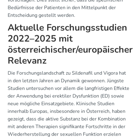
vorschlagen. Dies stellt sicher, dass die spezifischen
Bedürfnisse der Patienten in den Mittelpunkt der
Entscheidung gestellt werden.
Aktuelle Forschungsstudien
2022–2025 mit
österreichischer/europäischer
Relevanz
Die Forschungslandschaft zu Sildenafil und Vigora hat
in den letzten Jahren an Dynamik gewonnen. Jüngste
Studien untersuchen vor allem die langfristigen Effekte
der Anwendung bei erektiler Dysfunktion (ED) sowie
neue mögliche Einsatzgebiete. Klinische Studien
innerhalb Europas, insbesondere in Österreich, haben
gezeigt, dass die aktive Substanz bei der Kombination
mit anderen Therapien signifikante Fortschritte in der
Wiederherstellung der sexuellen Funktion erzielen