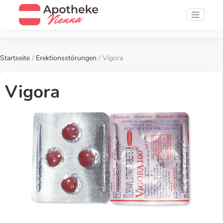
Startseite
/
Erektionsstörungen
/ Vigora
Vigora