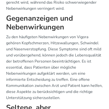
gerecht wird, während das Risiko schwerwiegender
Nebenwirkungen verringert wird.
Gegenanzeigen und
Nebenwirkungen
Zu den häufigsten Nebenwirkungen von Vigora
gehören Kopfschmerzen, Hitzewallungen, Schwindel
und Nasenverstopfung. Diese Symptome sind oft mild
und vorübergehend, können jedoch die Lebensqualität
der betroffenen Personen beeinträchtigen. Es ist
essential, dass Patienten über mögliche
Nebenwirkungen aufgeklärt werden, um eine
informierte Entscheidung zu treffen. Eine offene
Kommunikation zwischen Arzt und Patient kann helfen,
diese Aspekte zu berücksichtigen und die richtige
Unterstützung sicherzustellen.
Seltene, aber