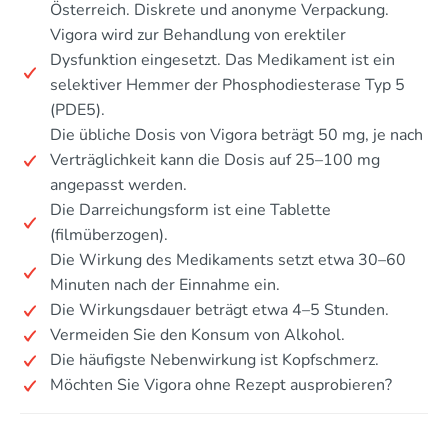
Österreich. Diskrete und anonyme Verpackung.
Vigora wird zur Behandlung von erektiler
Dysfunktion eingesetzt. Das Medikament ist ein
selektiver Hemmer der Phosphodiesterase Typ 5
(PDE5).
Die übliche Dosis von Vigora beträgt 50 mg, je nach
Verträglichkeit kann die Dosis auf 25–100 mg
angepasst werden.
Die Darreichungsform ist eine Tablette
(filmüberzogen).
Die Wirkung des Medikaments setzt etwa 30–60
Minuten nach der Einnahme ein.
Die Wirkungsdauer beträgt etwa 4–5 Stunden.
Vermeiden Sie den Konsum von Alkohol.
Die häufigste Nebenwirkung ist Kopfschmerz.
Möchten Sie Vigora ohne Rezept ausprobieren?