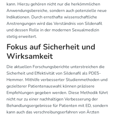
kann. Hierzu gehören nicht nur die herkömmlichen
Anwendungsbereiche, sondern auch potenzielle neue
Indikationen. Durch ernsthafte wissenschaftliche
Anstrengungen wird das Verständnis von Sildenafil
und dessen Rolle in der modernen Sexualmedizin
stetig erweitert.
Fokus auf Sicherheit und
Wirksamkeit
Die aktuellen Forschungsberichte unterstreichen die
Sicherheit und Effektivität von Sildenafil als PDE5-
Hemmer. Mithilfe verbesserter Studienmethoden und
gezielterer Patientenauswahl können präzisere
Empfehlungen gegeben werden. Diese Methodik führt
nicht nur zu einer nachhaltigen Verbesserung der
Behandlungsergebnisse für Patienten mit ED, sondern
kann auch das verschreibungserfahren von Ärzten