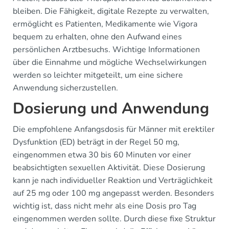
bleiben. Die Fähigkeit, digitale Rezepte zu verwalten,
ermöglicht es Patienten, Medikamente wie Vigora
bequem zu erhalten, ohne den Aufwand eines
persönlichen Arztbesuchs. Wichtige Informationen
über die Einnahme und mögliche Wechselwirkungen
werden so leichter mitgeteilt, um eine sichere
Anwendung sicherzustellen.
Dosierung und Anwendung
Die empfohlene Anfangsdosis für Männer mit erektiler
Dysfunktion (ED) beträgt in der Regel 50 mg,
eingenommen etwa 30 bis 60 Minuten vor einer
beabsichtigten sexuellen Aktivität. Diese Dosierung
kann je nach individueller Reaktion und Verträglichkeit
auf 25 mg oder 100 mg angepasst werden. Besonders
wichtig ist, dass nicht mehr als eine Dosis pro Tag
eingenommen werden sollte. Durch diese fixe Struktur