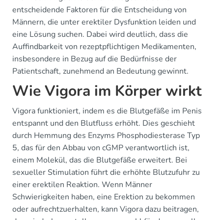
entscheidende Faktoren für die Entscheidung von
Männern, die unter erektiler Dysfunktion leiden und
eine Lösung suchen. Dabei wird deutlich, dass die
Auffindbarkeit von rezeptpflichtigen Medikamenten,
insbesondere in Bezug auf die Bedürfnisse der
Patientschaft, zunehmend an Bedeutung gewinnt.
Wie Vigora im Körper wirkt
Vigora funktioniert, indem es die Blutgefäße im Penis
entspannt und den Blutfluss erhöht. Dies geschieht
durch Hemmung des Enzyms Phosphodiesterase Typ
5, das für den Abbau von cGMP verantwortlich ist,
einem Molekül, das die Blutgefäße erweitert. Bei
sexueller Stimulation führt die erhöhte Blutzufuhr zu
einer erektilen Reaktion. Wenn Männer
Schwierigkeiten haben, eine Erektion zu bekommen
oder aufrechtzuerhalten, kann Vigora dazu beitragen,