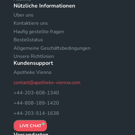
Nützliche Informationen
Uber uns
Kontaktiere uns
Haufig gestellte fragen
Bestellstatus
Allgemeine Geschäftsbedingungen
Unsere Richtlinien
Kundensupport
Apotheke Vienna
contact@apotheke-vienna.com
+44-203-608-1340
+44-808-189-1420
+44-203-514-1638
LIVE CHAT
Versandarten