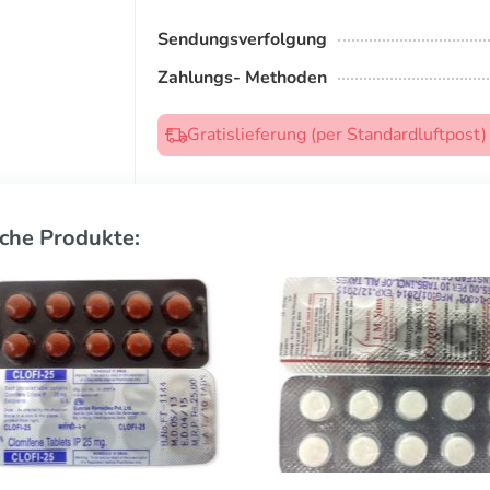
Sendungsverfolgung
Zahlungs- Methoden
Gratislieferung (per Standardluftpost
che Produkte: