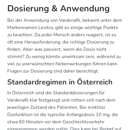
Dosierung & Anwendung
Bei der Anwendung von Vardenafil, bekannt unter dem
Markennamen Levitra, gibt es einige wichtige Punkte
zu beachten. Da jeder Mensch anders reagiert, ist es
oft eine Herausforderung, die richtige Dosierung zu
finden. Aber was passiert, wenn die Dosis nicht
stimmt? Zu wenig könnte unwirksam sein, während zu
viel zu unerwünschten Nebenwirkungen führen kann.
Fragen zur Dosierung sind daher berechtigt.
Standardregimen in Österreich
In Österreich sind die Standarddosierungen für
Vardenafil klar festgelegt und richten sich nach dem
jeweiligen Zustand des Patienten. Bei erektiler
Dysfunktion ist die typische Anfangsdosis 10 mg, die
etwa 60 Minuten vor dem Geschlechtsverkehr
eingenommen werden sollte. Dies kann bei Bedarf auf