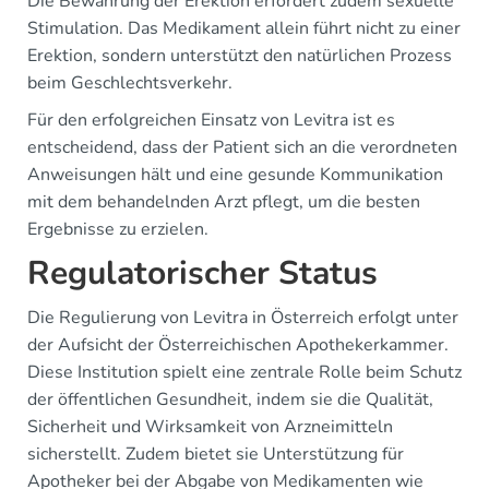
Die Bewahrung der Erektion erfordert zudem sexuelle
Stimulation. Das Medikament allein führt nicht zu einer
Erektion, sondern unterstützt den natürlichen Prozess
beim Geschlechtsverkehr.
Für den erfolgreichen Einsatz von Levitra ist es
entscheidend, dass der Patient sich an die verordneten
Anweisungen hält und eine gesunde Kommunikation
mit dem behandelnden Arzt pflegt, um die besten
Ergebnisse zu erzielen.
Regulatorischer Status
Die Regulierung von Levitra in Österreich erfolgt unter
der Aufsicht der Österreichischen Apothekerkammer.
Diese Institution spielt eine zentrale Rolle beim Schutz
der öffentlichen Gesundheit, indem sie die Qualität,
Sicherheit und Wirksamkeit von Arzneimitteln
sicherstellt. Zudem bietet sie Unterstützung für
Apotheker bei der Abgabe von Medikamenten wie