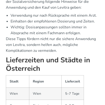
der Sozialversicherung folgende Hinweise für die
Anwendung und den Kauf von Levitra geben:
Verwendung nur nach Rücksprache mit einem Arzt.
Einhalten der empfohlenen Dosierung und Zeiten.
Wichtig: Dosisanpassungen sollten immer in
Absprache mit einem Fachmann erfolgen.
Diese Tipps fördern nicht nur die sichere Anwendung
von Levitra, sondern helfen auch, mögliche
Komplikationen zu vermeiden.
Lieferzeiten und Städte in
Österreich
Stadt
Region
Lieferzeit
Wien
Wien
5–7 Tage