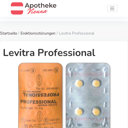
Startseite
/
Erektionsstörungen
/ Levitra Professional
Levitra Professional