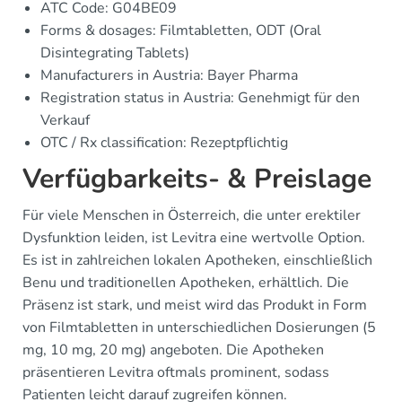
ATC Code: G04BE09
Forms & dosages: Filmtabletten, ODT (Oral
Disintegrating Tablets)
Manufacturers in Austria: Bayer Pharma
Registration status in Austria: Genehmigt für den
Verkauf
OTC / Rx classification: Rezeptpflichtig
Verfügbarkeits- & Preislage
Für viele Menschen in Österreich, die unter erektiler
Dysfunktion leiden, ist Levitra eine wertvolle Option.
Es ist in zahlreichen lokalen Apotheken, einschließlich
Benu und traditionellen Apotheken, erhältlich. Die
Präsenz ist stark, und meist wird das Produkt in Form
von Filmtabletten in unterschiedlichen Dosierungen (5
mg, 10 mg, 20 mg) angeboten. Die Apotheken
präsentieren Levitra oftmals prominent, sodass
Patienten leicht darauf zugreifen können.