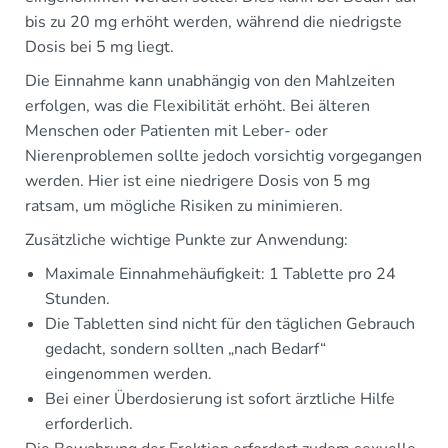
bis zu 20 mg erhöht werden, während die niedrigste
Dosis bei 5 mg liegt.
Die Einnahme kann unabhängig von den Mahlzeiten
erfolgen, was die Flexibilität erhöht. Bei älteren
Menschen oder Patienten mit Leber- oder
Nierenproblemen sollte jedoch vorsichtig vorgegangen
werden. Hier ist eine niedrigere Dosis von 5 mg
ratsam, um mögliche Risiken zu minimieren.
Zusätzliche wichtige Punkte zur Anwendung:
Maximale Einnahmehäufigkeit: 1 Tablette pro 24
Stunden.
Die Tabletten sind nicht für den täglichen Gebrauch
gedacht, sondern sollten „nach Bedarf“
eingenommen werden.
Bei einer Überdosierung ist sofort ärztliche Hilfe
erforderlich.