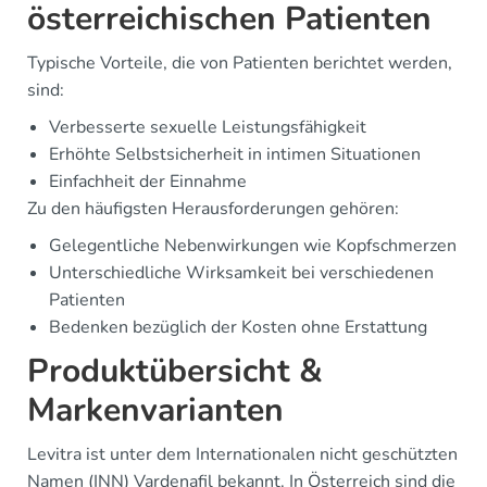
österreichischen Patienten
Typische Vorteile, die von Patienten berichtet werden,
sind:
Verbesserte sexuelle Leistungsfähigkeit
Erhöhte Selbstsicherheit in intimen Situationen
Einfachheit der Einnahme
Zu den häufigsten Herausforderungen gehören:
Gelegentliche Nebenwirkungen wie Kopfschmerzen
Unterschiedliche Wirksamkeit bei verschiedenen
Patienten
Bedenken bezüglich der Kosten ohne Erstattung
Produktübersicht &
Markenvarianten
Levitra ist unter dem Internationalen nicht geschützten
Namen (INN) Vardenafil bekannt. In Österreich sind die