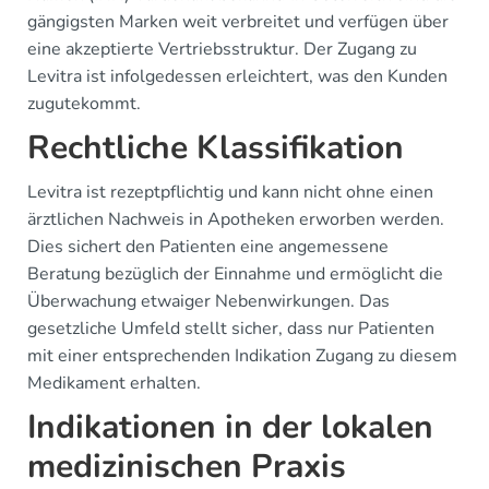
gängigsten Marken weit verbreitet und verfügen über
eine akzeptierte Vertriebsstruktur. Der Zugang zu
Levitra ist infolgedessen erleichtert, was den Kunden
zugutekommt.
Rechtliche Klassifikation
Levitra ist rezeptpflichtig und kann nicht ohne einen
ärztlichen Nachweis in Apotheken erworben werden.
Dies sichert den Patienten eine angemessene
Beratung bezüglich der Einnahme und ermöglicht die
Überwachung etwaiger Nebenwirkungen. Das
gesetzliche Umfeld stellt sicher, dass nur Patienten
mit einer entsprechenden Indikation Zugang zu diesem
Medikament erhalten.
Indikationen in der lokalen
medizinischen Praxis