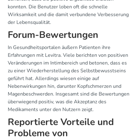
konnten. Die Benutzer loben oft die schnelle
Wirksamkeit und die damit verbundene Verbesserung
der Lebensqualität.
Forum-Bewertungen
In Gesundheitsportalen äußern Patienten ihre
Erfahrungen mit Levitra. Viele berichten von positiven
Veränderungen im Intimbereich und betonen, dass es
zu einer Wiederherstellung des Selbstbewusstseins
geführt hat. Allerdings wiesen einige auf
Nebenwirkungen hin, darunter Kopfschmerzen und
Magenbeschwerden. Insgesamt sind die Bewertungen
überwiegend positiv, was die Akzeptanz des
Medikaments unter den Nutzern zeigt.
Reportierte Vorteile und
Probleme von