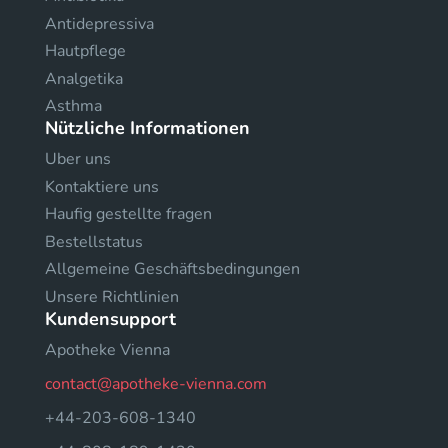
Antidepressiva
Hautpflege
Analgetika
Asthma
Nützliche Informationen
Uber uns
Kontaktiere uns
Haufig gestellte fragen
Bestellstatus
Allgemeine Geschäftsbedingungen
Unsere Richtlinien
Kundensupport
Apotheke Vienna
contact@apotheke-vienna.com
+44-203-608-1340