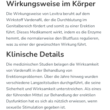
Wirkungsweise im Körper
Die Wirkungsweise von Levitra beruht auf dem
Wirkstoff Vardenafil, der die Durchblutung im
Genitalbereich fördert und somit zu einer Erektion
führt. Dieses Medikament wirkt, indem es die Enzyme
hemmt, die normalerweise den Blutfluss regulieren,
was zu einer der gewünschten Wirkung führt.
Klinische Details
Die medizinischen Studien belegen die Wirksamkeit
von Vardenafil in der Behandlung von
Erektionsproblemen. Über die Jahre hinweg wurden
verschiedene Langzeitstudien durchgeführt, die seine
Sicherheit und Wirksamkeit unterstreichen. Als eines
der führenden Mittel zur Behandlung der erektilen
Dysfunktion hat es sich als nützlich erwiesen, wenn
sexuelle Stimulation gegeben ist.