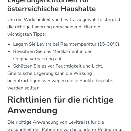
österreichische Haushalte
Um die Wirksamkeit von Levitra zu gewährleisten, ist
die richtige Lagerung entscheidend. Hier die
wichtigsten Tipps:
Lagern Sie Levitra bei Raumtemperatur (15-30°C).
Bewahren Sie das Medikament in der
Originalverpackung auf.
Schützen Sie es vor Feuchtigkeit und Licht.
Eine falsche Lagerung kann die Wirkung
beeinträchtigen, weswegen diese Punkte beachtet
werden sollten.
Richtlinien für die richtige
Anwendung
Die richtige Anwendung von Levitra ist für die
Gesundheit des Patienten von besonderer Bedeutung.