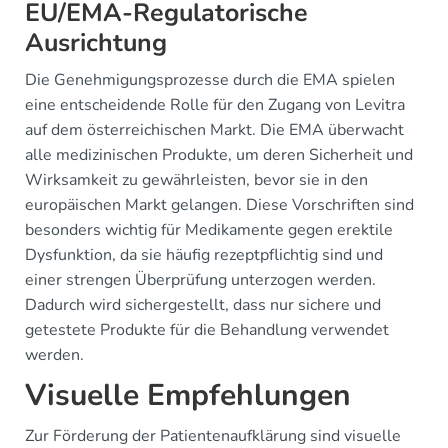
EU/EMA-Regulatorische
Ausrichtung
Die Genehmigungsprozesse durch die EMA spielen
eine entscheidende Rolle für den Zugang von Levitra
auf dem österreichischen Markt. Die EMA überwacht
alle medizinischen Produkte, um deren Sicherheit und
Wirksamkeit zu gewährleisten, bevor sie in den
europäischen Markt gelangen. Diese Vorschriften sind
besonders wichtig für Medikamente gegen erektile
Dysfunktion, da sie häufig rezeptpflichtig sind und
einer strengen Überprüfung unterzogen werden.
Dadurch wird sichergestellt, dass nur sichere und
getestete Produkte für die Behandlung verwendet
werden.
Visuelle Empfehlungen
Zur Förderung der Patientenaufklärung sind visuelle