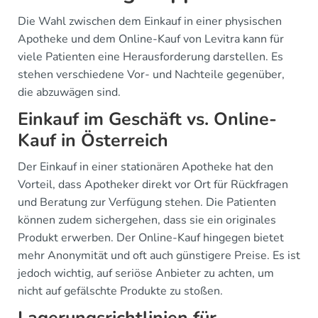
Die Wahl zwischen dem Einkauf in einer physischen
Apotheke und dem Online-Kauf von Levitra kann für
viele Patienten eine Herausforderung darstellen. Es
stehen verschiedene Vor- und Nachteile gegenüber,
die abzuwägen sind.
Einkauf im Geschäft vs. Online-
Kauf in Österreich
Der Einkauf in einer stationären Apotheke hat den
Vorteil, dass Apotheker direkt vor Ort für Rückfragen
und Beratung zur Verfügung stehen. Die Patienten
können zudem sichergehen, dass sie ein originales
Produkt erwerben. Der Online-Kauf hingegen bietet
mehr Anonymität und oft auch günstigere Preise. Es ist
jedoch wichtig, auf seriöse Anbieter zu achten, um
nicht auf gefälschte Produkte zu stoßen.
Lagerungsrichtlinien für