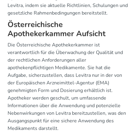
Levitra, indem sie aktuelle Richtlinien, Schulungen und
gesetzliche Rahmenbedingungen bereitstellt.
Österreichische
Apothekerkammer Aufsicht
Die Österreichische Apothekerkammer ist
verantwortlich für die Überwachung der Qualität und
der rechtlichen Anforderungen aller
apothekenpflichtigen Medikamente. Sie hat die
Aufgabe, sicherzustellen, dass Levitra nur in der von
der Europäischen Arzneimittel-Agentur (EMA)
genehmigten Form und Dosierung erhältlich ist.
Apotheker werden geschult, um umfassende
Informationen über die Anwendung und potenzielle
Nebenwirkungen von Levitra bereitzustellen, was den
Ausgangspunkt für eine sichere Anwendung des
Medikaments darstellt.