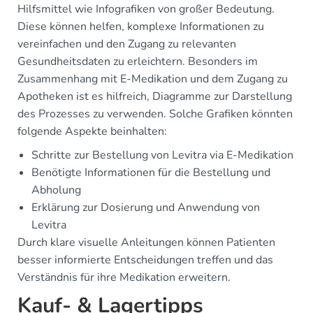
Hilfsmittel wie Infografiken von großer Bedeutung.
Diese können helfen, komplexe Informationen zu
vereinfachen und den Zugang zu relevanten
Gesundheitsdaten zu erleichtern. Besonders im
Zusammenhang mit E-Medikation und dem Zugang zu
Apotheken ist es hilfreich, Diagramme zur Darstellung
des Prozesses zu verwenden. Solche Grafiken könnten
folgende Aspekte beinhalten:
Schritte zur Bestellung von Levitra via E-Medikation
Benötigte Informationen für die Bestellung und
Abholung
Erklärung zur Dosierung und Anwendung von
Levitra
Durch klare visuelle Anleitungen können Patienten
besser informierte Entscheidungen treffen und das
Verständnis für ihre Medikation erweitern.
Kauf- & Lagertipps