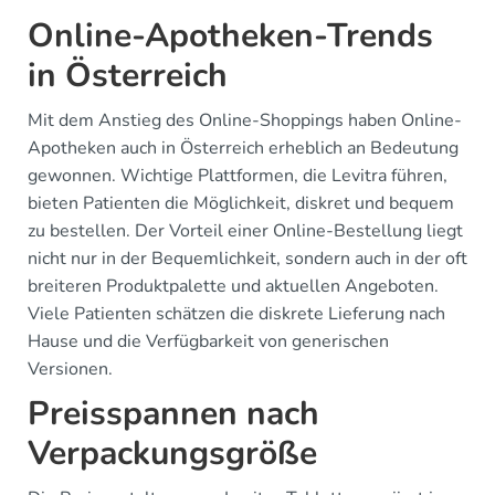
Online-Apotheken-Trends
in Österreich
Mit dem Anstieg des Online-Shoppings haben Online-
Apotheken auch in Österreich erheblich an Bedeutung
gewonnen. Wichtige Plattformen, die Levitra führen,
bieten Patienten die Möglichkeit, diskret und bequem
zu bestellen. Der Vorteil einer Online-Bestellung liegt
nicht nur in der Bequemlichkeit, sondern auch in der oft
breiteren Produktpalette und aktuellen Angeboten.
Viele Patienten schätzen die diskrete Lieferung nach
Hause und die Verfügbarkeit von generischen
Versionen.
Preisspannen nach
Verpackungsgröße