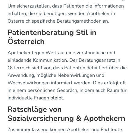
Um sicherzustellen, dass Patienten die Informationen
erhalten, die sie benötigen, wenden Apotheker in
Österreich spezifische Beratungsmethoden an.
Patientenberatung Stil in
Österreich
Apotheker legen Wert auf eine verständliche und
einladende Kommunikation. Der Beratungsansatz in
Österreich sieht vor, dass Patienten detailliert über die
Anwendung, mögliche Nebenwirkungen und
Wechselwirkungen informiert werden. Dies erfolgt oft
in einem persönlichen Gespräch, in dem auch Raum für
individuelle Fragen bleibt.
Ratschläge von
Sozialversicherung & Apothekern
Zusammenfassend können Apotheker und Fachleute