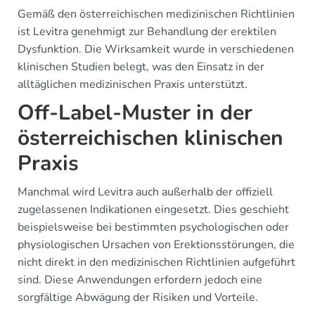
Gemäß den österreichischen medizinischen Richtlinien
ist Levitra genehmigt zur Behandlung der erektilen
Dysfunktion. Die Wirksamkeit wurde in verschiedenen
klinischen Studien belegt, was den Einsatz in der
alltäglichen medizinischen Praxis unterstützt.
Off-Label-Muster in der
österreichischen klinischen
Praxis
Manchmal wird Levitra auch außerhalb der offiziell
zugelassenen Indikationen eingesetzt. Dies geschieht
beispielsweise bei bestimmten psychologischen oder
physiologischen Ursachen von Erektionsstörungen, die
nicht direkt in den medizinischen Richtlinien aufgeführt
sind. Diese Anwendungen erfordern jedoch eine
sorgfältige Abwägung der Risiken und Vorteile.