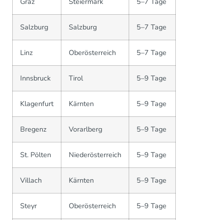
Graz
Steiermark
5–7 Tage
Salzburg
Salzburg
5–7 Tage
Linz
Oberösterreich
5–7 Tage
Innsbruck
Tirol
5–9 Tage
Klagenfurt
Kärnten
5–9 Tage
Bregenz
Vorarlberg
5–9 Tage
St. Pölten
Niederösterreich
5–9 Tage
Villach
Kärnten
5–9 Tage
Steyr
Oberösterreich
5–9 Tage