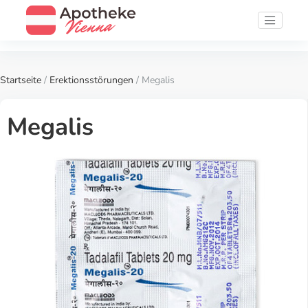
Startseite
/
Erektionsstörungen
/ Megalis
Megalis