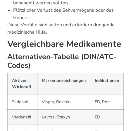
behandelt werden sollten.
Plötzlicher Verlust des Sehvermögens oder des
Gehörs.
Diese Vorfälle sind selten und erfordern dringende
medizinische Hilfe.
Vergleichbare Medikamente
Alternativen-Tabelle (DIN/ATC-
Codes)
Aktiver
Markenbezeichnungen
Indikationen
Wirkstoff
Sildenafil
Viagra, Revatio
ED, PAH
Vardenafil
Levitra, Staxyn
ED