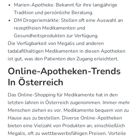
Marien-Apotheke: Bekannt für ihre langjährige
Tradition und persönliche Beratung.
DM Drogeriemärkte: Stellen oft eine Auswahl an
rezeptfreien Medikamenten und
Gesundheitsprodukten zur Verfügung.
Die Verfügbarkeit von Megalis und anderen
tadalafilhaltigen Medikamenten in diesen Apotheken
ist gut, was den Patienten den Zugang erleichtert.
Online-Apotheken-Trends
In Österreich
Das Online-Shopping für Medikamente hat in den
letzten Jahren in Österreich zugenommen. Immer mehr
Menschen ziehen es vor, Medikamente bequem von zu
Hause aus zu bestellen. Diverse Online-Apotheken
bieten eine Vielzahl von Produkten an, einschließlich
Megalis, oft zu wettbewerbsfähigen Preisen. Vorteile