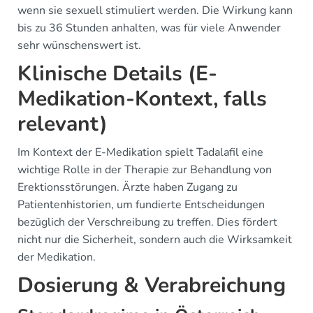
wenn sie sexuell stimuliert werden. Die Wirkung kann
bis zu 36 Stunden anhalten, was für viele Anwender
sehr wünschenswert ist.
Klinische Details (E-
Medikation-Kontext, falls
relevant)
Im Kontext der E-Medikation spielt Tadalafil eine
wichtige Rolle in der Therapie zur Behandlung von
Erektionsstörungen. Ärzte haben Zugang zu
Patientenhistorien, um fundierte Entscheidungen
bezüglich der Verschreibung zu treffen. Dies fördert
nicht nur die Sicherheit, sondern auch die Wirksamkeit
der Medikation.
Dosierung & Verabreichung