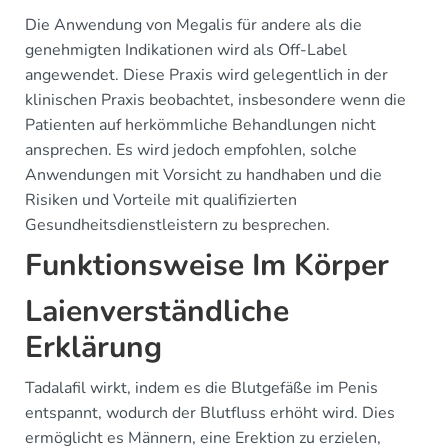
Die Anwendung von Megalis für andere als die
genehmigten Indikationen wird als Off-Label
angewendet. Diese Praxis wird gelegentlich in der
klinischen Praxis beobachtet, insbesondere wenn die
Patienten auf herkömmliche Behandlungen nicht
ansprechen. Es wird jedoch empfohlen, solche
Anwendungen mit Vorsicht zu handhaben und die
Risiken und Vorteile mit qualifizierten
Gesundheitsdienstleistern zu besprechen.
Funktionsweise Im Körper
Laienverständliche
Erklärung
Tadalafil wirkt, indem es die Blutgefäße im Penis
entspannt, wodurch der Blutfluss erhöht wird. Dies
ermöglicht es Männern, eine Erektion zu erzielen,