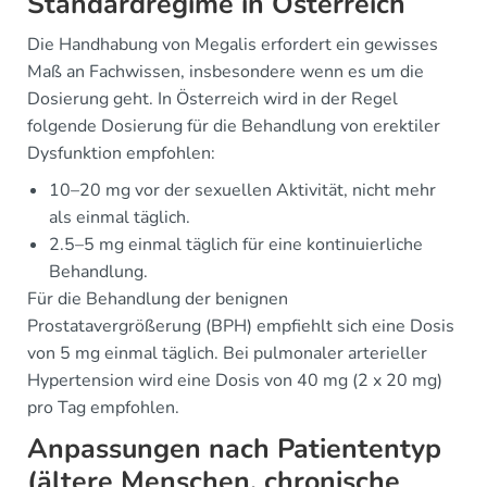
Standardregime in Österreich
Die Handhabung von Megalis erfordert ein gewisses
Maß an Fachwissen, insbesondere wenn es um die
Dosierung geht. In Österreich wird in der Regel
folgende Dosierung für die Behandlung von erektiler
Dysfunktion empfohlen:
10–20 mg vor der sexuellen Aktivität, nicht mehr
als einmal täglich.
2.5–5 mg einmal täglich für eine kontinuierliche
Behandlung.
Für die Behandlung der benignen
Prostatavergrößerung (BPH) empfiehlt sich eine Dosis
von 5 mg einmal täglich. Bei pulmonaler arterieller
Hypertension wird eine Dosis von 40 mg (2 x 20 mg)
pro Tag empfohlen.
Anpassungen nach Patiententyp
(ältere Menschen, chronische