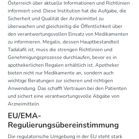
Österreich über aktuelle Informationen und Richtlinien
informiert sind. Diese Institution hat die Aufgabe, die
Sicherheit und Qualität der Arzneimittel zu
überwachen und gleichzeitig die Öffentlichkeit über
den verantwortungsvollen Einsatz von Medikamenten
zu informieren. Megalis, dessen Hauptbestandteil
Tadalafil ist, muss die strengen Richtlinien und
Genehmigungsprozesse durchlaufen, bevor es in
apothekerlichen Regalen erhältlich ist. Apotheker
bieten nicht nur Medikamente an, sondern auch
wichtige Beratungen zur sicheren und richtigen
Anwendung. Das schafft Vertrauen bei den Patienten
und sichert eine verantwortungsvolle Abgabe von
Arzneimitteln.
EU/EMA-
Regulierungsübereinstimmung
Die regulatorische Umgebung in der EU steht stark