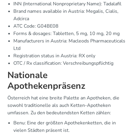
INN (International Nonproprietary Name): Tadalafil
Brand names available in Austria: Megalis, Cialis,
Adcirca
ATC Code: G04BE08
Forms & dosages: Tabletten, 5 mg, 10 mg, 20 mg
Manufacturers in Austria: Macleods Pharmaceuticals
Ltd
Registration status in Austria: RX only
OTC / Rx classification: Verschreibungspflichtig
Nationale
Apothekenpräsenz
Österreich hat eine breite Palette an Apotheken, die
sowohl traditionelle als auch Ketten-Apotheken
umfassen. Zu den bedeutendsten Ketten zählen:
Benu: Eine der größten Apothekenketten, die in
vielen Städten präsent ist.