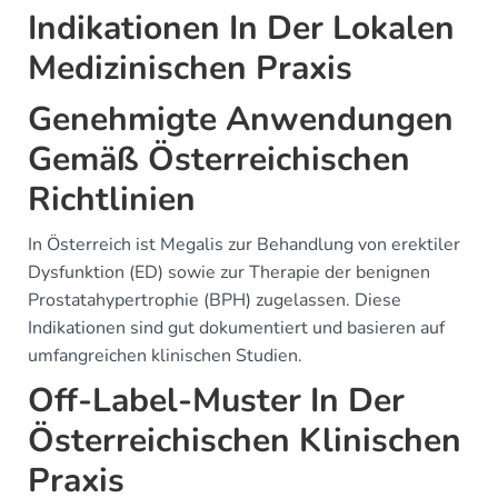
Indikationen In Der Lokalen
Medizinischen Praxis
Genehmigte Anwendungen
Gemäß Österreichischen
Richtlinien
In Österreich ist Megalis zur Behandlung von erektiler
Dysfunktion (ED) sowie zur Therapie der benignen
Prostatahypertrophie (BPH) zugelassen. Diese
Indikationen sind gut dokumentiert und basieren auf
umfangreichen klinischen Studien.
Off-Label-Muster In Der
Österreichischen Klinischen
Praxis