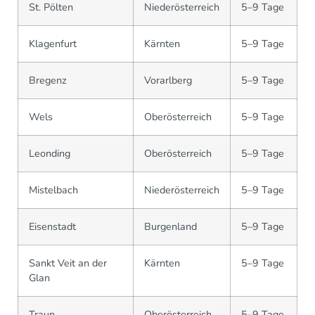
St. Pölten
Niederösterreich
5–9 Tage
Klagenfurt
Kärnten
5–9 Tage
Bregenz
Vorarlberg
5–9 Tage
Wels
Oberösterreich
5–9 Tage
Leonding
Oberösterreich
5–9 Tage
Mistelbach
Niederösterreich
5–9 Tage
Eisenstadt
Burgenland
5–9 Tage
Sankt Veit an der
Kärnten
5–9 Tage
Glan
Traun
Oberösterreich
5–9 Tage