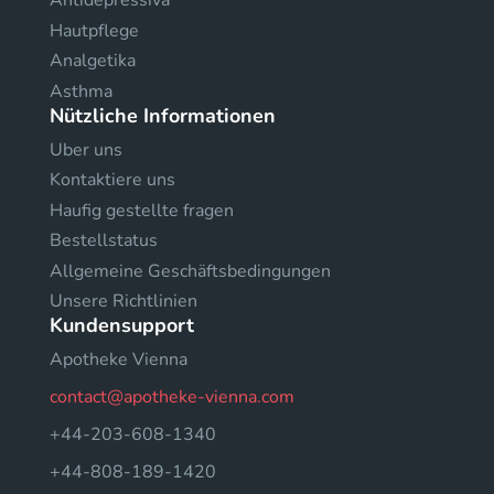
Antidepressiva
Hautpflege
Analgetika
Asthma
Nützliche Informationen
Uber uns
Kontaktiere uns
Haufig gestellte fragen
Bestellstatus
Allgemeine Geschäftsbedingungen
Unsere Richtlinien
Kundensupport
Apotheke Vienna
contact@apotheke-vienna.com
+44-203-608-1340
+44-808-189-1420