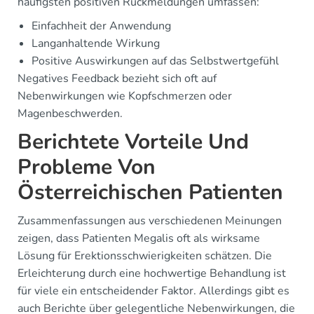
häufigsten positiven Rückmeldungen umfassen:
Einfachheit der Anwendung
Langanhaltende Wirkung
Positive Auswirkungen auf das Selbstwertgefühl
Negatives Feedback bezieht sich oft auf
Nebenwirkungen wie Kopfschmerzen oder
Magenbeschwerden.
Berichtete Vorteile Und
Probleme Von
Österreichischen Patienten
Zusammenfassungen aus verschiedenen Meinungen
zeigen, dass Patienten Megalis oft als wirksame
Lösung für Erektionsschwierigkeiten schätzen. Die
Erleichterung durch eine hochwertige Behandlung ist
für viele ein entscheidender Faktor. Allerdings gibt es
auch Berichte über gelegentliche Nebenwirkungen, die