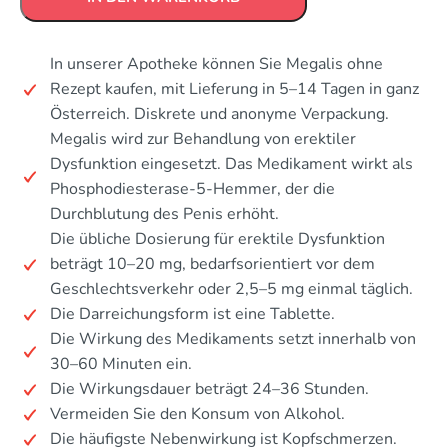
In unserer Apotheke können Sie Megalis ohne
Rezept kaufen, mit Lieferung in 5–14 Tagen in ganz
Österreich. Diskrete und anonyme Verpackung.
Megalis wird zur Behandlung von erektiler
Dysfunktion eingesetzt. Das Medikament wirkt als
Phosphodiesterase-5-Hemmer, der die
Durchblutung des Penis erhöht.
Die übliche Dosierung für erektile Dysfunktion
beträgt 10–20 mg, bedarfsorientiert vor dem
Geschlechtsverkehr oder 2,5–5 mg einmal täglich.
Die Darreichungsform ist eine Tablette.
Die Wirkung des Medikaments setzt innerhalb von
30–60 Minuten ein.
Die Wirkungsdauer beträgt 24–36 Stunden.
Vermeiden Sie den Konsum von Alkohol.
Die häufigste Nebenwirkung ist Kopfschmerzen.