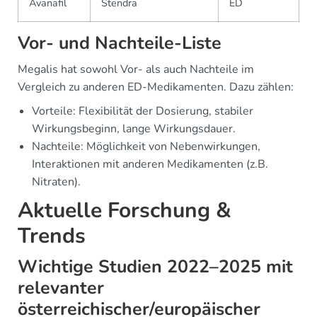
Avanafil
Stendra
ED
Vor- und Nachteile-Liste
Megalis hat sowohl Vor- als auch Nachteile im
Vergleich zu anderen ED-Medikamenten. Dazu zählen:
Vorteile: Flexibilität der Dosierung, stabiler
Wirkungsbeginn, lange Wirkungsdauer.
Nachteile: Möglichkeit von Nebenwirkungen,
Interaktionen mit anderen Medikamenten (z.B.
Nitraten).
Aktuelle Forschung &
Trends
Wichtige Studien 2022–2025 mit
relevanter
österreichischer/europäischer