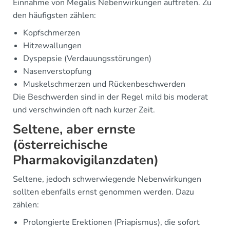
Einnahme von Megalis Nebenwirkungen auftreten. Zu
den häufigsten zählen:
Kopfschmerzen
Hitzewallungen
Dyspepsie (Verdauungsstörungen)
Nasenverstopfung
Muskelschmerzen und Rückenbeschwerden
Die Beschwerden sind in der Regel mild bis moderat
und verschwinden oft nach kurzer Zeit.
Seltene, aber ernste
(österreichische
Pharmakovigilanzdaten)
Seltene, jedoch schwerwiegende Nebenwirkungen
sollten ebenfalls ernst genommen werden. Dazu
zählen:
Prolongierte Erektionen (Priapismus), die sofort