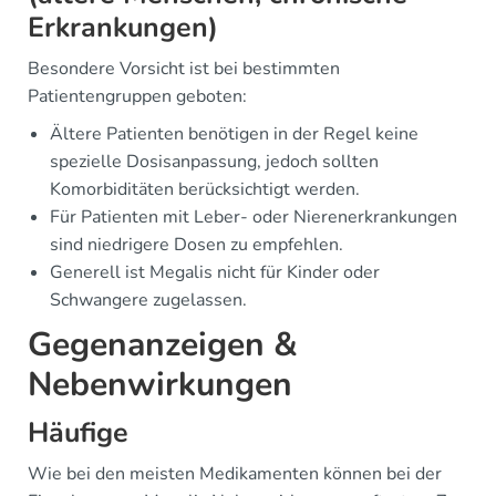
Erkrankungen)
Besondere Vorsicht ist bei bestimmten
Patientengruppen geboten:
Ältere Patienten benötigen in der Regel keine
spezielle Dosisanpassung, jedoch sollten
Komorbiditäten berücksichtigt werden.
Für Patienten mit Leber- oder Nierenerkrankungen
sind niedrigere Dosen zu empfehlen.
Generell ist Megalis nicht für Kinder oder
Schwangere zugelassen.
Gegenanzeigen &
Nebenwirkungen
Häufige
Wie bei den meisten Medikamenten können bei der