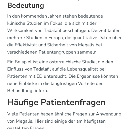
Bedeutung
In den kommenden Jahren stehen bedeutende
klinische Studien im Fokus, die sich mit der
Wirksamkeit von Tadalafil beschäftigen. Derzeit laufen
mehrere Studien in Europa, die quantitative Daten über
die Effektivität und Sicherheit von Megalis bei
verschiedenen Patientengruppen sammeln.
Ein Beispiel ist eine österreichische Studie, die den
Einfluss von Tadalafil auf die Lebensqualität bei
Patienten mit ED untersucht. Die Ergebnisse könnten
neue Einblicke in die langfristigen Vorteile der
Behandlung liefern.
Häufige Patientenfragen
Viele Patienten haben ähnliche Fragen zur Anwendung
von Megalis. Hier sind einige der am häufigsten
gestellten Fragen: