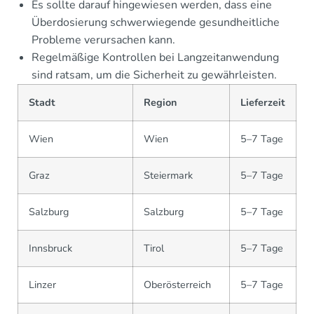
Es sollte darauf hingewiesen werden, dass eine
Überdosierung schwerwiegende gesundheitliche
Probleme verursachen kann.
Regelmäßige Kontrollen bei Langzeitanwendung
sind ratsam, um die Sicherheit zu gewährleisten.
Stadt
Region
Lieferzeit
Wien
Wien
5–7 Tage
Graz
Steiermark
5–7 Tage
Salzburg
Salzburg
5–7 Tage
Innsbruck
Tirol
5–7 Tage
Linzer
Oberösterreich
5–7 Tage