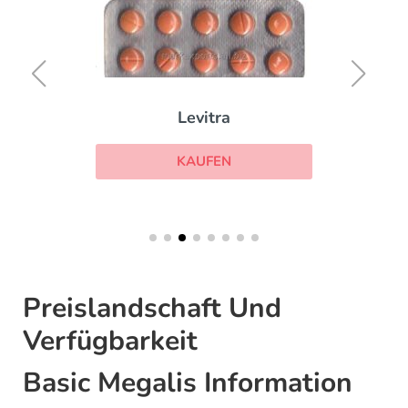
Levitra
KAUFEN
Preislandschaft Und
Verfügbarkeit
Basic Megalis Information