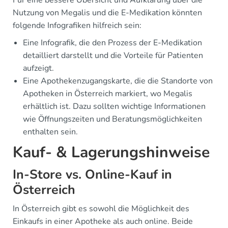
Für eine bessere Übersicht und Aufklärung über die
Nutzung von Megalis und die E-Medikation könnten
folgende Infografiken hilfreich sein:
Eine Infografik, die den Prozess der E-Medikation
detailliert darstellt und die Vorteile für Patienten
aufzeigt.
Eine Apothekenzugangskarte, die die Standorte von
Apotheken in Österreich markiert, wo Megalis
erhältlich ist. Dazu sollten wichtige Informationen
wie Öffnungszeiten und Beratungsmöglichkeiten
enthalten sein.
Kauf- & Lagerungshinweise
In-Store vs. Online-Kauf in
Österreich
In Österreich gibt es sowohl die Möglichkeit des
Einkaufs in einer Apotheke als auch online. Beide