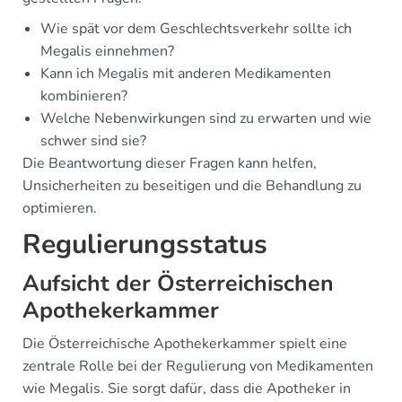
Wie spät vor dem Geschlechtsverkehr sollte ich
Megalis einnehmen?
Kann ich Megalis mit anderen Medikamenten
kombinieren?
Welche Nebenwirkungen sind zu erwarten und wie
schwer sind sie?
Die Beantwortung dieser Fragen kann helfen,
Unsicherheiten zu beseitigen und die Behandlung zu
optimieren.
Regulierungsstatus
Aufsicht der Österreichischen
Apothekerkammer
Die Österreichische Apothekerkammer spielt eine
zentrale Rolle bei der Regulierung von Medikamenten
wie Megalis. Sie sorgt dafür, dass die Apotheker in