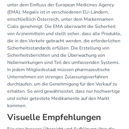
unter dem Einfluss der European Medicines Agency
(EMA). Megalis ist in verschiedenen EU-Ländern,
einschließlich Österreich, unter dem Markennamen
Cialis genehmigt. Die EMA überwacht die Sicherheit
von Arzneimitteln und stellt sicher, dass alle Produkte,
die in den Verkehr gebracht werden, die erforderlichen
Sicherheitsstandards erfüllen. Die Erstellung von
Sicherheitsberichten und die Überwachung von
Nebenwirkungen sind Teil des umfassenden Systems.
In jedem Mitgliedsstaat müssen pharmazeutische
Unternehmen ein strenges Zulassungsverfahren
durchlaufen, um die Genehmigung für den Verkauf zu
erhalten. So wird gewährleistet, dass nur hochwertige
und sicher getestete Medikamente auf den Markt
kommen.
Visuelle Empfehlungen