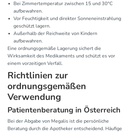
Bei Zimmertemperatur zwischen 15 und 30°C
aufbewahren.
Vor Feuchtigkeit und direkter Sonneneinstrahlung
geschützt lagern.
Außerhalb der Reichweite von Kindern
aufbewahren.
Eine ordnungsgemäße Lagerung sichert die
Wirksamkeit des Medikaments und schützt es vor
einem vorzeitigen Verfall.
Richtlinien zur
ordnungsgemäßen
Verwendung
Patientenberatung in Österreich
Bei der Abgabe von Megalis ist die persönliche
Beratung durch die Apotheker entscheidend. Häufige