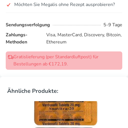
Möchten Sie Megalis ohne Rezept ausprobieren?
Sendungsverfolgung
5-9 Tage
Zahlungs-
Visa, MasterCard, Discovery, Bitcoin,
Methoden
Ethereum
Gratislieferung (per Standardluftpost) für
Bestellungen ab €172,19.
Ähnliche Produkte: