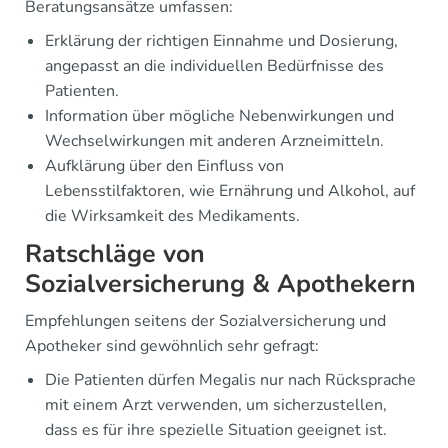
Beratungsansätze umfassen:
Erklärung der richtigen Einnahme und Dosierung,
angepasst an die individuellen Bedürfnisse des
Patienten.
Information über mögliche Nebenwirkungen und
Wechselwirkungen mit anderen Arzneimitteln.
Aufklärung über den Einfluss von
Lebensstilfaktoren, wie Ernährung und Alkohol, auf
die Wirksamkeit des Medikaments.
Ratschläge von
Sozialversicherung & Apothekern
Empfehlungen seitens der Sozialversicherung und
Apotheker sind gewöhnlich sehr gefragt:
Die Patienten dürfen Megalis nur nach Rücksprache
mit einem Arzt verwenden, um sicherzustellen,
dass es für ihre spezielle Situation geeignet ist.