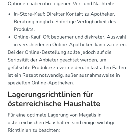
Optionen haben ihre eigenen Vor- und Nachteile:
In-Store-Kauf: Direkter Kontakt zu Apotheker,
Beratung möglich. Sofortige Verfügbarkeit des
Produkts.
Online-Kauf: Oft bequemer und diskreter. Auswahl
in verschiedenen Online-Apotheken kann variieren.
Bei der Online-Bestellung sollte jedoch auf die
Seriosität der Anbieter geachtet werden, um
gefälschte Produkte zu vermeiden. In fast allen Fällen
ist ein Rezept notwendig, außer ausnahmsweise in
speziellen Online-Apotheken.
Lagerungsrichtlinien für
österreichische Haushalte
Für eine optimale Lagerung von Megalis in
österreichischen Haushalten sind einige wichtige
Richtlinien zu beachten: