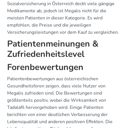
Sozialversicherung in Österreich deckt viele gängige
Medikamente ab, jedoch ist Megalis nicht für die
meisten Patienten in dieser Kategorie. Es wird
empfohlen, die Preise und die jeweiligen
Versicherungsleistungen vor dem Kauf zu vergleichen.
Patientenmeinungen &
Zufriedenheitslevel
Forenbewertungen
Patientenbewertungen aus österreichischen
Gesundheitsforen zeigen, dass viele Nutzer von
Megalis zufrieden sind. Die Bewertungen sind
größtenteils positiv, wobei die Wirksamkeit von
Tadalafil hervorgehoben wird. Einige Patienten
berichten von einer deutlichen Verbesserung der
Lebensqualität und anderen positiven Effekten. Die