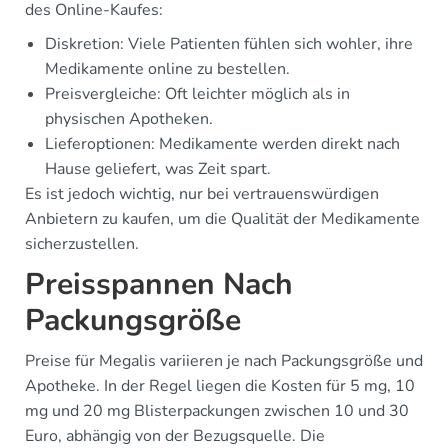
des Online-Kaufes:
Diskretion: Viele Patienten fühlen sich wohler, ihre
Medikamente online zu bestellen.
Preisvergleiche: Oft leichter möglich als in
physischen Apotheken.
Lieferoptionen: Medikamente werden direkt nach
Hause geliefert, was Zeit spart.
Es ist jedoch wichtig, nur bei vertrauenswürdigen
Anbietern zu kaufen, um die Qualität der Medikamente
sicherzustellen.
Preisspannen Nach
Packungsgröße
Preise für Megalis variieren je nach Packungsgröße und
Apotheke. In der Regel liegen die Kosten für 5 mg, 10
mg und 20 mg Blisterpackungen zwischen 10 und 30
Euro, abhängig von der Bezugsquelle. Die