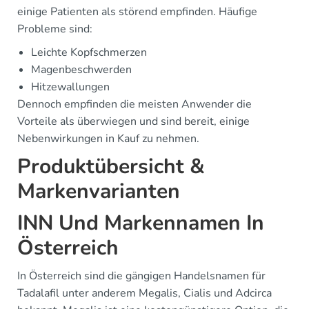
einige Patienten als störend empfinden. Häufige
Probleme sind:
Leichte Kopfschmerzen
Magenbeschwerden
Hitzewallungen
Dennoch empfinden die meisten Anwender die
Vorteile als überwiegen und sind bereit, einige
Nebenwirkungen in Kauf zu nehmen.
Produktübersicht &
Markenvarianten
INN Und Markennamen In
Österreich
In Österreich sind die gängigen Handelsnamen für
Tadalafil unter anderem Megalis, Cialis und Adcirca